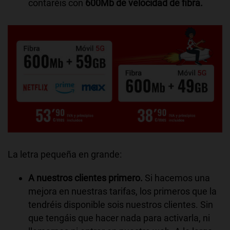
contaréis con
600Mb de velocidad de fibra.
La letra pequeña en grande:
A nuestros clientes primero.
Si hacemos una
mejora en nuestras tarifas, los primeros que la
tendréis disponible sois nuestros clientes. Sin
que tengáis que hacer nada para activarla, ni