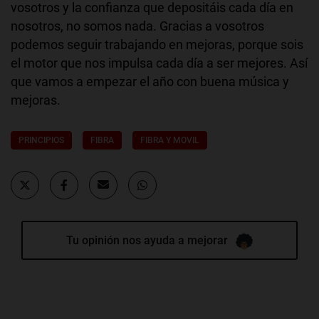
vosotros y la confianza que depositáis cada día en
nosotros, no somos nada. Gracias a vosotros
podemos seguir trabajando en mejoras, porque sois
el motor que nos impulsa cada día a ser mejores. Así
que vamos a empezar el año con buena música y
mejoras.
PRINCIPIOS
FIBRA
FIBRA Y MOVIL
Tu opinión nos ayuda a mejorar