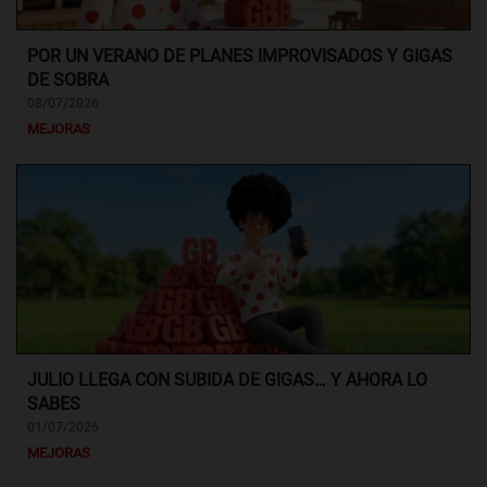
POR UN VERANO DE PLANES IMPROVISADOS Y GIGAS
DE SOBRA
08/07/2026
MEJORAS
JULIO LLEGA CON SUBIDA DE GIGAS… Y AHORA LO
SABES
01/07/2026
MEJORAS