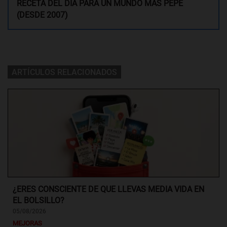
RECETA DEL DÍA PARA UN MUNDO MÁS PEPE
(DESDE 2007)
ARTÍCULOS RELACIONADOS
¿ERES CONSCIENTE DE QUE LLEVAS MEDIA VIDA EN
EL BOLSILLO?
05/08/2026
MEJORAS