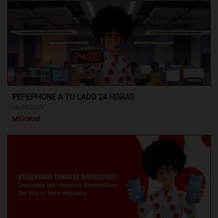
PEPEPHONE A TU LADO 24 HORAS
16/06/2026
MEJORAS