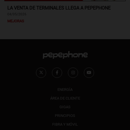
LA VENTA DE TERMINALES LLEGA A PEPEPHONE
04/05/2026
MEJORAS
ENERGÍA
ÁREA DE CLIENTE
GIGAS
PRINCIPIOS
FIBRA Y MÓVIL