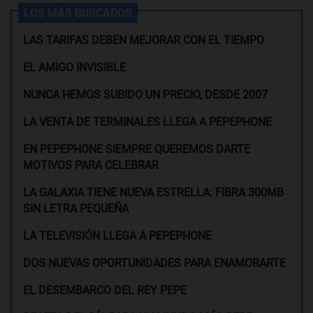
LOS MÁS BUSCADOS
LAS TARIFAS DEBEN MEJORAR CON EL TIEMPO
EL AMIGO INVISIBLE
NUNCA HEMOS SUBIDO UN PRECIO, DESDE 2007
LA VENTA DE TERMINALES LLEGA A PEPEPHONE
EN PEPEPHONE SIEMPRE QUEREMOS DARTE
MOTIVOS PARA CELEBRAR
LA GALAXIA TIENE NUEVA ESTRELLA: FIBRA 300MB
SIN LETRA PEQUEÑA
LA TELEVISIÓN LLEGA A PEPEPHONE
DOS NUEVAS OPORTUNIDADES PARA ENAMORARTE
EL DESEMBARCO DEL REY PEPE