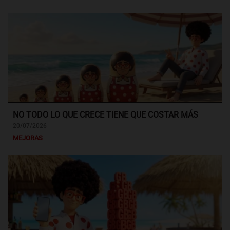
NO TODO LO QUE CRECE TIENE QUE COSTAR MÁS
20/07/2026
MEJORAS