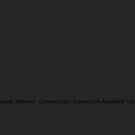
ced - Internet - Connections - Connection Assistant" co