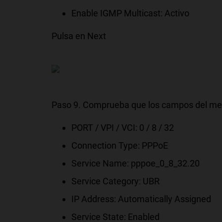
Enable IGMP Multicast: Activo
Pulsa en Next
Paso 9. Comprueba que los campos del men
PORT / VPI / VCI: 0 / 8 / 32
Connection Type: PPPoE
Service Name: pppoe_0_8_32.20
Service Category: UBR
IP Address: Automatically Assigned
Service State: Enabled