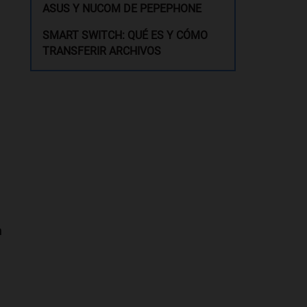
ASUS Y NUCOM DE PEPEPHONE
SMART SWITCH: QUÉ ES Y CÓMO
TRANSFERIR ARCHIVOS
n