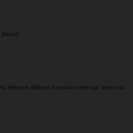
 blanco)
 "Network Address Translation Settings" tienen los