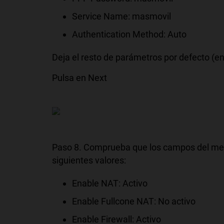
Service Name: masmovil
Authentication Method: Auto
Deja el resto de parámetros por defecto (en
Pulsa en Next
Paso 8. Comprueba que los campos del menú
siguientes valores:
Enable NAT: Activo
Enable Fullcone NAT: No activo
Enable Firewall: Activo