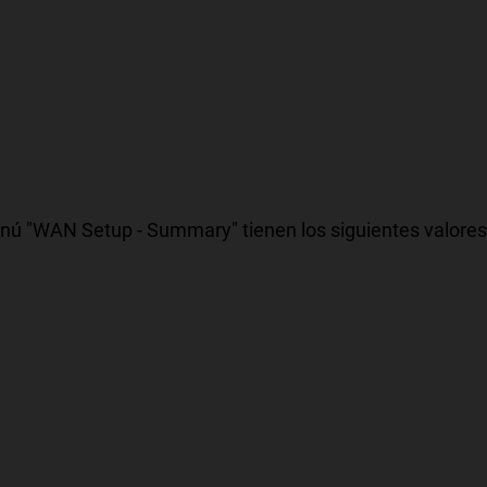
ú "WAN Setup - Summary" tienen los siguientes valores