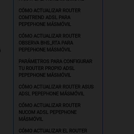
CÓMO ACTUALIZAR ROUTER
COMTREND ADSL PARA
PEPEPHONE MÁSMÓVIL
CÓMO ACTUALIZAR ROUTER
OBSERVA BHS_RTA PARA
n
PEPEPHONE MÁSMÓVIL
PARÁMETROS PARA CONFIGURAR
TU ROUTER PROPIO ADSL
PEPEPHONE MÁSMÓVIL
CÓMO ACTUALIZAR ROUTER ASUS
ADSL PEPEPHONE MÁSMÓVIL
CÓMO ACTUALIZAR ROUTER
NUCOM ADSL PEPEPHONE
MÁSMÓVIL
CÓMO ACTUALIZAR EL ROUTER