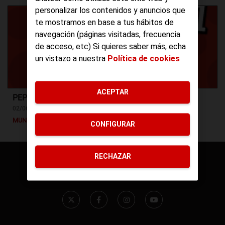
personalizar los contenidos y anuncios que
te mostramos en base a tus hábitos de
navegación (páginas visitadas, frecuencia
de acceso, etc) Si quieres saber más, echa
un vistazo a nuestra
Política de cookies
ACEPTAR
PEPEPHONE EN INSTAGRAM
02/06/2017
MUNDO PEPE
CONFIGURAR
RECHAZAR