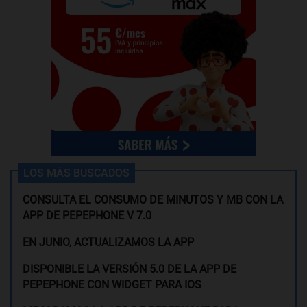
LOS MÁS BUSCADOS
CONSULTA EL CONSUMO DE MINUTOS Y MB CON LA
APP DE PEPEPHONE V 7.0
EN JUNIO, ACTUALIZAMOS LA APP
DISPONIBLE LA VERSIÓN 5.0 DE LA APP DE
PEPEPHONE CON WIDGET PARA IOS