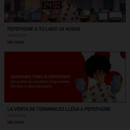
PEPEPHONE A TU LADO 24 HORAS
16/06/2026
MEJORAS
LA VENTA DE TERMINALES LLEGA A PEPEPHONE
04/05/2026
MEJORAS