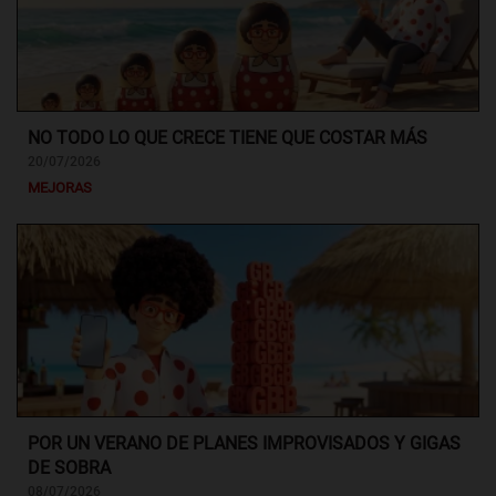
NO TODO LO QUE CRECE TIENE QUE COSTAR MÁS
20/07/2026
MEJORAS
POR UN VERANO DE PLANES IMPROVISADOS Y GIGAS
DE SOBRA
08/07/2026