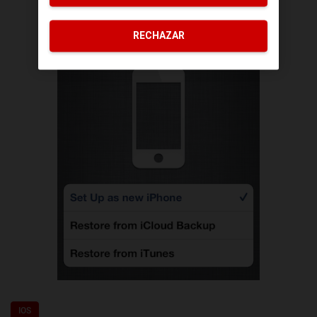
RECHAZAR
IOS