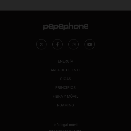
ENERGÍA
ÁREA DE CLIENTE
GIGAS
PRINCIPIOS
FIBRA Y MÓVIL
ROAMING
Info legal móvil