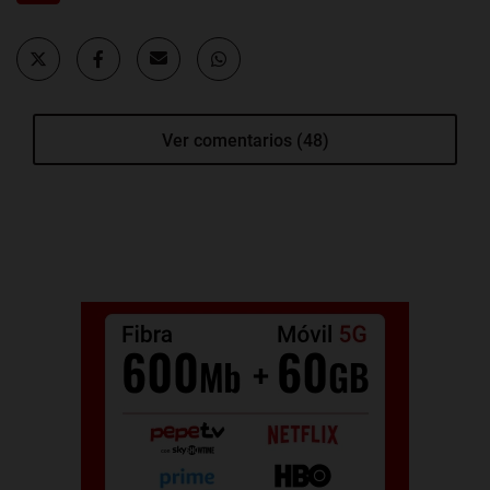
Ver comentarios (48)