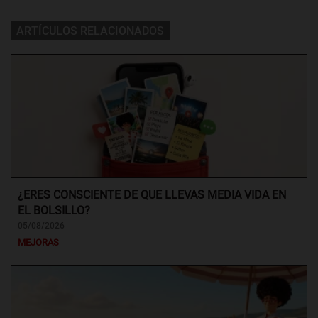
ARTÍCULOS RELACIONADOS
¿ERES CONSCIENTE DE QUE LLEVAS MEDIA VIDA EN
EL BOLSILLO?
05/08/2026
MEJORAS