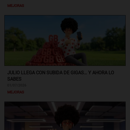
MEJORAS
JULIO LLEGA CON SUBIDA DE GIGAS… Y AHORA LO
SABES
01/07/2026
MEJORAS