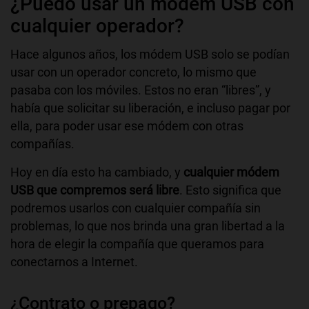
¿Puedo usar un módem USB con
cualquier operador?
Hace algunos años, los módem USB solo se podían
usar con un operador concreto, lo mismo que
pasaba con los móviles. Estos no eran “libres”, y
había que solicitar su liberación, e incluso pagar por
ella, para poder usar ese módem con otras
compañías.
Hoy en día esto ha cambiado, y
cualquier módem
USB que compremos será libre
. Esto significa que
podremos usarlos con cualquier compañía sin
problemas, lo que nos brinda una gran libertad a la
hora de elegir la compañía que queramos para
conectarnos a Internet.
¿Contrato o prepago?