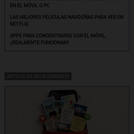
EN EL MÓVIL O PC
LAS MEJORES PELÍCULAS NAVIDEÑAS PARA VER EN
NETFLIX
APPS PARA CONCENTRARSE CON EL MÓVIL,
¿REALMENTE FUNCIONAN?
ARTÍCULOS RELACIONADOS