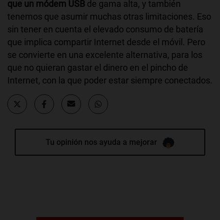
que un módem USB
de gama alta, y también
tenemos que asumir muchas otras limitaciones. Eso
sin tener en cuenta el elevado consumo de batería
que implica compartir Internet desde el móvil. Pero
se convierte en una excelente alternativa, para los
que no quieran gastar el dinero en el pincho de
Internet, con la que poder estar siempre conectados.
Tu opinión nos ayuda a mejorar