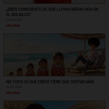
¿ERES CONSCIENTE DE QUE LLEVAS MEDIA VIDA EN
EL BOLSILLO?
05/08/2026
MEJORAS
NO TODO LO QUE CRECE TIENE QUE COSTAR MÁS
20/07/2026
MEJORAS