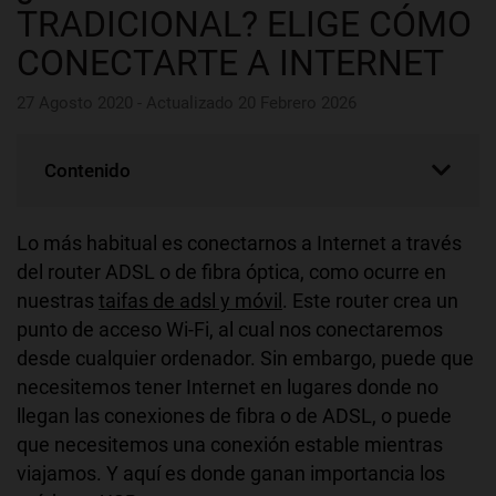
TRADICIONAL? ELIGE CÓMO
CONECTARTE A INTERNET
27 Agosto 2020 - Actualizado 20 Febrero 2026
Contenido
Lo más habitual es conectarnos a Internet a través
del router ADSL o de fibra óptica, como ocurre en
nuestras
taifas de adsl y móvil
. Este router crea un
punto de acceso Wi-Fi, al cual nos conectaremos
desde cualquier ordenador. Sin embargo, puede que
necesitemos tener Internet en lugares donde no
llegan las conexiones de fibra o de ADSL, o puede
que necesitemos una conexión estable mientras
viajamos. Y aquí es donde ganan importancia los