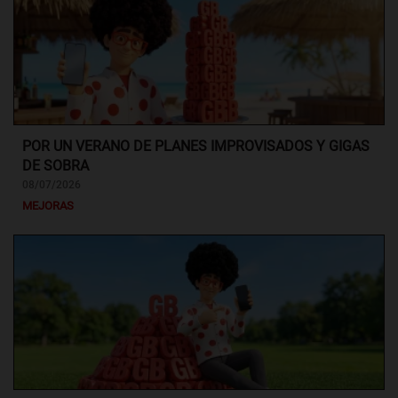
POR UN VERANO DE PLANES IMPROVISADOS Y GIGAS
DE SOBRA
08/07/2026
MEJORAS