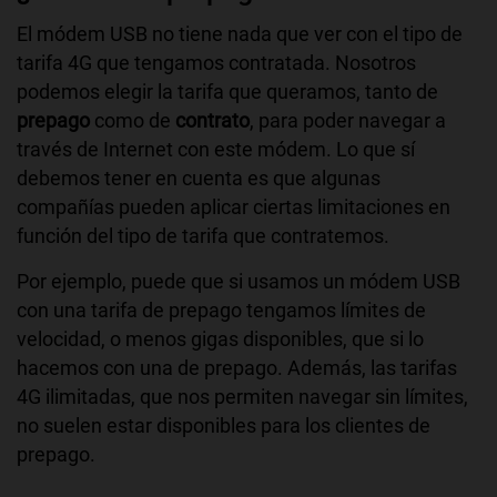
El módem USB no tiene nada que ver con el tipo de
tarifa 4G que tengamos contratada. Nosotros
podemos elegir la tarifa que queramos, tanto de
prepago
como de
contrato
, para poder navegar a
través de Internet con este módem. Lo que sí
debemos tener en cuenta es que algunas
compañías pueden aplicar ciertas limitaciones en
función del tipo de tarifa que contratemos.
Por ejemplo, puede que si usamos un módem USB
con una tarifa de prepago tengamos límites de
velocidad, o menos gigas disponibles, que si lo
hacemos con una de prepago. Además, las tarifas
4G ilimitadas, que nos permiten navegar sin límites,
no suelen estar disponibles para los clientes de
prepago.