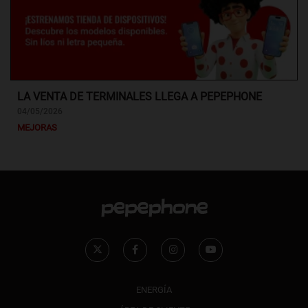
LA VENTA DE TERMINALES LLEGA A PEPEPHONE
04/05/2026
MEJORAS
ENERGÍA