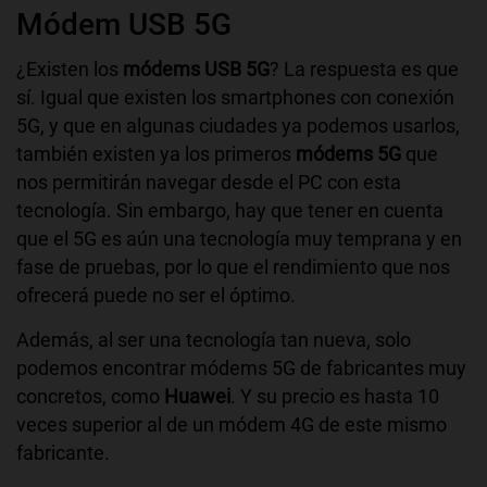
Módem USB 5G
¿Existen los
módems USB 5G
? La respuesta es que
sí. Igual que existen los smartphones con conexión
5G, y que en algunas ciudades ya podemos usarlos,
también existen ya los primeros
módems 5G
que
nos permitirán navegar desde el PC con esta
tecnología. Sin embargo, hay que tener en cuenta
que el 5G es aún una tecnología muy temprana y en
fase de pruebas, por lo que el rendimiento que nos
ofrecerá puede no ser el óptimo.
Además, al ser una tecnología tan nueva, solo
podemos encontrar módems 5G de fabricantes muy
concretos, como
Huawei
. Y su precio es hasta 10
veces superior al de un módem 4G de este mismo
fabricante.