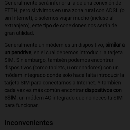
Generalmente será inferior a la de una conexión de
FTTH, pero si vivimos en una zona rural con ADSL (o
sin Internet), o solemos viajar mucho (incluso al
extranjero), este tipo de conexiones nos serán de
gran utilidad.
Generalmente un módem es un dispositivo,
similar a
un pendrive
, en el cual debemos introducir la tarjeta
SIM. Sin embargo, también podemos encontrar
dispositivos (como tablets, u ordenadores) con un
módem integrado donde solo hace falta introducir la
tarjeta SIM para conectarnos a Internet. Y también
cada vez es más común encontrar
dispositivos con
eSIM
, un módem 4G integrado que no necesita SIM
para funcionar.
Inconvenientes