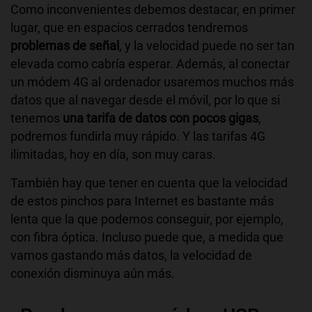
Como inconvenientes debemos destacar, en primer
lugar, que en espacios cerrados tendremos
problemas de señal
, y la velocidad puede no ser tan
elevada como cabría esperar. Además, al conectar
un módem 4G al ordenador usaremos muchos más
datos que al navegar desde el móvil, por lo que si
tenemos
una tarifa de datos con pocos gigas
,
podremos fundirla muy rápido. Y las tarifas 4G
ilimitadas, hoy en día, son muy caras.
También hay que tener en cuenta que la velocidad
de estos pinchos para Internet es bastante más
lenta que la que podemos conseguir, por ejemplo,
con fibra óptica. Incluso puede que, a medida que
vamos gastando más datos, la velocidad de
conexión disminuya aún más.