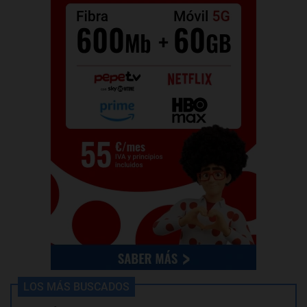
LOS MÁS BUSCADOS