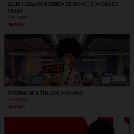
JULIO LLEGA CON SUBIDA DE GIGAS… Y AHORA LO
SABES
01/07/2026
MEJORAS
PEPEPHONE A TU LADO 24 HORAS
16/06/2026
MEJORAS