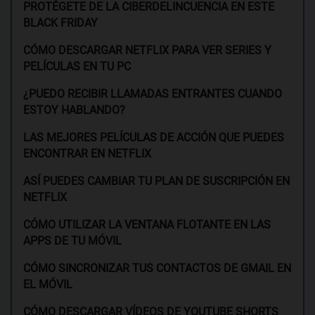
PROTÉGETE DE LA CIBERDELINCUENCIA EN ESTE
BLACK FRIDAY
CÓMO DESCARGAR NETFLIX PARA VER SERIES Y
PELÍCULAS EN TU PC
¿PUEDO RECIBIR LLAMADAS ENTRANTES CUANDO
ESTOY HABLANDO?
LAS MEJORES PELÍCULAS DE ACCIÓN QUE PUEDES
ENCONTRAR EN NETFLIX
ASÍ PUEDES CAMBIAR TU PLAN DE SUSCRIPCIÓN EN
NETFLIX
CÓMO UTILIZAR LA VENTANA FLOTANTE EN LAS
APPS DE TU MÓVIL
CÓMO SINCRONIZAR TUS CONTACTOS DE GMAIL EN
EL MÓVIL
CÓMO DESCARGAR VÍDEOS DE YOUTUBE SHORTS