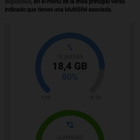
dispositivo,
en el menú de la línea principal verás
indicado que tienes una MultiSIM asociada.