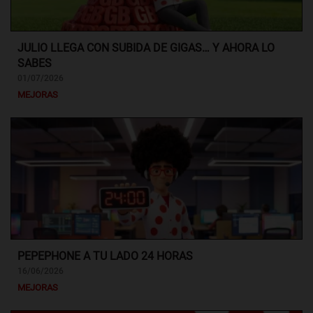
JULIO LLEGA CON SUBIDA DE GIGAS… Y AHORA LO
SABES
01/07/2026
MEJORAS
PEPEPHONE A TU LADO 24 HORAS
16/06/2026
MEJORAS