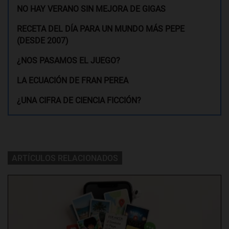
NO HAY VERANO SIN MEJORA DE GIGAS
RECETA DEL DÍA PARA UN MUNDO MÁS PEPE
(DESDE 2007)
¿NOS PASAMOS EL JUEGO?
LA ECUACIÓN DE FRAN PEREA
¿UNA CIFRA DE CIENCIA FICCIÓN?
ARTÍCULOS RELACIONADOS