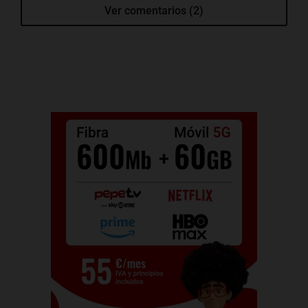
Ver comentarios (2)