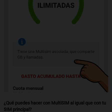
¿Qué puedes hacer con MultiSIM al igual que con tu
SIM principal?