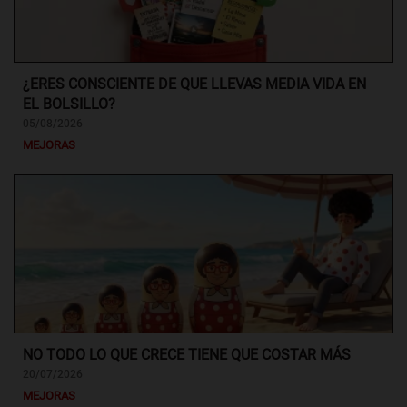
¿ERES CONSCIENTE DE QUE LLEVAS MEDIA VIDA EN
EL BOLSILLO?
05/08/2026
MEJORAS
NO TODO LO QUE CRECE TIENE QUE COSTAR MÁS
20/07/2026
MEJORAS