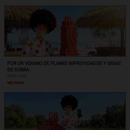
POR UN VERANO DE PLANES IMPROVISADOS Y GIGAS
DE SOBRA
08/07/2026
MEJORAS