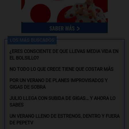
LOS MÁS BUSCADOS
¿ERES CONSCIENTE DE QUE LLEVAS MEDIA VIDA EN
EL BOLSILLO?
NO TODO LO QUE CRECE TIENE QUE COSTAR MÁS
POR UN VERANO DE PLANES IMPROVISADOS Y
GIGAS DE SOBRA
JULIO LLEGA CON SUBIDA DE GIGAS… Y AHORA LO
SABES
UN VERANO LLENO DE ESTRENOS, DENTRO Y FUERA
DE PEPETV