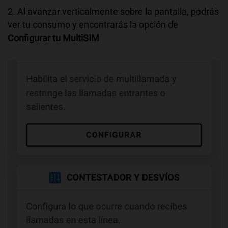
2. Al avanzar verticalmente sobre la pantalla, podrás
ver tu consumo y encontrarás la opción de
Configurar tu MultiSIM