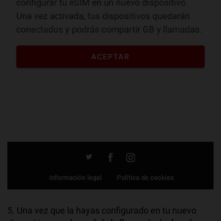
5. Una vez que la hayas configurado en tu nuevo