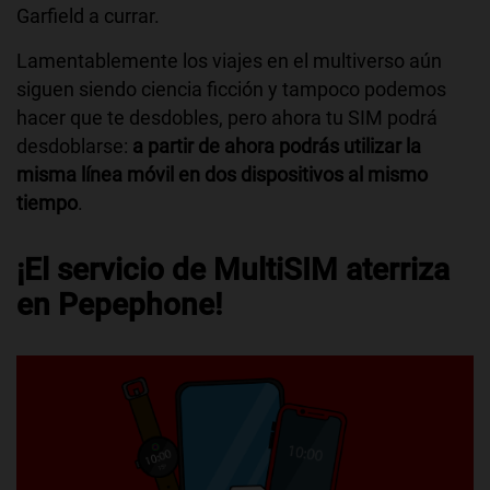
Garfield a currar.
Lamentablemente los viajes en el multiverso aún
siguen siendo ciencia ficción y tampoco podemos
hacer que te desdobles, pero ahora tu SIM podrá
desdoblarse:
a partir de ahora podrás utilizar la
misma línea móvil en dos dispositivos al mismo
tiempo
.
¡El servicio de MultiSIM aterriza
en Pepephone!