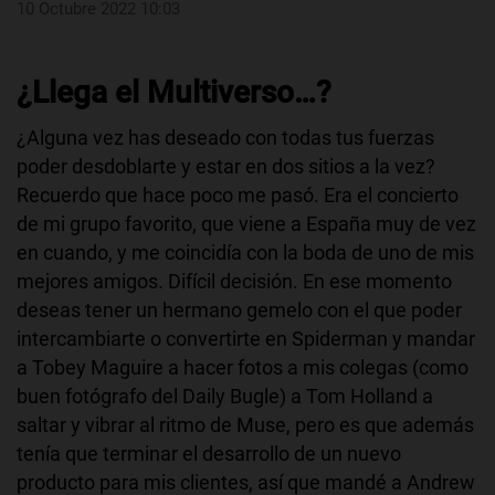
10 Octubre 2022 10:03
¿Llega el Multiverso…?
¿Alguna vez has deseado con todas tus fuerzas
poder desdoblarte y estar en dos sitios a la vez?
Recuerdo que hace poco me pasó. Era el concierto
de mi grupo favorito, que viene a España muy de vez
en cuando, y me coincidía con la boda de uno de mis
mejores amigos. Difícil decisión. En ese momento
deseas tener un hermano gemelo con el que poder
intercambiarte o convertirte en Spiderman y mandar
a Tobey Maguire a hacer fotos a mis colegas (como
buen fotógrafo del Daily Bugle) a Tom Holland a
saltar y vibrar al ritmo de Muse, pero es que además
tenía que terminar el desarrollo de un nuevo
producto para mis clientes, así que mandé a Andrew