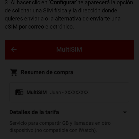
3. Al hacer clic en ‘
Configurar
’ te aparecerá la opción
de solicitar una SIM física y la dirección donde
quieres enviarla o la alternativa de enviarte una
eSIM por correo electrónico.