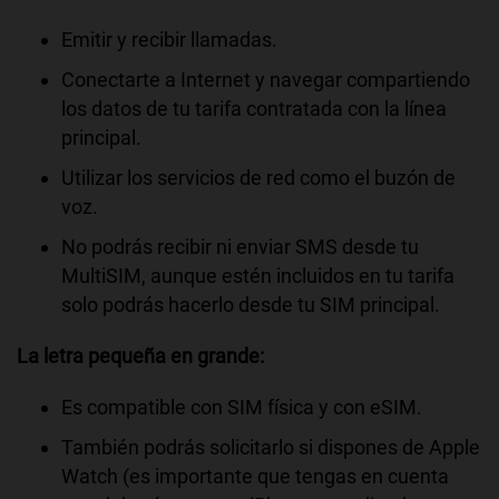
Emitir y recibir llamadas.
Conectarte a Internet y navegar compartiendo
los datos de tu tarifa contratada con la línea
principal.
Utilizar los servicios de red como el buzón de
voz.
No podrás recibir ni enviar SMS desde tu
MultiSIM, aunque estén incluidos en tu tarifa
solo podrás hacerlo desde tu SIM principal.
La letra pequeña en grande:
Es compatible con SIM física y con eSIM.
También podrás solicitarlo si dispones de Apple
Watch (es importante que tengas en cuenta