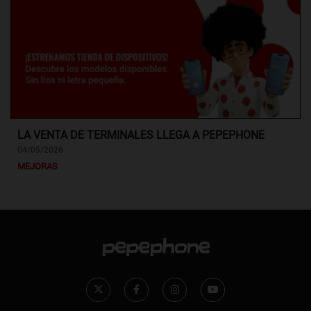
LA VENTA DE TERMINALES LLEGA A PEPEPHONE
04/05/2026
MEJORAS