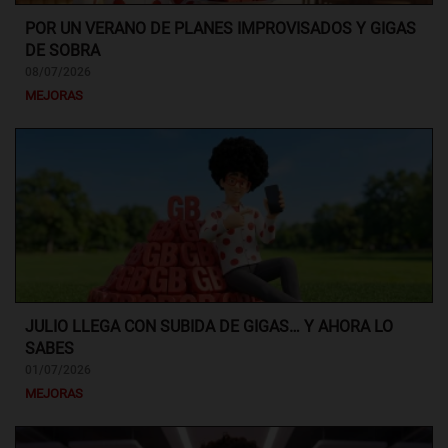
POR UN VERANO DE PLANES IMPROVISADOS Y GIGAS
DE SOBRA
08/07/2026
MEJORAS
JULIO LLEGA CON SUBIDA DE GIGAS… Y AHORA LO
SABES
01/07/2026
MEJORAS