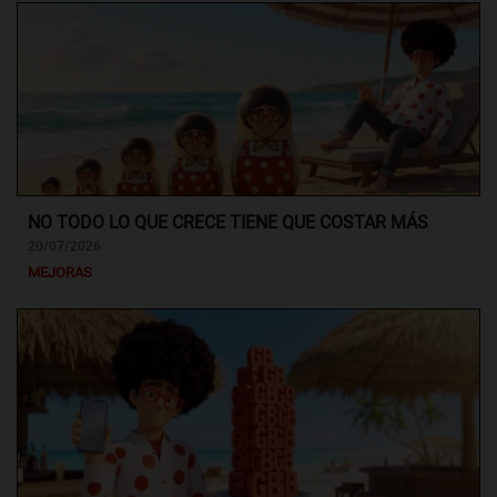
NO TODO LO QUE CRECE TIENE QUE COSTAR MÁS
20/07/2026
MEJORAS