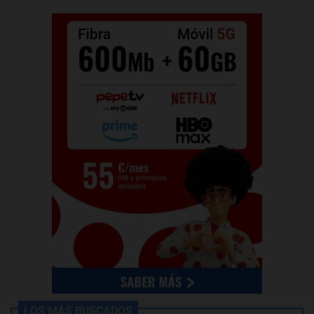
LOS MÁS BUSCADOS