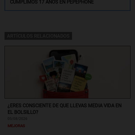
CUMPLIMOS 17 AÑOS EN PEPEPHONE
ARTÍCULOS RELACIONADOS
¿ERES CONSCIENTE DE QUE LLEVAS MEDIA VIDA EN
EL BOLSILLO?
05/08/2026
MEJORAS