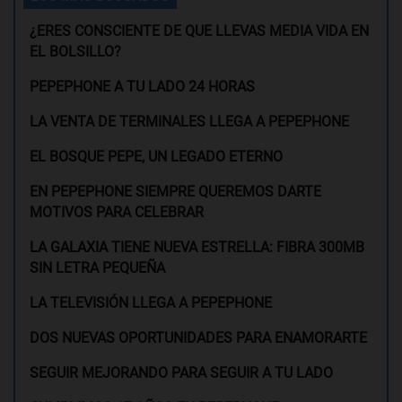
¿ERES CONSCIENTE DE QUE LLEVAS MEDIA VIDA EN
EL BOLSILLO?
PEPEPHONE A TU LADO 24 HORAS
LA VENTA DE TERMINALES LLEGA A PEPEPHONE
EL BOSQUE PEPE, UN LEGADO ETERNO
EN PEPEPHONE SIEMPRE QUEREMOS DARTE
MOTIVOS PARA CELEBRAR
LA GALAXIA TIENE NUEVA ESTRELLA: FIBRA 300MB
SIN LETRA PEQUEÑA
LA TELEVISIÓN LLEGA A PEPEPHONE
DOS NUEVAS OPORTUNIDADES PARA ENAMORARTE
SEGUIR MEJORANDO PARA SEGUIR A TU LADO