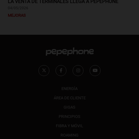
LA VENTA DE TERMINALES LLEGA A PEPEPHONE
04/05/2026
MEJORAS
ENERGÍA
ÁREA DE CLIENTE
GIGAS
PRINCIPIOS
FIBRA Y MÓVIL
ROAMING