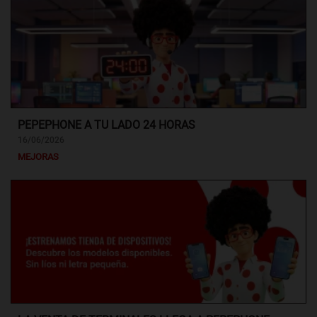
PEPEPHONE A TU LADO 24 HORAS
16/06/2026
MEJORAS