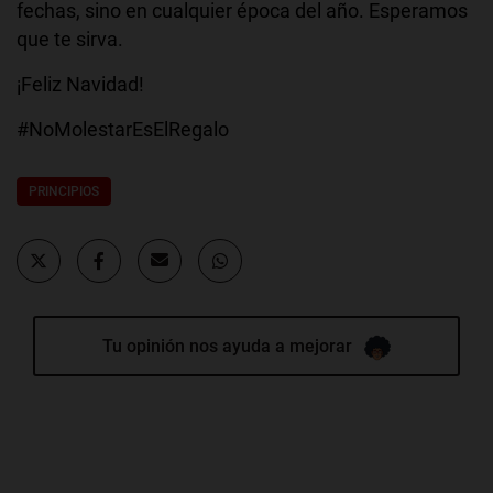
fechas, sino en cualquier época del año. Esperamos
que te sirva.
¡Feliz Navidad!
#NoMolestarEsElRegalo
PRINCIPIOS
Tu opinión nos ayuda a mejorar