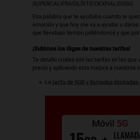
SUPERCALIFRAGILÍSTICOEXPIALIDOSO
Esa palabra que te ayudaba cuando te queda
emoción y que hoy me va a ayudar a daros u
que llevabais tiempo pidiéndonos y que por
¡Subimos los Gigas de nuestras tarifas!
Te detallo cuáles son las tarifas en las q
precio y aplicando esta mejora a nuestros c
La
tarifa de 9GB y llamadas ilimitada