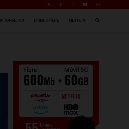
RICONSEJOS
MUNDO PEPE
NETFLIX