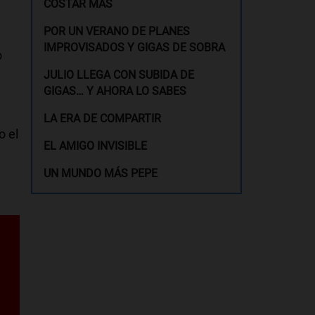
COSTAR MÁS
POR UN VERANO DE PLANES
IMPROVISADOS Y GIGAS DE SOBRA
o
JULIO LLEGA CON SUBIDA DE
GIGAS… Y AHORA LO SABES
LA ERA DE COMPARTIR
o el
EL AMIGO INVISIBLE
UN MUNDO MÁS PEPE