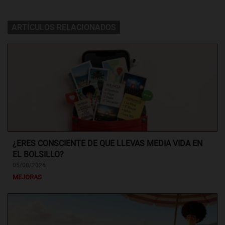
ARTÍCULOS RELACIONADOS
¿ERES CONSCIENTE DE QUE LLEVAS MEDIA VIDA EN
EL BOLSILLO?
05/08/2026
MEJORAS