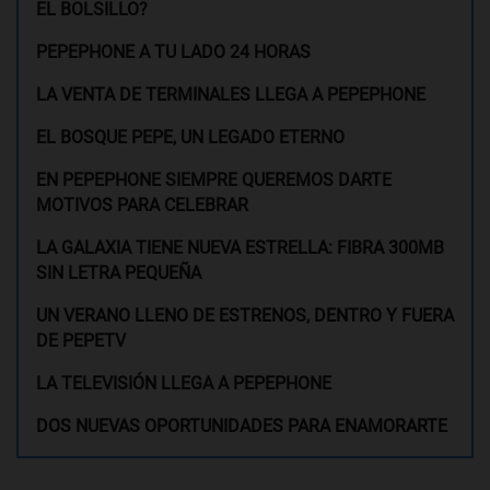
EL BOLSILLO?
PEPEPHONE A TU LADO 24 HORAS
LA VENTA DE TERMINALES LLEGA A PEPEPHONE
EL BOSQUE PEPE, UN LEGADO ETERNO
EN PEPEPHONE SIEMPRE QUEREMOS DARTE
MOTIVOS PARA CELEBRAR
LA GALAXIA TIENE NUEVA ESTRELLA: FIBRA 300MB
SIN LETRA PEQUEÑA
UN VERANO LLENO DE ESTRENOS, DENTRO Y FUERA
DE PEPETV
LA TELEVISIÓN LLEGA A PEPEPHONE
DOS NUEVAS OPORTUNIDADES PARA ENAMORARTE