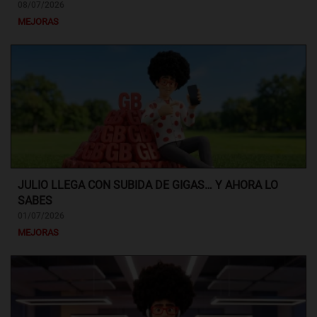
08/07/2026
MEJORAS
JULIO LLEGA CON SUBIDA DE GIGAS… Y AHORA LO
SABES
01/07/2026
MEJORAS