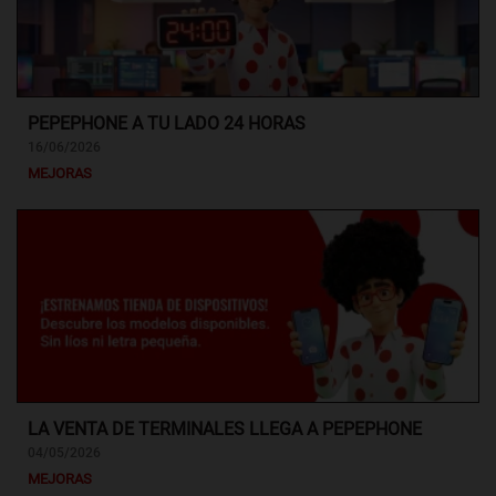
PEPEPHONE A TU LADO 24 HORAS
16/06/2026
MEJORAS
LA VENTA DE TERMINALES LLEGA A PEPEPHONE
04/05/2026
MEJORAS