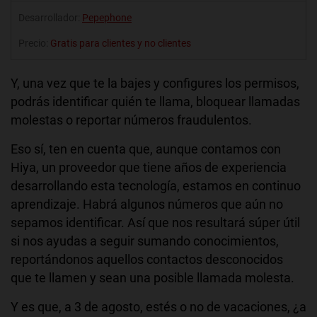
Desarrollador:
Pepephone
Precio:
Gratis para clientes y no clientes
Y, una vez que te la bajes y configures los permisos,
podrás identificar quién te llama, bloquear llamadas
molestas o reportar números fraudulentos.
Eso sí, ten en cuenta que, aunque contamos con
Hiya, un proveedor que tiene años de experiencia
desarrollando esta tecnología, estamos en continuo
aprendizaje. Habrá algunos números que aún no
sepamos identificar. Así que nos resultará súper útil
si nos ayudas a seguir sumando conocimientos,
reportándonos aquellos contactos desconocidos
que te llamen y sean una posible llamada molesta.
Y es que, a 3 de agosto, estés o no de vacaciones, ¿a