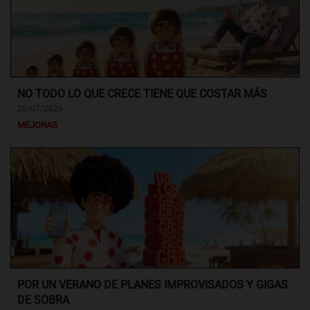
NO TODO LO QUE CRECE TIENE QUE COSTAR MÁS
20/07/2026
MEJORAS
POR UN VERANO DE PLANES IMPROVISADOS Y GIGAS
DE SOBRA