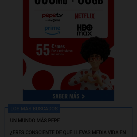
LOS MÁS BUSCADOS
UN MUNDO MÁS PEPE
¿ERES CONSCIENTE DE QUE LLEVAS MEDIA VIDA EN