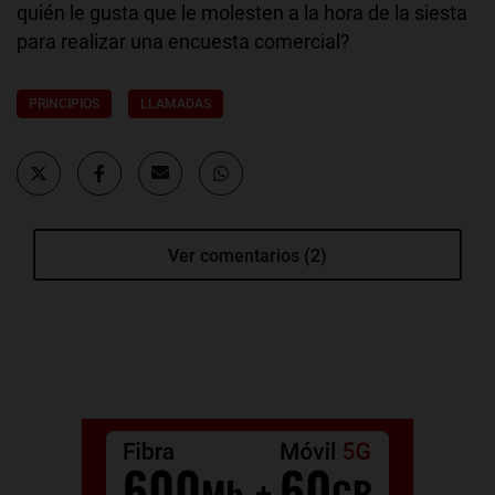
quién le gusta que le molesten a la hora de la siesta
para realizar una encuesta comercial?
PRINCIPIOS
LLAMADAS
Ver comentarios (2)