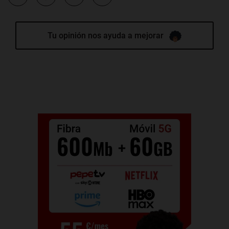
Tu opinión nos ayuda a mejorar