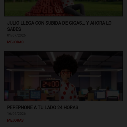
JULIO LLEGA CON SUBIDA DE GIGAS… Y AHORA LO
SABES
01/07/2026
MEJORAS
PEPEPHONE A TU LADO 24 HORAS
16/06/2026
MEJORAS