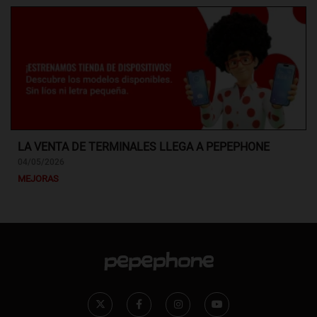
LA VENTA DE TERMINALES LLEGA A PEPEPHONE
04/05/2026
MEJORAS