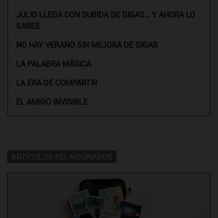
JULIO LLEGA CON SUBIDA DE GIGAS… Y AHORA LO
SABES
NO HAY VERANO SIN MEJORA DE GIGAS
LA PALABRA MÁGICA
LA ERA DE COMPARTIR
EL AMIGO INVISIBLE
ARTÍCULOS RELACIONADOS