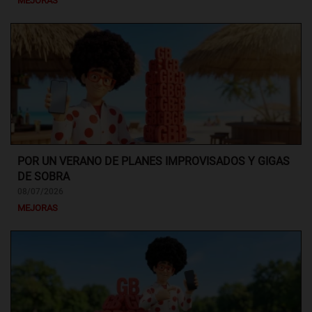
MEJORAS
POR UN VERANO DE PLANES IMPROVISADOS Y GIGAS
DE SOBRA
08/07/2026
MEJORAS