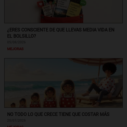
¿ERES CONSCIENTE DE QUE LLEVAS MEDIA VIDA EN
EL BOLSILLO?
05/08/2026
MEJORAS
NO TODO LO QUE CRECE TIENE QUE COSTAR MÁS
20/07/2026