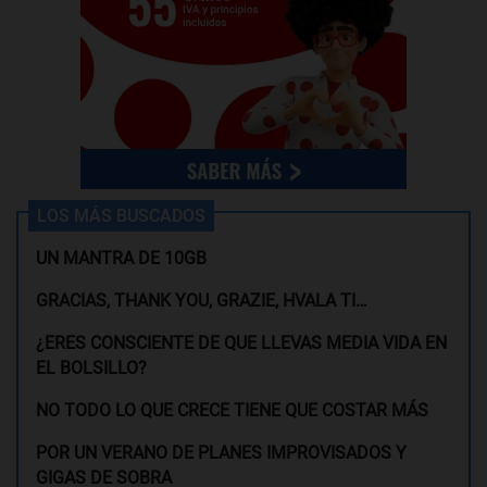
LOS MÁS BUSCADOS
UN MANTRA DE 10GB
GRACIAS, THANK YOU, GRAZIE, HVALA TI…
¿ERES CONSCIENTE DE QUE LLEVAS MEDIA VIDA EN
EL BOLSILLO?
NO TODO LO QUE CRECE TIENE QUE COSTAR MÁS
POR UN VERANO DE PLANES IMPROVISADOS Y
GIGAS DE SOBRA