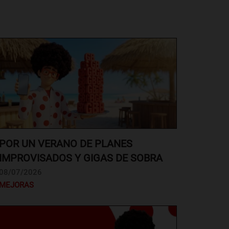
POR UN VERANO DE PLANES
IMPROVISADOS Y GIGAS DE SOBRA
08/07/2026
MEJORAS