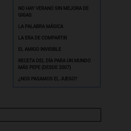
NO HAY VERANO SIN MEJORA DE
GIGAS
LA PALABRA MÁGICA
LA ERA DE COMPARTIR
EL AMIGO INVISIBLE
RECETA DEL DÍA PARA UN MUNDO
MÁS PEPE (DESDE 2007)
¿NOS PASAMOS EL JUEGO?