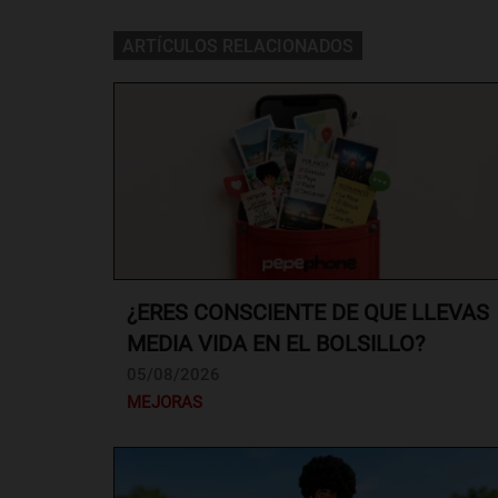
ARTÍCULOS RELACIONADOS
¿ERES CONSCIENTE DE QUE LLEVAS
MEDIA VIDA EN EL BOLSILLO?
05/08/2026
MEJORAS