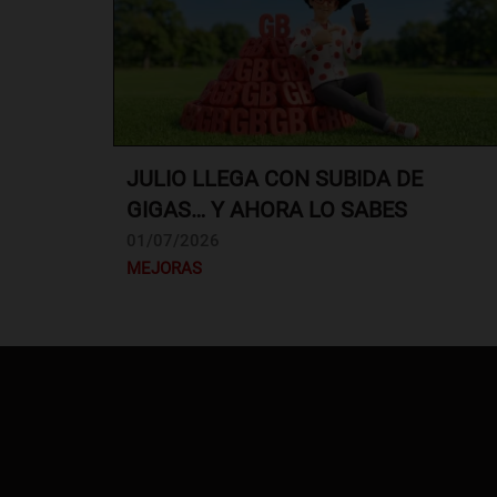
JULIO LLEGA CON SUBIDA DE
GIGAS… Y AHORA LO SABES
01/07/2026
MEJORAS