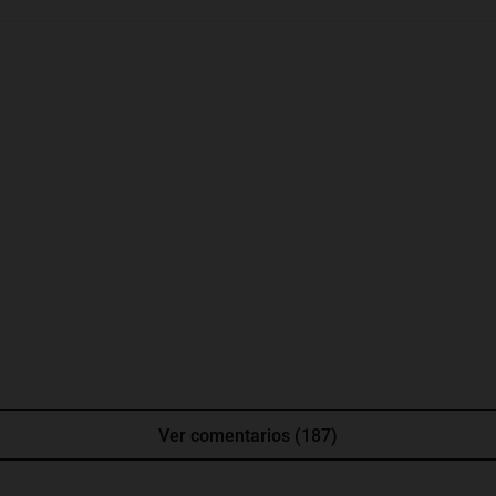
Ver comentarios (187)