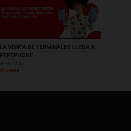
LA VENTA DE TERMINALES LLEGA A
PEPEPHONE
04/05/2026
MEJORAS