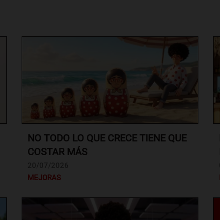
NO TODO LO QUE CRECE TIENE QUE
COSTAR MÁS
20/07/2026
MEJORAS