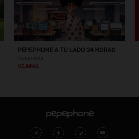
PEPEPHONE A TU LADO 24 HORAS
16/06/2026
MEJORAS