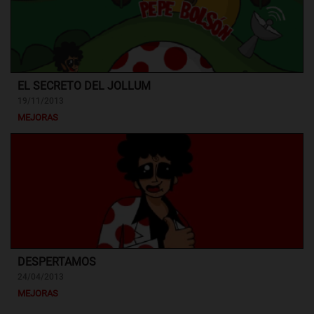
EL SECRETO DEL JOLLUM
19/11/2013
MEJORAS
DESPERTAMOS
24/04/2013
MEJORAS