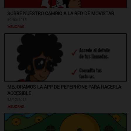
SOBRE NUESTRO CAMBIO A LA RED DE MOVISTAR
10/03/2015
MEJORAS
MEJORAMOS LA APP DE PEPEPHONE PARA HACERLA
ACCESIBLE
13/12/2013
MEJORAS