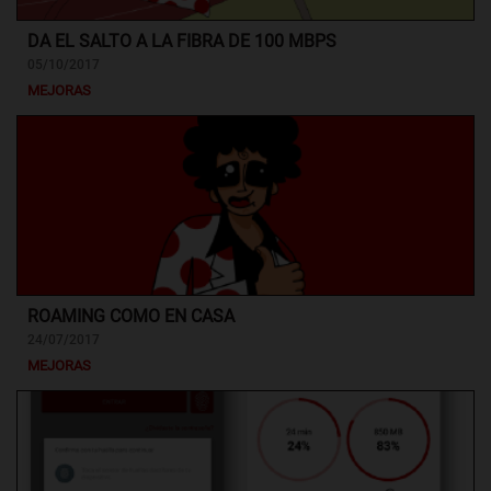
DA EL SALTO A LA FIBRA DE 100 MBPS
05/10/2017
MEJORAS
ROAMING COMO EN CASA
24/07/2017
MEJORAS