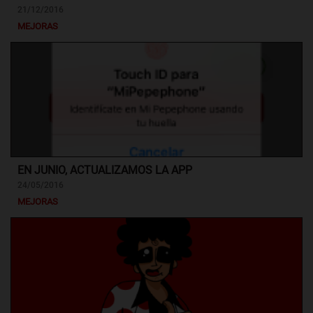
21/12/2016
MEJORAS
EN JUNIO, ACTUALIZAMOS LA APP
24/05/2016
MEJORAS