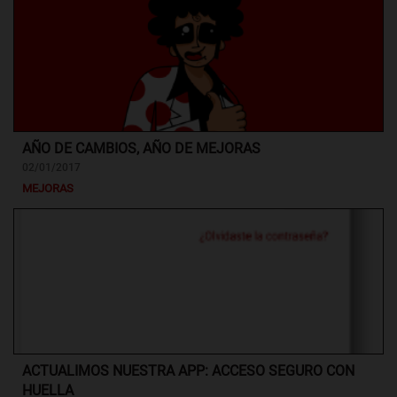
AÑO DE CAMBIOS, AÑO DE MEJORAS
02/01/2017
MEJORAS
ACTUALIMOS NUESTRA APP: ACCESO SEGURO CON
HUELLA