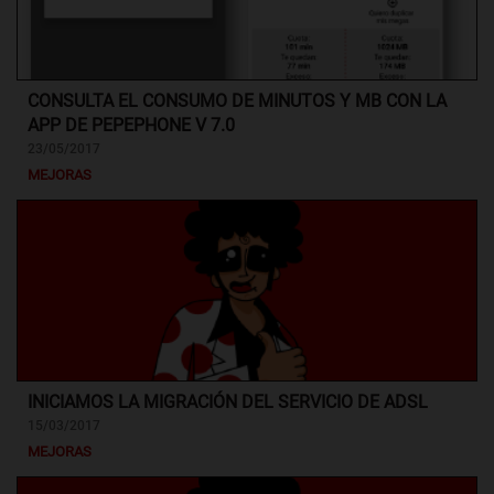
CONSULTA EL CONSUMO DE MINUTOS Y MB CON LA
APP DE PEPEPHONE V 7.0
23/05/2017
MEJORAS
INICIAMOS LA MIGRACIÓN DEL SERVICIO DE ADSL
15/03/2017
MEJORAS