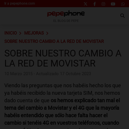
Ir a pepephone.com
EL BLOG DE PEPE
INICIO
MEJORAS
SOBRE NUESTRO CAMBIO A LA RED DE MOVISTAR
SOBRE NUESTRO CAMBIO A
LA RED DE MOVISTAR
10 Marzo 2015 - Actualizado 17 Octubre 2023
Viendo las preguntas que nos habéis hecho los que
ya habéis recibido la nueva tarjeta SIM, nos hemos
dado cuenta de que
os hemos explicado tan mal el
tema del cambio a Movistar y el 4G que la mayoría
habéis entendido que sólo hace falta hacer el
cambio si tenéis 4G en vuestros teléfonos, cuando