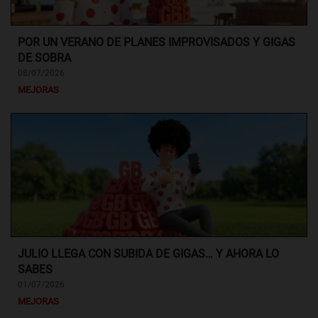
POR UN VERANO DE PLANES IMPROVISADOS Y GIGAS
DE SOBRA
08/07/2026
MEJORAS
JULIO LLEGA CON SUBIDA DE GIGAS… Y AHORA LO
SABES
01/07/2026
MEJORAS