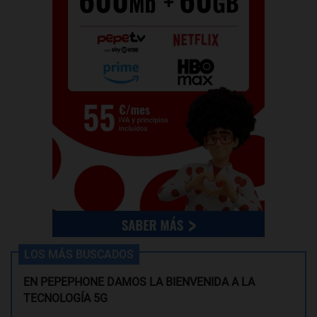
LOS MÁS BUSCADOS
EN PEPEPHONE DAMOS LA BIENVENIDA A LA
TECNOLOGÍA 5G