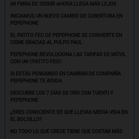
MI FIBRA DE 200MB AHORA LLEGA MÁS LEJOS
INICIAMOS UN NUEVO CAMBIO DE COBERTURA EN
PEPEPHONE
EL PATITO FEO DE PEPEPHONE SE CONVIERTE EN
CISNE GRACIAS AL PULPO PAUL
PEPEPHONE REVOLUCIONA LAS TARIFAS DE MÓVIL
CON UN \'PATITO FEO\'
SI ESTÁS PENSANDO EN CAMBIAR DE COMPAÑÍA
PEPEPHONE TE AYUDA
DESCUBRE LOS 7 DÍAS DE ORO CON TUENTI Y
PEPEPHONE
¿ERES CONSCIENTE DE QUE LLEVAS MEDIA VIDA EN
EL BOLSILLO?
NO TODO LO QUE CRECE TIENE QUE COSTAR MÁS