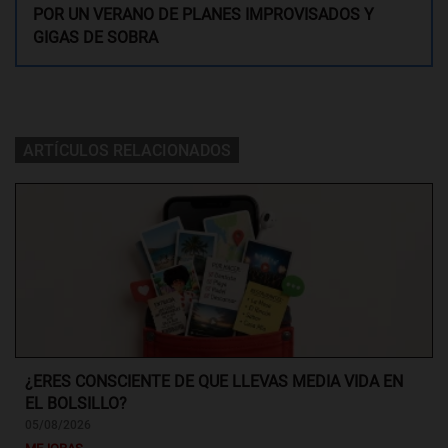
POR UN VERANO DE PLANES IMPROVISADOS Y
GIGAS DE SOBRA
ARTÍCULOS RELACIONADOS
¿ERES CONSCIENTE DE QUE LLEVAS MEDIA VIDA EN
EL BOLSILLO?
05/08/2026