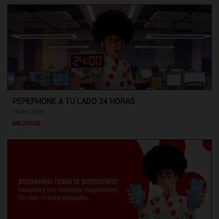
PEPEPHONE A TU LADO 24 HORAS
16/06/2026
MEJORAS