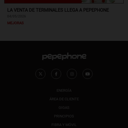
LA VENTA DE TERMINALES LLEGA A PEPEPHONE
04/05/2026
MEJORAS
ENERGÍA
ÁREA DE CLIENTE
GIGAS
PRINCIPIOS
FIBRA Y MÓVIL