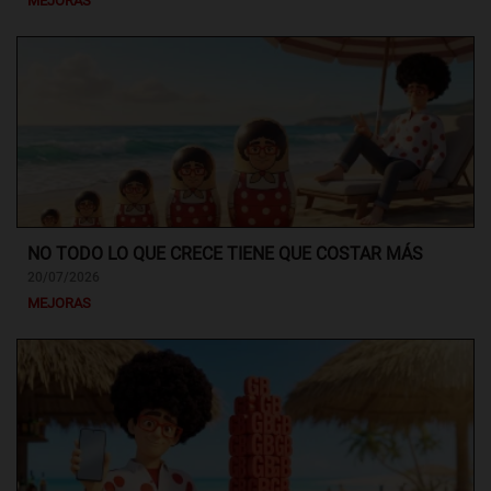
MEJORAS
NO TODO LO QUE CRECE TIENE QUE COSTAR MÁS
20/07/2026
MEJORAS