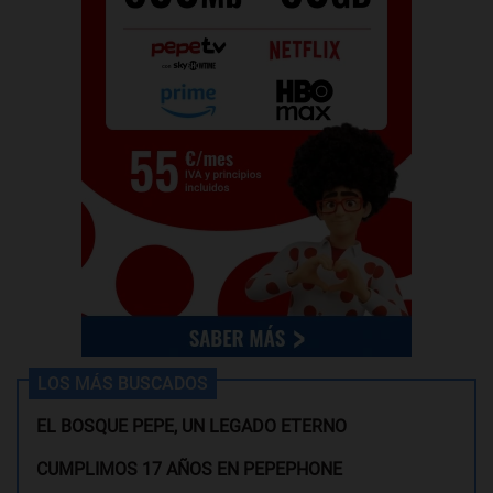
LOS MÁS BUSCADOS
EL BOSQUE PEPE, UN LEGADO ETERNO
CUMPLIMOS 17 AÑOS EN PEPEPHONE