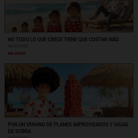
NO TODO LO QUE CRECE TIENE QUE COSTAR MÁS
20/07/2026
MEJORAS
POR UN VERANO DE PLANES IMPROVISADOS Y GIGAS
DE SOBRA