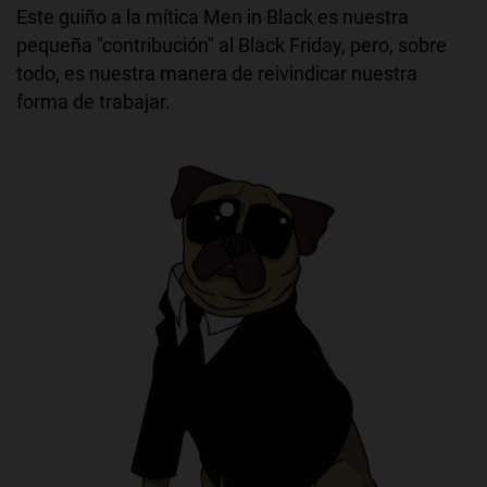
Este guiño a la mítica Men in Black es nuestra
pequeña "contribución" al Black Friday, pero, sobre
todo, es nuestra manera de reivindicar nuestra
forma de trabajar.