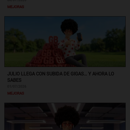
08/07/2026
MEJORAS
JULIO LLEGA CON SUBIDA DE GIGAS… Y AHORA LO
SABES
01/07/2026
MEJORAS