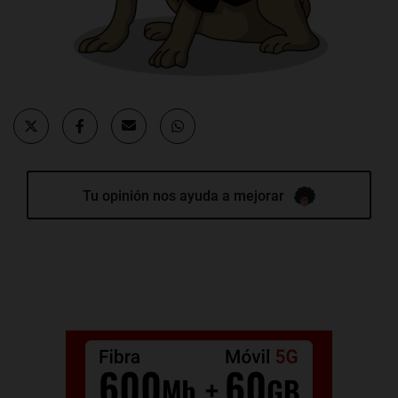
Tu opinión nos ayuda a mejorar