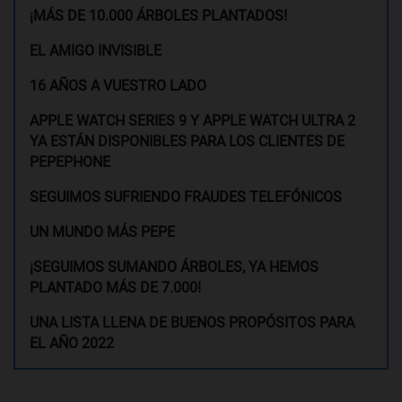
¡MÁS DE 10.000 ÁRBOLES PLANTADOS!
EL AMIGO INVISIBLE
16 AÑOS A VUESTRO LADO
APPLE WATCH SERIES 9 Y APPLE WATCH ULTRA 2
YA ESTÁN DISPONIBLES PARA LOS CLIENTES DE
PEPEPHONE
SEGUIMOS SUFRIENDO FRAUDES TELEFÓNICOS
UN MUNDO MÁS PEPE
¡SEGUIMOS SUMANDO ÁRBOLES, YA HEMOS
PLANTADO MÁS DE 7.000!
UNA LISTA LLENA DE BUENOS PROPÓSITOS PARA
EL AÑO 2022