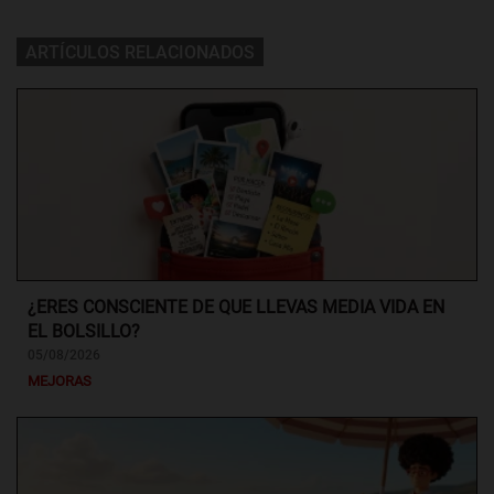
ARTÍCULOS RELACIONADOS
¿ERES CONSCIENTE DE QUE LLEVAS MEDIA VIDA EN
EL BOLSILLO?
05/08/2026
MEJORAS