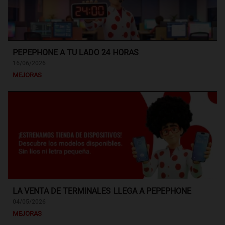
PEPEPHONE A TU LADO 24 HORAS
16/06/2026
MEJORAS
LA VENTA DE TERMINALES LLEGA A PEPEPHONE
04/05/2026
MEJORAS