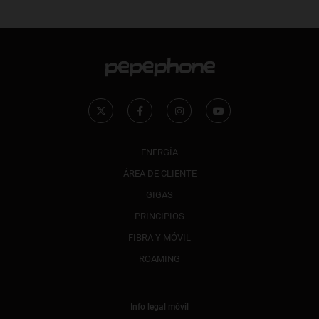
ENERGÍA
ÁREA DE CLIENTE
GIGAS
PRINCIPIOS
FIBRA Y MÓVIL
ROAMING
Info legal móvil