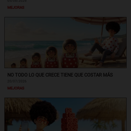
05/08/2026
MEJORAS
NO TODO LO QUE CRECE TIENE QUE COSTAR MÁS
20/07/2026
MEJORAS