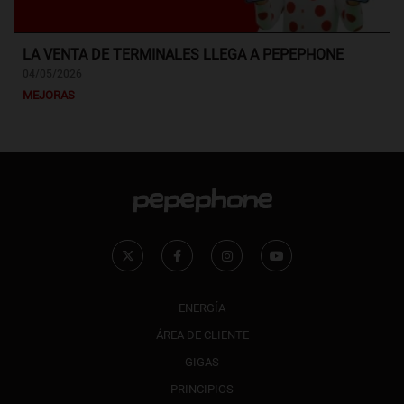
LA VENTA DE TERMINALES LLEGA A PEPEPHONE
04/05/2026
MEJORAS
ENERGÍA
ÁREA DE CLIENTE
GIGAS
PRINCIPIOS