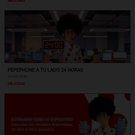
MEJORAS
PEPEPHONE A TU LADO 24 HORAS
16/06/2026
MEJORAS