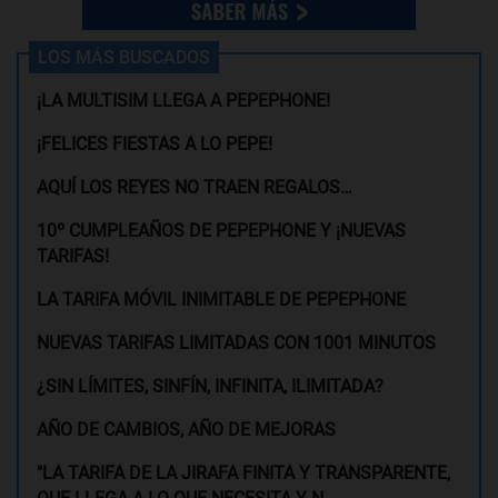
LOS MÁS BUSCADOS
¡LA MULTISIM LLEGA A PEPEPHONE!
¡FELICES FIESTAS A LO PEPE!
AQUÍ LOS REYES NO TRAEN REGALOS…
10º CUMPLEAÑOS DE PEPEPHONE Y ¡NUEVAS
TARIFAS!
LA TARIFA MÓVIL INIMITABLE DE PEPEPHONE
NUEVAS TARIFAS LIMITADAS CON 1001 MINUTOS
¿SIN LÍMITES, SINFÍN, INFINITA, ILIMITADA?
AÑO DE CAMBIOS, AÑO DE MEJORAS
"LA TARIFA DE LA JIRAFA FINITA Y TRANSPARENTE,