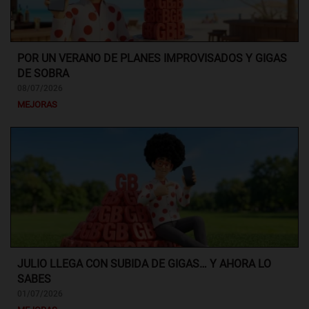
POR UN VERANO DE PLANES IMPROVISADOS Y GIGAS
DE SOBRA
08/07/2026
MEJORAS
JULIO LLEGA CON SUBIDA DE GIGAS… Y AHORA LO
SABES
01/07/2026