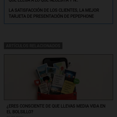
QUE LLEGA A LO QUE NECESITA Y N..
LA SATISFACCIÓN DE LOS CLIENTES, LA MEJOR
TARJETA DE PRESENTACIÓN DE PEPEPHONE
ARTÍCULOS RELACIONADOS
¿ERES CONSCIENTE DE QUE LLEVAS MEDIA VIDA EN
EL BOLSILLO?