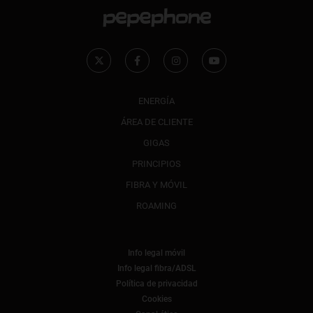
ENERGÍA
ÁREA DE CLIENTE
GIGAS
PRINCIPIOS
FIBRA Y MÓVIL
ROAMING
Info legal móvil
Info legal fibra/ADSL
Política de privacidad
Cookies