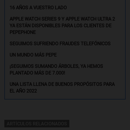
16 AÑOS A VUESTRO LADO
APPLE WATCH SERIES 9 Y APPLE WATCH ULTRA 2
YA ESTÁN DISPONIBLES PARA LOS CLIENTES DE
PEPEPHONE
SEGUIMOS SUFRIENDO FRAUDES TELEFÓNICOS
UN MUNDO MÁS PEPE
¡SEGUIMOS SUMANDO ÁRBOLES, YA HEMOS
PLANTADO MÁS DE 7.000!
UNA LISTA LLENA DE BUENOS PROPÓSITOS PARA
EL AÑO 2022
ARTÍCULOS RELACIONADOS