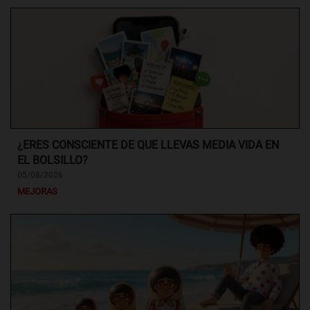
¿ERES CONSCIENTE DE QUE LLEVAS MEDIA VIDA EN
EL BOLSILLO?
05/08/2026
MEJORAS