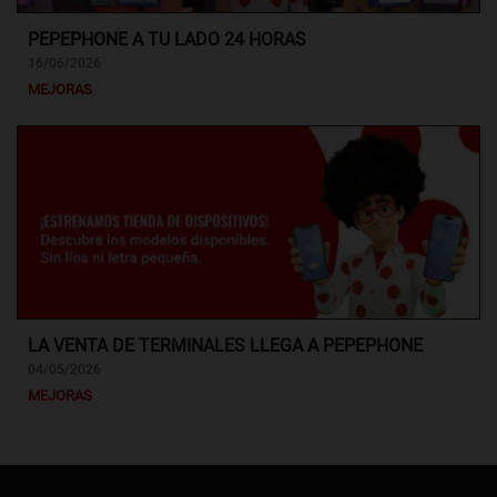
PEPEPHONE A TU LADO 24 HORAS
16/06/2026
MEJORAS
LA VENTA DE TERMINALES LLEGA A PEPEPHONE
04/05/2026
MEJORAS