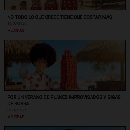
NO TODO LO QUE CRECE TIENE QUE COSTAR MÁS
20/07/2026
MEJORAS
POR UN VERANO DE PLANES IMPROVISADOS Y GIGAS
DE SOBRA
08/07/2026
MEJORAS