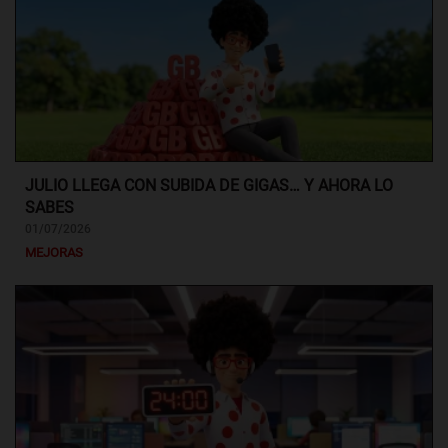
JULIO LLEGA CON SUBIDA DE GIGAS… Y AHORA LO
SABES
01/07/2026
MEJORAS