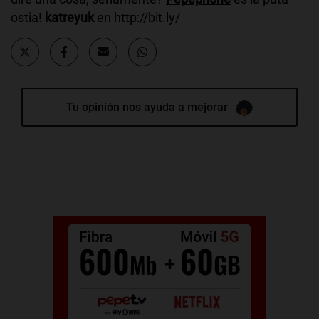
ostia!
katreyuk
en http://bit.ly/
Tu opinión nos ayuda a mejorar