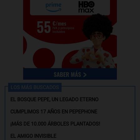
LOS MÁS BUSCADOS
EL BOSQUE PEPE, UN LEGADO ETERNO
CUMPLIMOS 17 AÑOS EN PEPEPHONE
¡MÁS DE 10.000 ÁRBOLES PLANTADOS!
EL AMIGO INVISIBLE