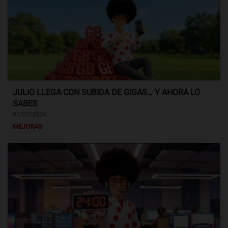
JULIO LLEGA CON SUBIDA DE GIGAS… Y AHORA LO
SABES
01/07/2026
MEJORAS