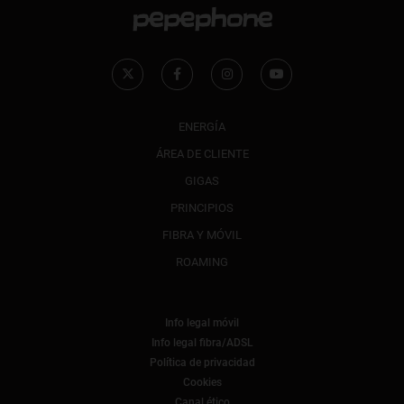
ENERGÍA
ÁREA DE CLIENTE
GIGAS
PRINCIPIOS
FIBRA Y MÓVIL
ROAMING
Info legal móvil
Info legal fibra/ADSL
Política de privacidad
Cookies
Canal ético