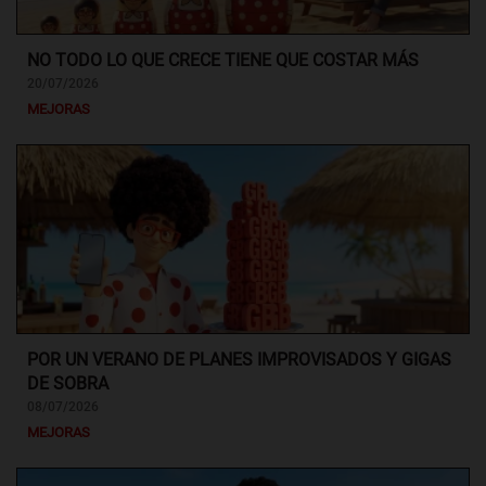
NO TODO LO QUE CRECE TIENE QUE COSTAR MÁS
20/07/2026
MEJORAS
POR UN VERANO DE PLANES IMPROVISADOS Y GIGAS
DE SOBRA
08/07/2026
MEJORAS