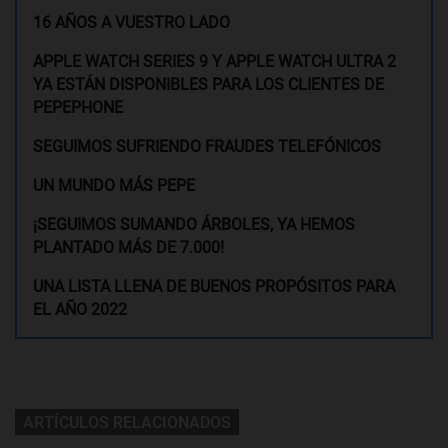
16 AÑOS A VUESTRO LADO
APPLE WATCH SERIES 9 Y APPLE WATCH ULTRA 2
YA ESTÁN DISPONIBLES PARA LOS CLIENTES DE
PEPEPHONE
SEGUIMOS SUFRIENDO FRAUDES TELEFÓNICOS
UN MUNDO MÁS PEPE
¡SEGUIMOS SUMANDO ÁRBOLES, YA HEMOS
PLANTADO MÁS DE 7.000!
UNA LISTA LLENA DE BUENOS PROPÓSITOS PARA
EL AÑO 2022
ARTÍCULOS RELACIONADOS