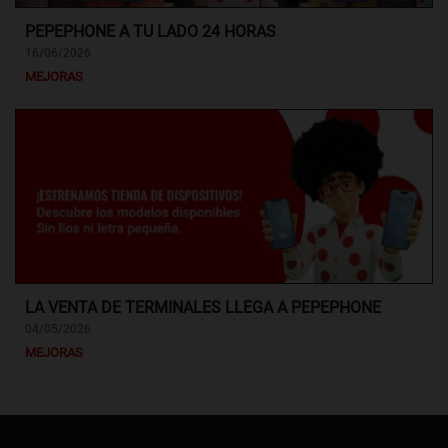
PEPEPHONE A TU LADO 24 HORAS
16/06/2026
MEJORAS
LA VENTA DE TERMINALES LLEGA A PEPEPHONE
04/05/2026
MEJORAS