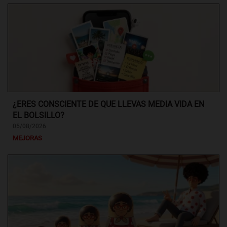
¿ERES CONSCIENTE DE QUE LLEVAS MEDIA VIDA EN
EL BOLSILLO?
05/08/2026
MEJORAS