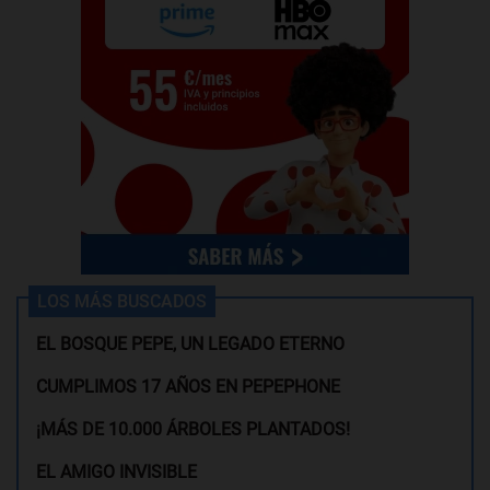
LOS MÁS BUSCADOS
EL BOSQUE PEPE, UN LEGADO ETERNO
CUMPLIMOS 17 AÑOS EN PEPEPHONE
¡MÁS DE 10.000 ÁRBOLES PLANTADOS!
EL AMIGO INVISIBLE