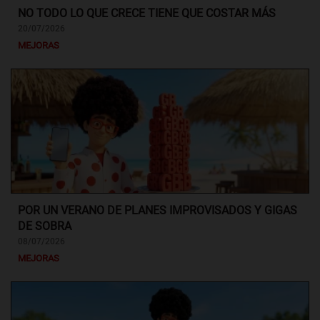
NO TODO LO QUE CRECE TIENE QUE COSTAR MÁS
20/07/2026
MEJORAS
POR UN VERANO DE PLANES IMPROVISADOS Y GIGAS
DE SOBRA
08/07/2026
MEJORAS