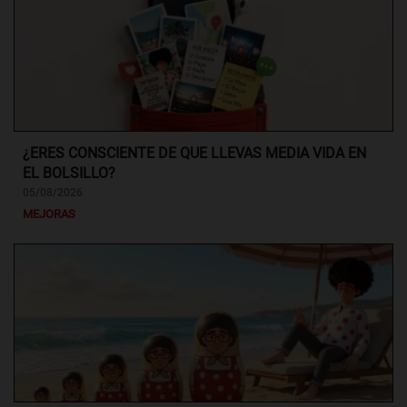
¿ERES CONSCIENTE DE QUE LLEVAS MEDIA VIDA EN
EL BOLSILLO?
05/08/2026
MEJORAS