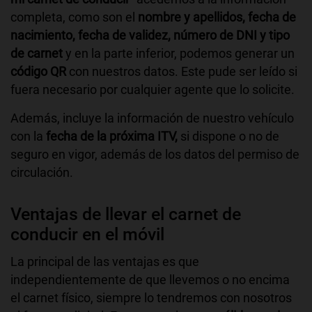
completa, como son el
nombre y apellidos, fecha de
nacimiento, fecha de validez, número de DNI y tipo
de carnet
y en la parte inferior, podemos generar un
código QR
con nuestros datos. Este pude ser leído si
fuera necesario por cualquier agente que lo solicite.
Además, incluye la información de nuestro vehículo
con la
fecha de la próxima ITV,
si dispone o no de
seguro en vigor, además de los datos del permiso de
circulación.
Ventajas de llevar el carnet de
conducir en el móvil
La principal de las ventajas es que
independientemente de que llevemos o no encima
el carnet físico, siempre lo tendremos con nosotros