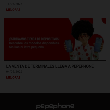
16/06/2026
MEJORAS
LA VENTA DE TERMINALES LLEGA A PEPEPHONE
04/05/2026
MEJORAS