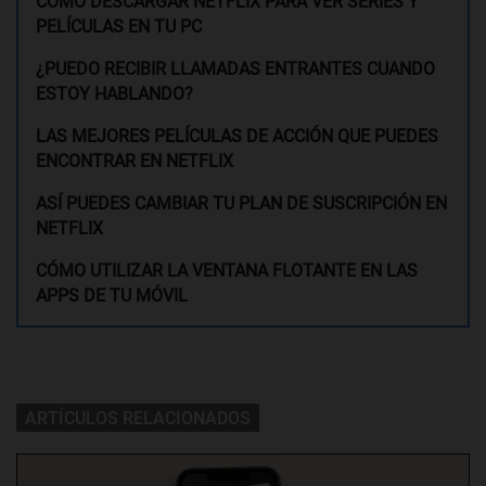
CÓMO DESCARGAR NETFLIX PARA VER SERIES Y
PELÍCULAS EN TU PC
¿PUEDO RECIBIR LLAMADAS ENTRANTES CUANDO
ESTOY HABLANDO?
LAS MEJORES PELÍCULAS DE ACCIÓN QUE PUEDES
ENCONTRAR EN NETFLIX
ASÍ PUEDES CAMBIAR TU PLAN DE SUSCRIPCIÓN EN
NETFLIX
CÓMO UTILIZAR LA VENTANA FLOTANTE EN LAS
APPS DE TU MÓVIL
ARTÍCULOS RELACIONADOS