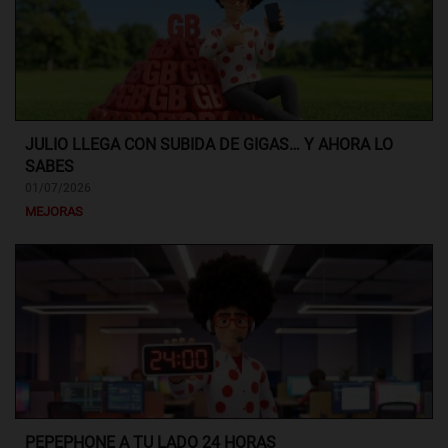
JULIO LLEGA CON SUBIDA DE GIGAS… Y AHORA LO
SABES
01/07/2026
MEJORAS
PEPEPHONE A TU LADO 24 HORAS