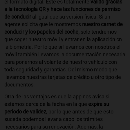
el formato digital. Este es totalmente
válido gracias
a la tecnología QR y hace las funciones de permiso
de conducir
al igual que su versión física. Si un
agente solicita que le mostremos
nuestro carnet de
conducir y los papeles del coche,
solo tendremos
que coger nuestro móvil y entrar en la aplicación cn
la biometría. Por lo que si llevamos con nosotros el
móvil también llevamos la documentación necesaria
para ponernos al volante de nuestro vehículo con
toda seguridad y garantías. Del mismo modo que
llevamos nuestras tarjetas de crédito u otro tipo de
documentos.
Otra de las ventajas es que la app nos avisa si
estamos cerca de la fecha en la que
expira su
periodo de validez,
por lo que antes de que esto
suceda podemos llevar a cabo los trámites
necesarios para su renovación. Además, la