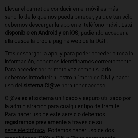
Llevar el carnet de conducir en el móvil es más
sencillo de lo que nos pueda parecer, ya que tan sólo
debemos descargar la app en el teléfono móvil. Está
disponible en Android y en iOS
, pudiendo acceder a
ella desde la propia
página web de la DGT
.
Tras descargar la app, y para poder acceder a toda la
información, debemos identificarnos correctamente.
Para acceder por primera vez como usuario
debemos introducir nuestro número de DNI y hacer
uso del
sistema Cl@ve
para tener acceso.
Cl@ve es el sistema unificado y seguro utilizado por
la administración para cualquier tipo de trámite.
Para hacer uso de este servicio debemos
registrarnos previamente
a través de su
sede electrónica
. Podemos hacer uso de dos