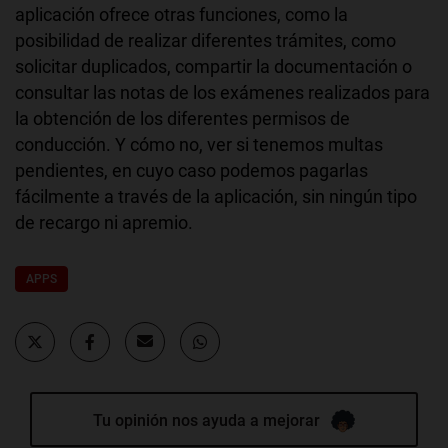
aplicación ofrece otras funciones, como la
posibilidad de realizar diferentes trámites, como
solicitar duplicados, compartir la documentación o
consultar las notas de los exámenes realizados para
la obtención de los diferentes permisos de
conducción. Y cómo no, ver si tenemos multas
pendientes, en cuyo caso podemos pagarlas
fácilmente a través de la aplicación, sin ningún tipo
de recargo ni apremio.
APPS
Tu opinión nos ayuda a mejorar