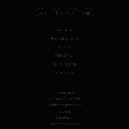
ENERGÍA
ÁREA DE CLIENTE
GIGAS
PRINCIPIOS
FIBRA Y MÓVIL
ROAMING
Info legal móvil
Info legal fibra/ADSL
Política de privacidad
Cookies
Canal ético
Calidad del servicio