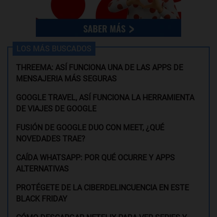
LOS MÁS BUSCADOS
THREEMA: ASÍ FUNCIONA UNA DE LAS APPS DE
MENSAJERIA MÁS SEGURAS
GOOGLE TRAVEL, ASÍ FUNCIONA LA HERRAMIENTA
DE VIAJES DE GOOGLE
FUSIÓN DE GOOGLE DUO CON MEET, ¿QUÉ
NOVEDADES TRAE?
CAÍDA WHATSAPP: POR QUÉ OCURRE Y APPS
ALTERNATIVAS
PROTÉGETE DE LA CIBERDELINCUENCIA EN ESTE
BLACK FRIDAY