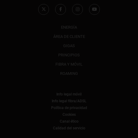
ENERGÍA
ÁREA DE CLIENTE
GIGAS
PRINCIPIOS
FIBRA Y MÓVIL
ROAMING
Info legal móvil
Info legal fibra/ADSL
Política de privacidad
Cookies
Canal ético
Calidad del servicio