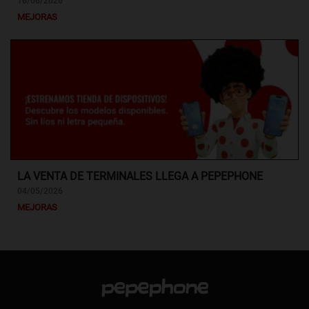
16/06/2026
MEJORAS
LA VENTA DE TERMINALES LLEGA A PEPEPHONE
04/05/2026
MEJORAS