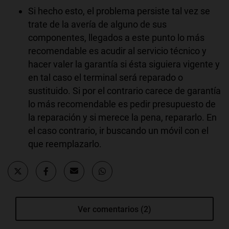
Si hecho esto, el problema persiste tal vez se
trate de la avería de alguno de sus
componentes, llegados a este punto lo más
recomendable es acudir al servicio técnico y
hacer valer la garantía si ésta siguiera vigente y
en tal caso el terminal será reparado o
sustituido. Si por el contrario carece de garantía
lo más recomendable es pedir presupuesto de
la reparación y si merece la pena, repararlo. En
el caso contrario, ir buscando un móvil con el
que reemplazarlo.
Ver comentarios (2)