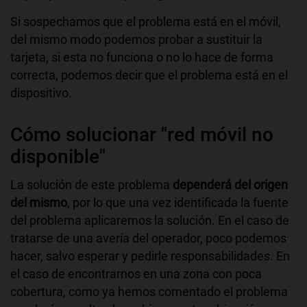
Si sospechamos que el problema está en el móvil,
del mismo modo podemos probar a sustituir la
tarjeta, si esta no funciona o no lo hace de forma
correcta, podemos decir que el problema está en el
dispositivo.
Cómo solucionar "red móvil no
disponible"
La solución de este problema
dependerá del origen
del mismo
, por lo que una vez identificada la fuente
del problema aplicaremos la solución. En el caso de
tratarse de una avería del operador, poco podemos
hacer, salvo esperar y pedirle responsabilidades. En
el caso de encontrarnos en una zona con poca
cobertura, como ya hemos comentado el problema