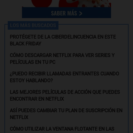
LOS MÁS BUSCADOS
PROTÉGETE DE LA CIBERDELINCUENCIA EN ESTE
BLACK FRIDAY
CÓMO DESCARGAR NETFLIX PARA VER SERIES Y
PELÍCULAS EN TU PC
¿PUEDO RECIBIR LLAMADAS ENTRANTES CUANDO
ESTOY HABLANDO?
LAS MEJORES PELÍCULAS DE ACCIÓN QUE PUEDES
ENCONTRAR EN NETFLIX
ASÍ PUEDES CAMBIAR TU PLAN DE SUSCRIPCIÓN EN
NETFLIX
CÓMO UTILIZAR LA VENTANA FLOTANTE EN LAS