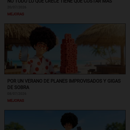
NO TODO LO QUE CRECE TIENE QUE COSTAR MÁS
20/07/2026
MEJORAS
POR UN VERANO DE PLANES IMPROVISADOS Y GIGAS
DE SOBRA
08/07/2026
MEJORAS