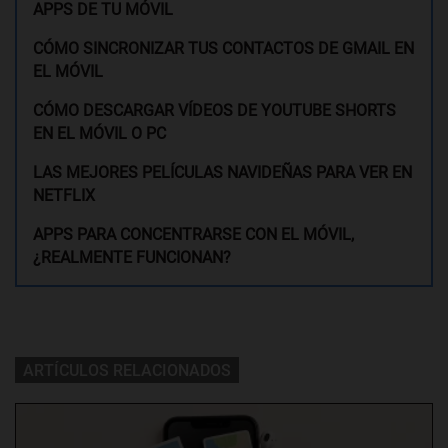
APPS DE TU MÓVIL
CÓMO SINCRONIZAR TUS CONTACTOS DE GMAIL EN
EL MÓVIL
CÓMO DESCARGAR VÍDEOS DE YOUTUBE SHORTS
EN EL MÓVIL O PC
LAS MEJORES PELÍCULAS NAVIDEÑAS PARA VER EN
NETFLIX
APPS PARA CONCENTRARSE CON EL MÓVIL,
¿REALMENTE FUNCIONAN?
ARTÍCULOS RELACIONADOS