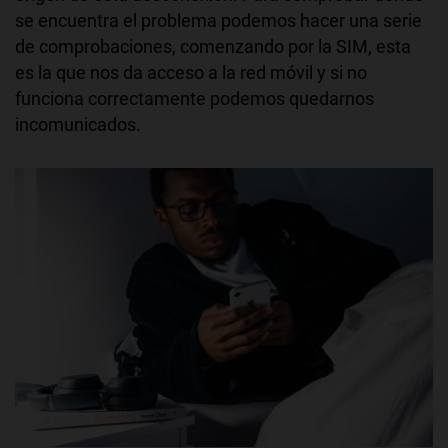
se encuentra el problema podemos hacer una serie
de comprobaciones, comenzando por la SIM, esta
es la que nos da acceso a la red móvil y si no
funciona correctamente podemos quedarnos
incomunicados.