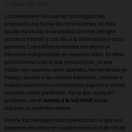
11 Agosto 2022 20:00
Los avances en las nuevas tecnologías han
propiciado una forma de comunicarnos, de esta
opción ha nacido la necesidad de tener siempre
acceso a Internet y con ello a la información y otros
servicios. Los teléfonos móviles son ahora un
elemento indispensable en nuestras vidas. En ellos
encontramos todo lo que necesitamos, ya sea
hablar con nuestros seres queridos, herramientas de
trabajo, acceso a las cuentas bancarias, comprar o
incluso mantenernos entretenidos jugando o viendo
nuestras series preferidas. Por lo que cualquier
problema con el
acceso a la red móvil
puede
suponer un auténtico drama.
Uno de los mensajes más molestos con el que nos
podemos encontrar en nuestro móvil es el de red no