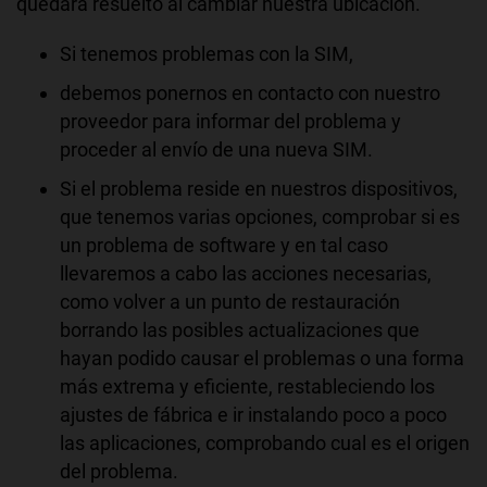
quedará resuelto al cambiar nuestra ubicación.
Si tenemos problemas con la SIM,
debemos ponernos en contacto con nuestro
proveedor para informar del problema y
proceder al envío de una nueva SIM.
Si el problema reside en nuestros dispositivos,
que tenemos varias opciones, comprobar si es
un problema de software y en tal caso
llevaremos a cabo las acciones necesarias,
como volver a un punto de restauración
borrando las posibles actualizaciones que
hayan podido causar el problemas o una forma
más extrema y eficiente, restableciendo los
ajustes de fábrica e ir instalando poco a poco
las aplicaciones, comprobando cual es el origen
del problema.