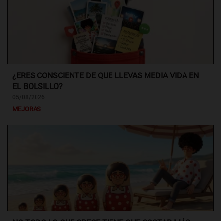
¿ERES CONSCIENTE DE QUE LLEVAS MEDIA VIDA EN
EL BOLSILLO?
05/08/2026
MEJORAS