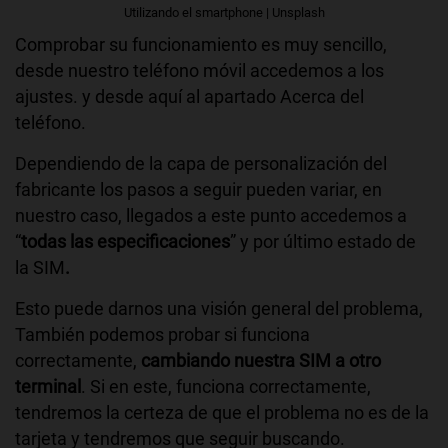
Utilizando el smartphone | Unsplash
Comprobar su funcionamiento es muy sencillo,
desde nuestro teléfono móvil accedemos a los
ajustes. y desde aquí al apartado Acerca del
teléfono.
Dependiendo de la capa de personalización del
fabricante los pasos a seguir pueden variar, en
nuestro caso, llegados a este punto accedemos a
“
todas las especificaciones
” y por último estado de
la SIM
.
Esto puede darnos una visión general del problema,
También podemos probar si funciona
correctamente,
cambiando nuestra SIM a otro
terminal
. Si en este, funciona correctamente,
tendremos la certeza de que el problema no es de la
tarjeta y tendremos que seguir buscando.