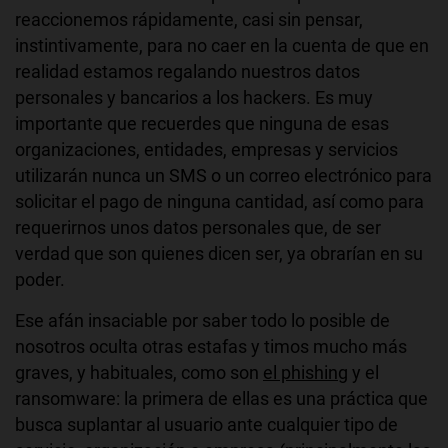
reaccionemos rápidamente, casi sin pensar,
instintivamente, para no caer en la cuenta de que en
realidad estamos regalando nuestros datos
personales y bancarios a los hackers. Es muy
importante que recuerdes que ninguna de esas
organizaciones, entidades, empresas y servicios
utilizarán nunca un SMS o un correo electrónico para
solicitar el pago de ninguna cantidad, así como para
requerirnos unos datos personales que, de ser
verdad que son quienes dicen ser, ya obrarían en su
poder.
Ese afán insaciable por saber todo lo posible de
nosotros oculta otras estafas y timos mucho más
graves, y habituales, como son
el phishing
y el
ransomware: la primera de ellas es una práctica que
busca suplantar al usuario ante cualquier tipo de