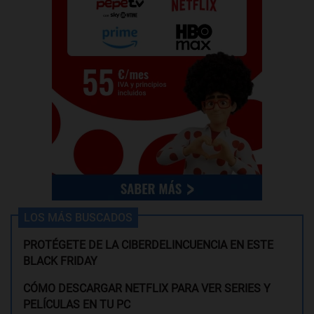
LOS MÁS BUSCADOS
PROTÉGETE DE LA CIBERDELINCUENCIA EN ESTE
BLACK FRIDAY
CÓMO DESCARGAR NETFLIX PARA VER SERIES Y
PELÍCULAS EN TU PC