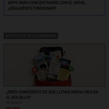
APPS PARA CONCENTRARSE CON EL MÓVIL,
¿REALMENTE FUNCIONAN?
ARTÍCULOS RELACIONADOS
¿ERES CONSCIENTE DE QUE LLEVAS MEDIA VIDA EN
EL BOLSILLO?
05/08/2026
MEJORAS