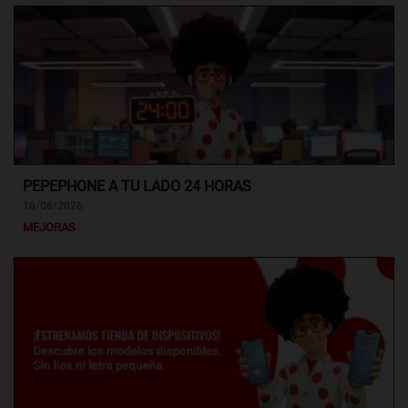
PEPEPHONE A TU LADO 24 HORAS
16/06/2026
MEJORAS