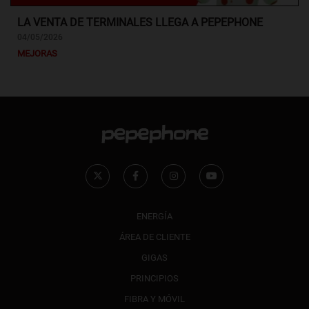
LA VENTA DE TERMINALES LLEGA A PEPEPHONE
04/05/2026
MEJORAS
ENERGÍA
ÁREA DE CLIENTE
GIGAS
PRINCIPIOS
FIBRA Y MÓVIL