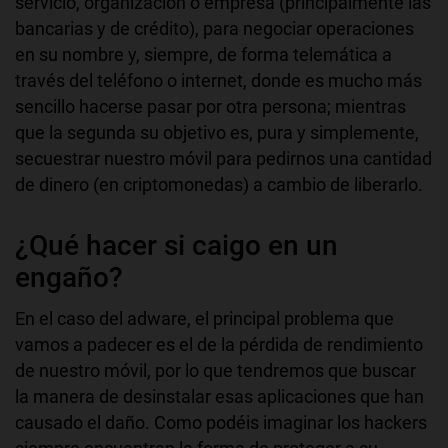
servicio, organización o empresa (principalmente las
bancarias y de crédito), para negociar operaciones
en su nombre y, siempre, de forma telemática a
través del teléfono o internet, donde es mucho más
sencillo hacerse pasar por otra persona; mientras
que la segunda su objetivo es, pura y simplemente,
secuestrar nuestro móvil para pedirnos una cantidad
de dinero (en criptomonedas) a cambio de liberarlo.
¿Qué hacer si caigo en un
engaño?
En el caso del adware, el principal problema que
vamos a padecer es el de la pérdida de rendimiento
de nuestro móvil, por lo que tendremos que buscar
la manera de desinstalar esas aplicaciones que han
causado el daño. Como podéis imaginar los hackers