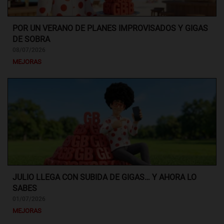
POR UN VERANO DE PLANES IMPROVISADOS Y GIGAS
DE SOBRA
08/07/2026
MEJORAS
JULIO LLEGA CON SUBIDA DE GIGAS… Y AHORA LO
SABES
01/07/2026
MEJORAS