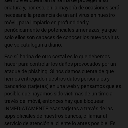
siempre encuentran la forma de proteger a su
criatura y, por eso, en la mayoría de ocasiones será
necesaria la presencia de un antivirus en nuestro
móvil, para limpiarlo en profundidad y
periódicamente de potenciales amenazas, ya que
solo ellos son capaces de conocer los nuevos virus
que se catalogan a diario.
Eso sí, harina de otro costal es lo que debemos
hacer para controlar los daños provocados por un
ataque de phishing. Si nos damos cuenta de que
hemos entregado nuestros datos personales y
bancarios (tarjetas) en una web y pensamos que es
posible que hayamos sido víctimas de un timo a
través del móvil, entonces hay que bloquear
INMEDIATAMENTE esas tarjetas a través de las
apps oficiales de nuestros bancos, o llamar al
servicio de atención al cliente lo antes posible. Es