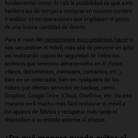
fundamental cortar de raíz la posibilidad de que a los
hackers les dé tiempo a comprar en nuestro nombre
o realizar otras operaciones que impliquen el gasto
de una buena cantidad de dinero.
Para el caso del
ransomware poco podemos hacer
si
nos secuestran el móvil, más allá de prevenir un acto
así realizando copias de seguridad de todos los
archivos que tenemos almacenados en él (fotos,
vídeos, documentos, mensajes, contactos, etc.),
bien en un ordenador, bien en cualquiera de las
nubes que ofertan servicios de backup, como
Dropbox, Google Drive, iCloud, OneDrive, etc. De esa
manera será mucho más fácil restaurar el móvil a
los ajustes de fábrica y recuperar más tarde el
dispositivo a su estado anterior al ataque.