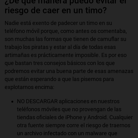
¿De qué manera puedo evitar el
riesgo de caer en un timo?
Nadie está exento de padecer un timo en su
teléfono móvil porque, como antes os comentaba,
son muchas las formas que tienen de camuflar su
trabajo los piratas y estar al día de todas esas
artimañas es prácticamente imposible. Es por eso
que bastan tres consejos básicos con los que
podremos evitar una buena parte de esas amenazas
que están esperando a que las pisemos para
explotarnos encima:
NO DESCARGAR aplicaciones en nuestros
teléfonos móviles que no provengan de las
tiendas oficiales de iPhone y Android. Cualquier
otra fuente siempre corre el riesgo de traernos
un archivo infectado con un malware que