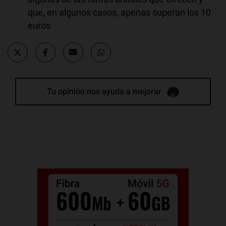
que, en algunos casos, apenas superan los 10
euros
Tu opinión nos ayuda a mejorar