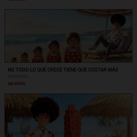
NO TODO LO QUE CRECE TIENE QUE COSTAR MÁS
20/07/2026
MEJORAS