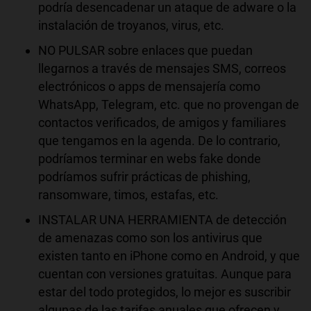
podría desencadenar un ataque de adware o la
instalación de troyanos, virus, etc.
NO PULSAR sobre enlaces que puedan
llegarnos a través de mensajes SMS, correos
electrónicos o apps de mensajería como
WhatsApp, Telegram, etc. que no provengan de
contactos verificados, de amigos y familiares
que tengamos en la agenda. De lo contrario,
podríamos terminar en webs fake donde
podríamos sufrir prácticas de phishing,
ransomware, timos, estafas, etc.
INSTALAR UNA HERRAMIENTA de detección
de amenazas como son los antivirus que
existen tanto en iPhone como en Android, y que
cuentan con versiones gratuitas. Aunque para
estar del todo protegidos, lo mejor es suscribir
algunas de las tarifas anuales que ofrecen y