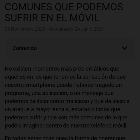
COMUNES QUE PODEMOS
SUFRIR EN EL MÓVIL
05 Noviembre 2020 - Actualizado 24 Junio 2021
Contenido
No existen momentos más problemáticos que
aquellos en los que tenemos la sensación de que
nuestro smartphone puede haberse tragado un
programa, una aplicación, o un mensaje que
podemos calificar como malicioso y que da inicio a
un ataque a mayor escala, estafas o timos que
podemos sufrir y que son más comunes de lo que
podéis imaginar dentro de nuestro teléfono móvil.
En todas estas ocasiones la forma de operar que