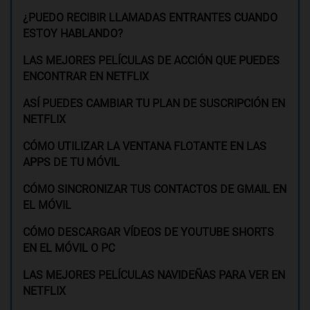
¿PUEDO RECIBIR LLAMADAS ENTRANTES CUANDO
ESTOY HABLANDO?
LAS MEJORES PELÍCULAS DE ACCIÓN QUE PUEDES
ENCONTRAR EN NETFLIX
ASÍ PUEDES CAMBIAR TU PLAN DE SUSCRIPCIÓN EN
NETFLIX
CÓMO UTILIZAR LA VENTANA FLOTANTE EN LAS
APPS DE TU MÓVIL
CÓMO SINCRONIZAR TUS CONTACTOS DE GMAIL EN
EL MÓVIL
CÓMO DESCARGAR VÍDEOS DE YOUTUBE SHORTS
EN EL MÓVIL O PC
LAS MEJORES PELÍCULAS NAVIDEÑAS PARA VER EN
NETFLIX