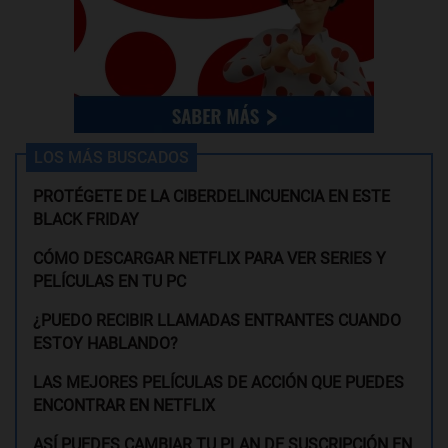
LOS MÁS BUSCADOS
PROTÉGETE DE LA CIBERDELINCUENCIA EN ESTE
BLACK FRIDAY
CÓMO DESCARGAR NETFLIX PARA VER SERIES Y
PELÍCULAS EN TU PC
¿PUEDO RECIBIR LLAMADAS ENTRANTES CUANDO
ESTOY HABLANDO?
LAS MEJORES PELÍCULAS DE ACCIÓN QUE PUEDES
ENCONTRAR EN NETFLIX
ASÍ PUEDES CAMBIAR TU PLAN DE SUSCRIPCIÓN EN