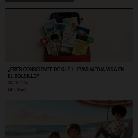
¿ERES CONSCIENTE DE QUE LLEVAS MEDIA VIDA EN
EL BOLSILLO?
05/08/2026
MEJORAS