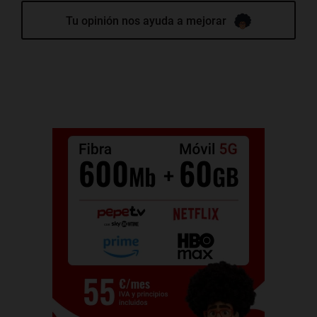
Tu opinión nos ayuda a mejorar