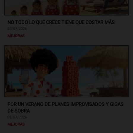
NO TODO LO QUE CRECE TIENE QUE COSTAR MÁS
20/07/2026
MEJORAS
POR UN VERANO DE PLANES IMPROVISADOS Y GIGAS
DE SOBRA
08/07/2026
MEJORAS