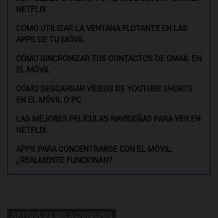
NETFLIX
CÓMO UTILIZAR LA VENTANA FLOTANTE EN LAS
APPS DE TU MÓVIL
CÓMO SINCRONIZAR TUS CONTACTOS DE GMAIL EN
EL MÓVIL
CÓMO DESCARGAR VÍDEOS DE YOUTUBE SHORTS
EN EL MÓVIL O PC
LAS MEJORES PELÍCULAS NAVIDEÑAS PARA VER EN
NETFLIX
APPS PARA CONCENTRARSE CON EL MÓVIL,
¿REALMENTE FUNCIONAN?
ARTÍCULOS RELACIONADOS