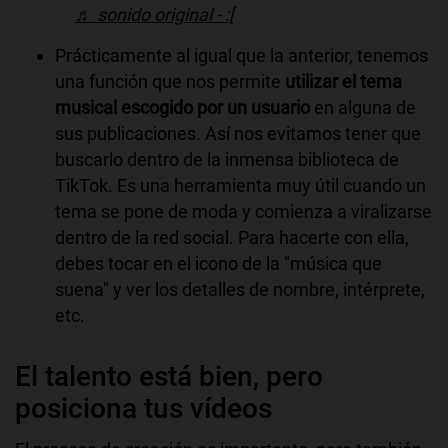
♬ sonido original - :[
Prácticamente al igual que la anterior, tenemos
una función que nos permite
utilizar el tema
musical escogido por un usuario
en alguna de
sus publicaciones. Así nos evitamos tener que
buscarlo dentro de la inmensa biblioteca de
TikTok. Es una herramienta muy útil cuando un
tema se pone de moda y comienza a viralizarse
dentro de la red social. Para hacerte con ella,
debes tocar en el icono de la "música que
suena" y ver los detalles de nombre, intérprete,
etc.
El talento está bien, pero
posiciona tus vídeos