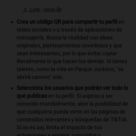
♬ Low - sww.llx
Crea un código QR para compartir tu perfil
en
redes sociales o a través de aplicaciones de
mensajería. Busca la viralidad con ideas
originales, planteamientos novedosos y que
sean interesantes, por lo que evitar copiar
literalmente lo que hacen los demás. Si tienes
talento, como la vida en Parque Jurásico, "se
abrirá camino" solo.
Selecciona los usuarios que podrán ver todo lo
que publicas
en tu perfil. Si aspiras a ser
conocido mundialmente, abre la posibilidad de
que cualquiera pueda verte en las páginas de
contenidos relevantes y búsquedas de TikTok.
Si no es así, limita el impacto de tus
actuaciones a amigos, conocidos o