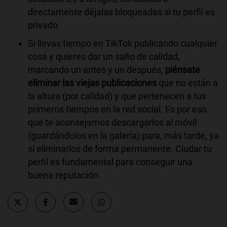
directamente déjalas bloqueadas si tu perfil es
privado.
Si llevas tiempo en TikTok publicando cualquier
cosa y quieres dar un salto de calidad,
marcando un antes y un después,
piénsate
eliminar las viejas publicaciones
que no están a
la altura (por calidad) y que pertenecen a tus
primeros tiempos en la red social. Es por eso
que te aconsejamos descargarlos al móvil
(guardándolos en la galería) para, más tarde, ya
sí eliminarlos de forma permanente. Ciudar tu
perfil es fundamental para conseguir una
buena reputación.