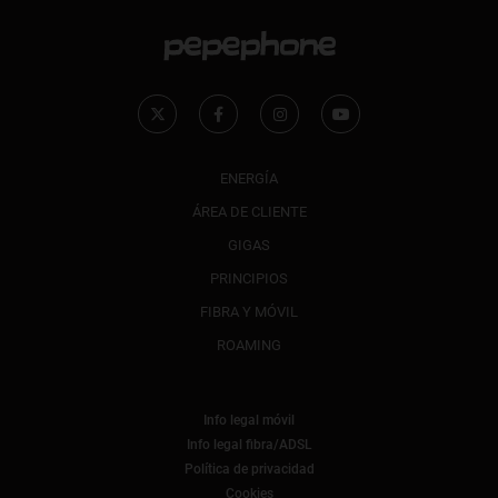
ENERGÍA
ÁREA DE CLIENTE
GIGAS
PRINCIPIOS
FIBRA Y MÓVIL
ROAMING
Info legal móvil
Info legal fibra/ADSL
Política de privacidad
Cookies