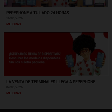
PEPEPHONE A TU LADO 24 HORAS
16/06/2026
MEJORAS
LA VENTA DE TERMINALES LLEGA A PEPEPHONE
04/05/2026
MEJORAS