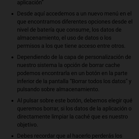
aplicación”
Desde aquí accedemos a un nuevo menú en el
que encontramos diferentes opciones desde el
nivel de batería que consume, los datos de
almacenamiento, el uso de datos o los
permisos a los que tiene acceso entre otros.
Dependiendo de la capa de personalización de
nuestro sistema la opción de borrar cache
podemos encontrarla en un botón en la parte
inferior de la pantalla “Borrar todos los datos” y
pulsando sobre almacenamiento.
Al pulsar sobre este botón, debemos elegir qué
queremos borrar, si los datos de la aplicación o
directamente limpiar la caché que es nuestro
objetivo.
Debes recordar que al hacerlo perderás los