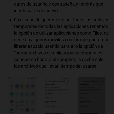
datos de usuario y contraseña y tendrás que
identificarte de nuevo.
En el caso de querer eliminar todos los archivos
temporales de todas las aplicaciones tenemos
la opción de utilizar aplicaciones como Files, de
serie en algunos móviles con los que podremos
liberar espacio usando para ello la opción de
“borrar archivos de aplicaciones temporales.
Aunque no borrará al completo la cache sólo
los archivos que llevan tiempo sin usarse.