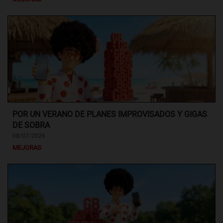
POR UN VERANO DE PLANES IMPROVISADOS Y GIGAS
DE SOBRA
08/07/2026
MEJORAS