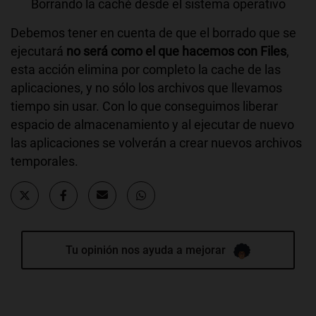
Borrando la caché desde el sistema operativo
Debemos tener en cuenta de que el borrado que se
ejecutará
no será como el que hacemos con Files
,
esta acción elimina por completo la cache de las
aplicaciones, y no sólo los archivos que llevamos
tiempo sin usar. Con lo que conseguimos liberar
espacio de almacenamiento y al ejecutar de nuevo
las aplicaciones se volverán a crear nuevos archivos
temporales.
Tu opinión nos ayuda a mejorar