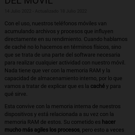
DEL MÓVIL
14 Julio 2022 - Actualizado 18 Julio 2022
Con el uso, nuestros teléfonos móviles van
acumulando archivos y procesos que influyen
directamente en su rendimiento. Cuando hablamos
de caché no lo hacemos en términos físicos, sino
que se trata de una parte del software necesaria
para realizar cualquier actividad con nuestro móvil.
Nada tiene que ver con la memoria RAM y la
capacidad de almacenamiento interno, por lo que
vamos a tratar de explicar que es la
caché
y para
qué sirve.
Esta convive con la memoria interna de nuestros
dispositivos y está relacionada a su vez con la
memoria RAM de estos. Su cometido es
hacer
mucho más agiles los procesos
, pero esto a veces