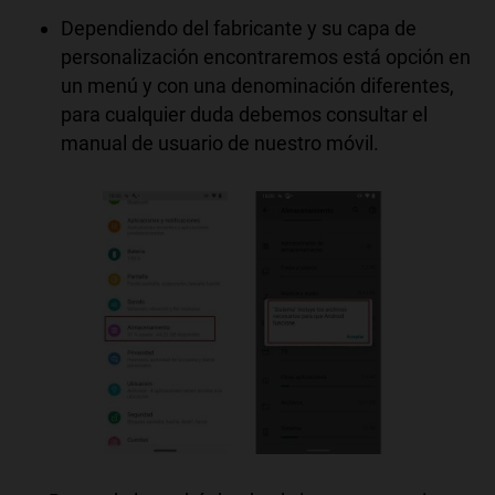
Dependiendo del fabricante y su capa de
personalización encontraremos está opción en
un menú y con una denominación diferentes,
para cualquier duda debemos consultar el
manual de usuario de nuestro móvil.