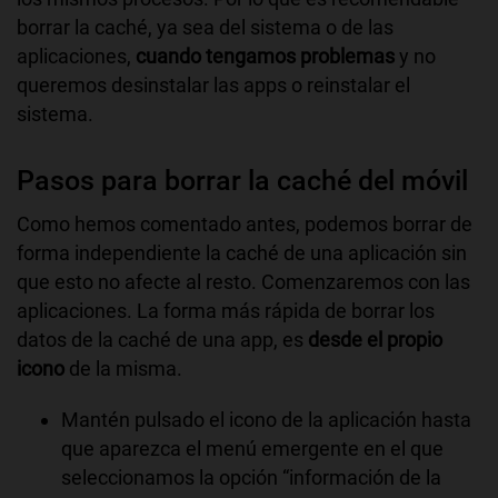
borrar la caché, ya sea del sistema o de las
aplicaciones,
cuando tengamos problemas
y no
queremos desinstalar las apps o reinstalar el
sistema.
Pasos para borrar la caché del móvil
Como hemos comentado antes, podemos borrar de
forma independiente la caché de una aplicación sin
que esto no afecte al resto. Comenzaremos con las
aplicaciones. La forma más rápida de borrar los
datos de la caché de una app, es
desde el propio
icono
de la misma.
Mantén pulsado el icono de la aplicación hasta
que aparezca el menú emergente en el que
seleccionamos la opción “información de la