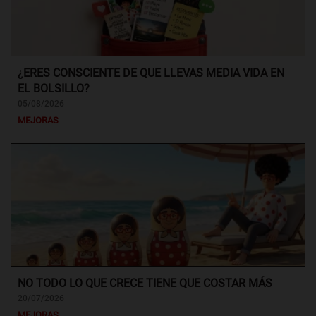
¿ERES CONSCIENTE DE QUE LLEVAS MEDIA VIDA EN
EL BOLSILLO?
05/08/2026
MEJORAS
NO TODO LO QUE CRECE TIENE QUE COSTAR MÁS
20/07/2026
MEJORAS