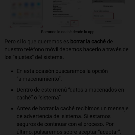
Borrando la caché desde la app
Pero si lo que queremos es
borrar la caché
de
nuestro teléfono móvil debemos hacerlo a través de
los “ajustes” del sistema.
En esta ocasión buscaremos la opción
“almacenamiento”.
Dentro de este menú “datos almacenados en
caché” o “sistema”
Antes de borrar la caché recibimos un mensaje
de advertencia del sistema. Si estamos
seguros de continuar con el proceso. Por
último, pulsaremos sobre aceptar “aceptar”.