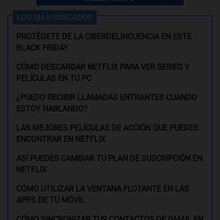
LOS MÁS BUSCADOS
PROTÉGETE DE LA CIBERDELINCUENCIA EN ESTE
BLACK FRIDAY
CÓMO DESCARGAR NETFLIX PARA VER SERIES Y
PELÍCULAS EN TU PC
¿PUEDO RECIBIR LLAMADAS ENTRANTES CUANDO
ESTOY HABLANDO?
LAS MEJORES PELÍCULAS DE ACCIÓN QUE PUEDES
ENCONTRAR EN NETFLIX
ASÍ PUEDES CAMBIAR TU PLAN DE SUSCRIPCIÓN EN
NETFLIX
CÓMO UTILIZAR LA VENTANA FLOTANTE EN LAS
APPS DE TU MÓVIL
CÓMO SINCRONIZAR TUS CONTACTOS DE GMAIL EN