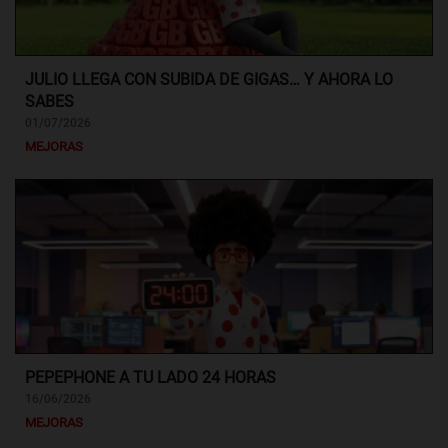
JULIO LLEGA CON SUBIDA DE GIGAS… Y AHORA LO
SABES
01/07/2026
MEJORAS
PEPEPHONE A TU LADO 24 HORAS
16/06/2026
MEJORAS