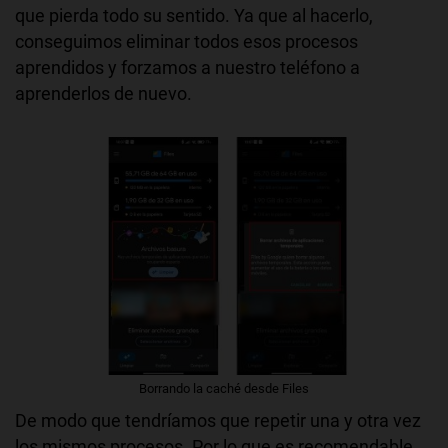
que pierda todo su sentido. Ya que al hacerlo,
conseguimos eliminar todos esos procesos
aprendidos y forzamos a nuestro teléfono a
aprenderlos de nuevo.
Borrando la caché desde Files
De modo que tendríamos que repetir una y otra vez
los mismos procesos. Por lo que es recomendable