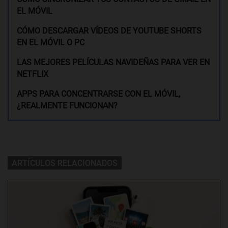
EL MÓVIL
CÓMO DESCARGAR VÍDEOS DE YOUTUBE SHORTS
EN EL MÓVIL O PC
LAS MEJORES PELÍCULAS NAVIDEÑAS PARA VER EN
NETFLIX
APPS PARA CONCENTRARSE CON EL MÓVIL,
¿REALMENTE FUNCIONAN?
ARTÍCULOS RELACIONADOS