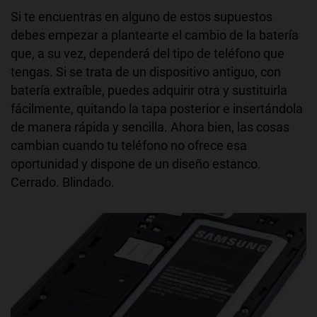
Si te encuentras en alguno de estos supuestos
debes empezar a plantearte el cambio de la batería
que, a su vez, dependerá del tipo de teléfono que
tengas. Si se trata de un dispositivo antiguo, con
batería extraíble, puedes adquirir otra y sustituirla
fácilmente, quitando la tapa posterior e insertándola
de manera rápida y sencilla. Ahora bien, las cosas
cambian cuando tu teléfono no ofrece esa
oportunidad y dispone de un diseño estanco.
Cerrado. Blindado.