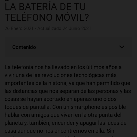
LA BATERÍA DE TU
TELÉFONO MÓVIL?
26 Enero 2021 - Actualizado 24 Junio 2021
Contenido
La telefonía nos ha llevado en los últimos años a
vivir una de las revoluciones tecnológicas más
importantes de la historia, ya que han permitido que
las distancias que nos separan de las personas y las
cosas se hayan acortado en apenas uno o dos
toques de pantalla. Con un smartphone es posible
hablar con amigos que vivan en la otra punta del
planeta y, también, encender y apagar las luces de
casa aunque no nos encontremos en ella. Sin