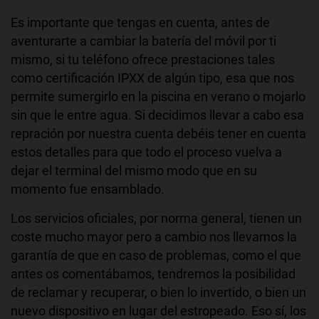
Es importante que tengas en cuenta, antes de
aventurarte a cambiar la batería del móvil por ti
mismo, si tu teléfono ofrece prestaciones tales
como certificación IPXX de algún tipo, esa que nos
permite sumergirlo en la piscina en verano o mojarlo
sin que le entre agua. Si decidimos llevar a cabo esa
repración por nuestra cuenta debéis tener en cuenta
estos detalles para que todo el proceso vuelva a
dejar el terminal del mismo modo que en su
momento fue ensamblado.
Los servicios oficiales, por norma general, tienen un
coste mucho mayor pero a cambio nos llevamos la
garantía de que en caso de problemas, como el que
antes os comentábamos, tendremos la posibilidad
de reclamar y recuperar, o bien lo invertido, o bien un
nuevo dispositivo en lugar del estropeado. Eso sí, los