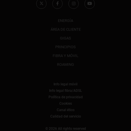
ENERGÍA
ÁREA DE CLIENTE
GIGAS
PRINCIPIOS
FIBRA Y MÓVIL
ROAMING
Info legal móvil
Info legal fibra/ADSL
Política de privacidad
Cookies
Canal ético
Calidad del servicio
© 2026 All rights reserved