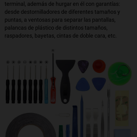
terminal, además de hurgar en él con garantías:
desde destornilladores de diferentes tamaños y
puntas, a ventosas para separar las pantallas,
palancas de plástico de distintos tamaños,
raspadores, bayetas, cintas de doble cara, etc.