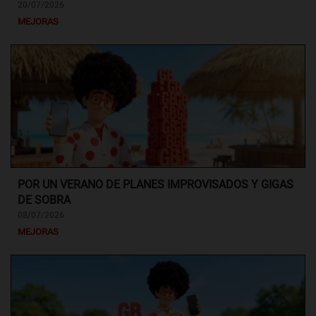
20/07/2026
MEJORAS
POR UN VERANO DE PLANES IMPROVISADOS Y GIGAS
DE SOBRA
08/07/2026
MEJORAS