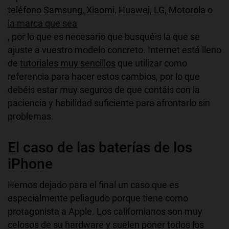
teléfono Samsung, Xiaomi, Huawei, LG, Motorola o
la marca que sea
, por lo que es necesario que busquéis la que se
ajuste a vuestro modelo concreto. Internet está lleno
de
tutoriales muy sencillos
que utilizar como
referencia para hacer estos cambios, por lo que
debéis estar muy seguros de que contáis con la
paciencia y habilidad suficiente para afrontarlo sin
problemas.
El caso de las baterías de los
iPhone
Hemos dejado para el final un caso que es
especialmente peliagudo porque tiene como
protagonista a Apple. Los californianos son muy
celosos de su hardware y suelen poner todos los