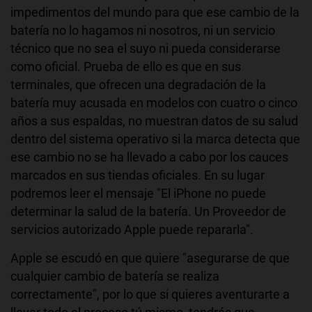
impedimentos del mundo para que ese cambio de la
batería no lo hagamos ni nosotros, ni un servicio
técnico que no sea el suyo ni pueda considerarse
como oficial. Prueba de ello es que en sus
terminales, que ofrecen una degradación de la
batería muy acusada en modelos con cuatro o cinco
años a sus espaldas, no muestran datos de su salud
dentro del sistema operativo si la marca detecta que
ese cambio no se ha llevado a cabo por los cauces
marcados en sus tiendas oficiales. En su lugar
podremos leer el mensaje "El iPhone no puede
determinar la salud de la batería. Un Proveedor de
servicios autorizado Apple puede repararla".
Apple se escudó en que quiere "asegurarse de que
cualquier cambio de batería se realiza
correctamente", por lo que si quieres aventurarte a