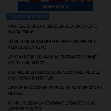
LOS MÁS BUSCADOS
PROTÉGETE DE LA CIBERDELINCUENCIA EN ESTE
BLACK FRIDAY
CÓMO DESCARGAR NETFLIX PARA VER SERIES Y
PELÍCULAS EN TU PC
¿PUEDO RECIBIR LLAMADAS ENTRANTES CUANDO
ESTOY HABLANDO?
LAS MEJORES PELÍCULAS DE ACCIÓN QUE PUEDES
ENCONTRAR EN NETFLIX
ASÍ PUEDES CAMBIAR TU PLAN DE SUSCRIPCIÓN EN
NETFLIX
CÓMO UTILIZAR LA VENTANA FLOTANTE EN LAS
APPS DE TU MÓVIL