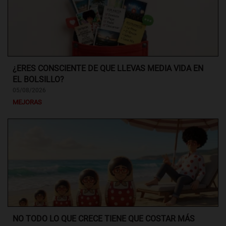
¿ERES CONSCIENTE DE QUE LLEVAS MEDIA VIDA EN
EL BOLSILLO?
05/08/2026
MEJORAS
NO TODO LO QUE CRECE TIENE QUE COSTAR MÁS