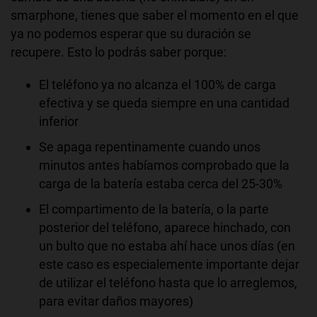
smarphone, tienes que saber el momento en el que
ya no podemos esperar que su duración se
recupere. Esto lo podrás saber porque:
El teléfono ya no alcanza el 100% de carga
efectiva y se queda siempre en una cantidad
inferior
Se apaga repentinamente cuando unos
minutos antes habíamos comprobado que la
carga de la batería estaba cerca del 25-30%
El compartimento de la batería, o la parte
posterior del teléfono, aparece hinchado, con
un bulto que no estaba ahí hace unos días (en
este caso es especialemente importante dejar
de utilizar el teléfono hasta que lo arreglemos,
para evitar daños mayores)