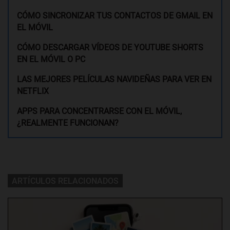
CÓMO SINCRONIZAR TUS CONTACTOS DE GMAIL EN
EL MÓVIL
CÓMO DESCARGAR VÍDEOS DE YOUTUBE SHORTS
EN EL MÓVIL O PC
LAS MEJORES PELÍCULAS NAVIDEÑAS PARA VER EN
NETFLIX
APPS PARA CONCENTRARSE CON EL MÓVIL,
¿REALMENTE FUNCIONAN?
ARTÍCULOS RELACIONADOS