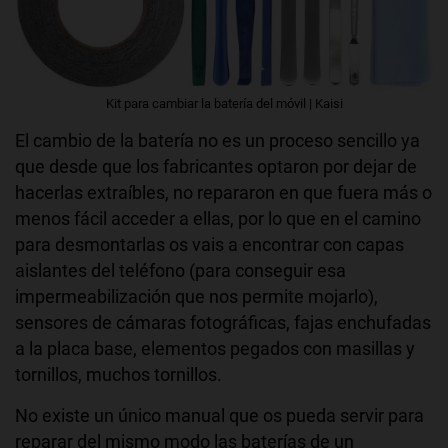
Kit para cambiar la batería del móvil | Kaisi
El cambio de la batería no es un proceso sencillo ya
que desde que los fabricantes optaron por dejar de
hacerlas extraíbles, no repararon en que fuera más o
menos fácil acceder a ellas, por lo que en el camino
para desmontarlas os vais a encontrar con capas
aislantes del teléfono (para conseguir esa
impermeabilización que nos permite mojarlo),
sensores de cámaras fotográficas, fajas enchufadas
a la placa base, elementos pegados con masillas y
tornillos, muchos tornillos.
No existe un único manual que os pueda servir para
reparar del mismo modo las baterías de un