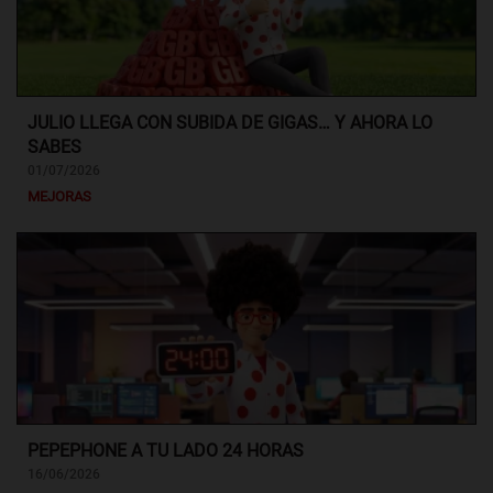
JULIO LLEGA CON SUBIDA DE GIGAS… Y AHORA LO
SABES
01/07/2026
MEJORAS
PEPEPHONE A TU LADO 24 HORAS
16/06/2026