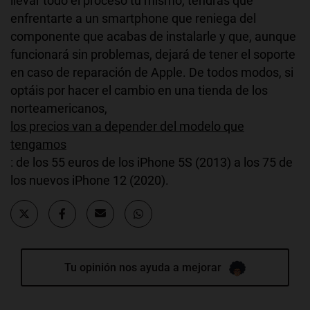
llevar todo el proceso tú mismo, tendrás que
enfrentarte a un smartphone que reniega del
componente que acabas de instalarle y que, aunque
funcionará sin problemas, dejará de tener el soporte
en caso de reparación de Apple. De todos modos, si
optáis por hacer el cambio en una tienda de los
norteamericanos,
los precios van a depender del modelo que
tengamos
: de los 55 euros de los iPhone 5S (2013) a los 75 de
los nuevos iPhone 12 (2020).
Tu opinión nos ayuda a mejorar