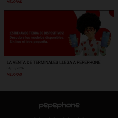
MEJORAS
LA VENTA DE TERMINALES LLEGA A PEPEPHONE
04/05/2026
MEJORAS