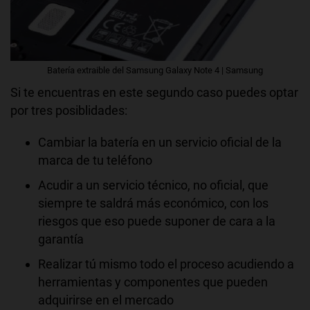
Batería extraible del Samsung Galaxy Note 4 | Samsung
Si te encuentras en este segundo caso puedes optar
por tres posiblidades:
Cambiar la batería en un servicio oficial de la
marca de tu teléfono
Acudir a un servicio técnico, no oficial, que
siempre te saldrá más económico, con los
riesgos que eso puede suponer de cara a la
garantía
Realizar tú mismo todo el proceso acudiendo a
herramientas y componentes que pueden
adquirirse en el mercado