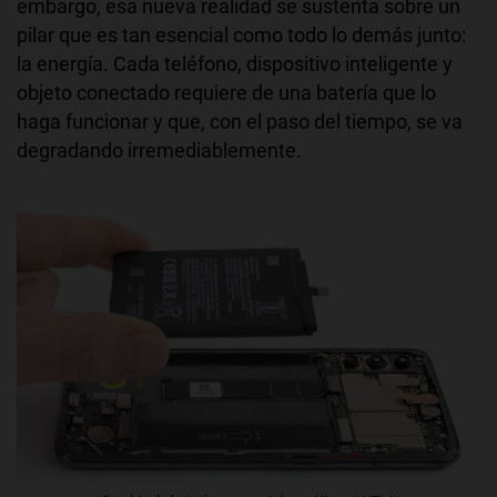
embargo, esa nueva realidad se sustenta sobre un
pilar que es tan esencial como todo lo demás junto:
la energía. Cada teléfono, dispositivo inteligente y
objeto conectado requiere de una batería que lo
haga funcionar y que, con el paso del tiempo, se va
degradando irremediablemente.