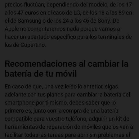
precios fluctúan, dependiendo del modelo, de los 17
a los 47 euros en el caso de LG, de los 18 a los 89 en
el de Samsung o de los 24 a los 46 de Sony. De
Apple no comentaremos nada porque vamos a
hacer un apartado específico para los terminales de
los de Cupertino.
Recomendaciones al cambiar la
batería de tu móvil
En caso de que, una vez leído lo anterior, sigas
adelante con tus planes para cambiar la batería del
smartphone por ti mismo, debes saber que lo
primero es, junto con la compra de una batería
compatible para vuestro teléfono, adquirir un kit de
herramientas de reparación de móviles que os van a
facilitar todas las tareas para abrir sin problemas el