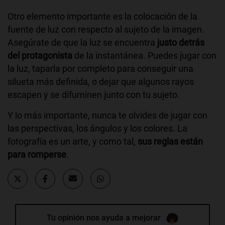
Otro elemento importante es la colocación de la
fuente de luz con respecto al sujeto de la imagen.
Asegúrate de que la luz se encuentra
justo detrás
del protagonista
de la instantánea. Puedes jugar con
la luz, taparla por completo para conseguir una
silueta más definida, o dejar que algunos rayos
escapen y se difuminen junto con tu sujeto.
Y lo más importante, nunca te olvides de jugar con
las perspectivas, los ángulos y los colores. La
fotografía es un arte, y como tal,
sus reglas están
para romperse
.
Tu opinión nos ayuda a mejorar