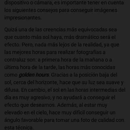
dispositivo o cámara, es importante tener en cuenta
los siguientes consejos para conseguir imágenes
impresionantes.
Quizá una de las creencias más equivocadas sea
que cuanto más sol haya, más dramático será el
efecto. Pero, nada más lejos de la realidad, ya que
las mejores horas para realizar fotografías a
contraluz son: a primera hora de la mañana o a
última hora de la tarde, las horas más conocidas
como
golden hours
.
Gracias a la posición baja del
sol, cerca del horizonte, hace que su luz sea suave y
difusa. En cambio, el sol en las horas intermedias del
día es muy agresivo, y no ayudará a conseguir el
efecto que deseamos. Además, al estar muy
elevado en el cielo, hace muy difícil conseguir un
ángulo favorable para tomar una foto de calidad con
esta técnica.