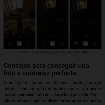
El proceso en Android es igual de sencillo que en iOS.
Consejos para conseguir una
foto a contraluz perfecta
Aunque pueda parecer una técnica sencilla, como ya
hemos dicho antes, la fotografía a contraluz requiere
un
gran conocimiento de la luz y la exposición
. Por
ello, además de saber utilizar correctamente nuestro