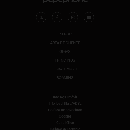
ENERGÍA
ÁREA DE CLIENTE
GIGAS
PRINCIPIOS
FIBRA Y MÓVIL
ROAMING
Info legal móvil
Info legal fibra/ADSL
Política de privacidad
Cookies
Canal ético
Calidad del servicio