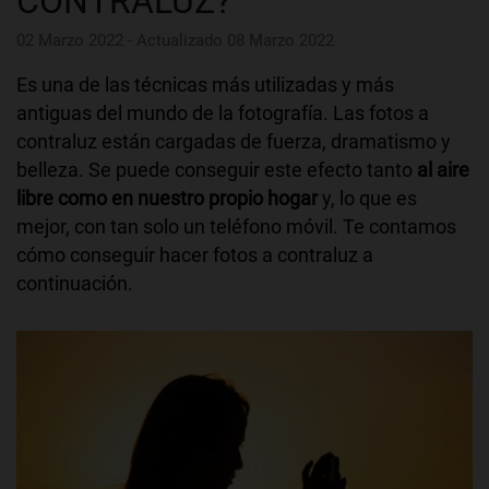
CONTRALUZ?
02 Marzo 2022 - Actualizado 08 Marzo 2022
Es una de las técnicas más utilizadas y más
antiguas del mundo de la fotografía. Las fotos a
contraluz están cargadas de fuerza, dramatismo y
belleza. Se puede conseguir este efecto tanto
al aire
libre como en nuestro propio hogar
y, lo que es
mejor, con tan solo un teléfono móvil. Te contamos
cómo conseguir hacer fotos a contraluz a
continuación.