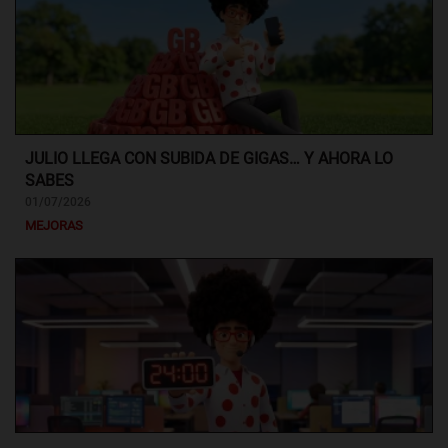
JULIO LLEGA CON SUBIDA DE GIGAS… Y AHORA LO
SABES
01/07/2026
MEJORAS