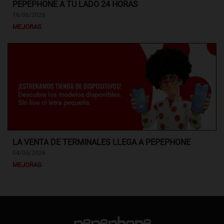
PEPEPHONE A TU LADO 24 HORAS
16/06/2026
MEJORAS
LA VENTA DE TERMINALES LLEGA A PEPEPHONE
04/05/2026
MEJORAS