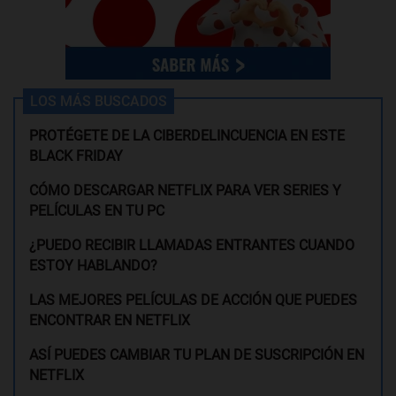
LOS MÁS BUSCADOS
PROTÉGETE DE LA CIBERDELINCUENCIA EN ESTE
BLACK FRIDAY
CÓMO DESCARGAR NETFLIX PARA VER SERIES Y
PELÍCULAS EN TU PC
¿PUEDO RECIBIR LLAMADAS ENTRANTES CUANDO
ESTOY HABLANDO?
LAS MEJORES PELÍCULAS DE ACCIÓN QUE PUEDES
ENCONTRAR EN NETFLIX
ASÍ PUEDES CAMBIAR TU PLAN DE SUSCRIPCIÓN EN
NETFLIX