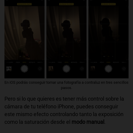
En iOS podrás conseguir tomar una fotografía a contraluz en tres sencillos
pasos.
Pero si lo que quieres es tener más control sobre la
cámara de tu teléfono iPhone, puedes conseguir
este mismo efecto controlando tanto la exposición
como la saturación desde el
modo manual
.