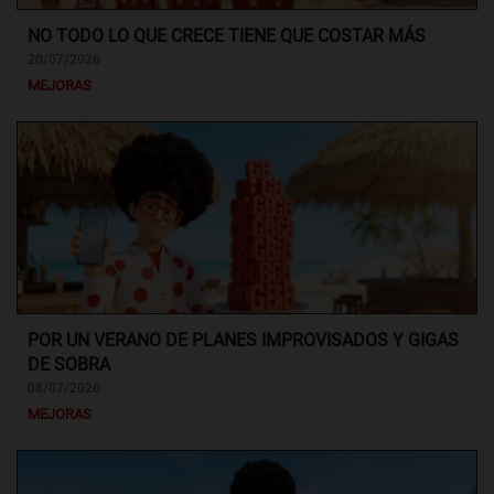
NO TODO LO QUE CRECE TIENE QUE COSTAR MÁS
20/07/2026
MEJORAS
POR UN VERANO DE PLANES IMPROVISADOS Y GIGAS
DE SOBRA
08/07/2026
MEJORAS