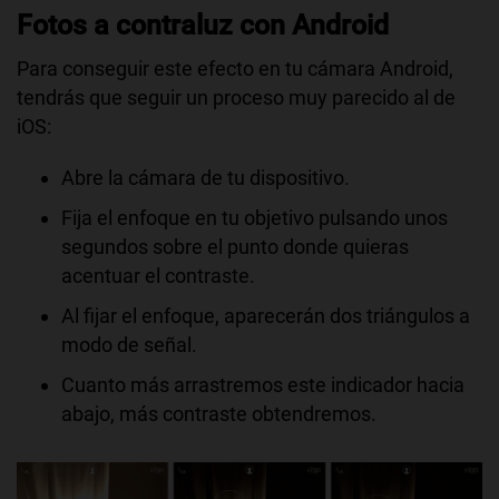
Fotos a contraluz con Android
Para conseguir este efecto en tu cámara Android,
tendrás que seguir un proceso muy parecido al de
iOS:
Abre la cámara de tu dispositivo.
Fija el enfoque en tu objetivo pulsando unos
segundos sobre el punto donde quieras
acentuar el contraste.
Al fijar el enfoque, aparecerán dos triángulos a
modo de señal.
Cuanto más arrastremos este indicador hacia
abajo, más contraste obtendremos.