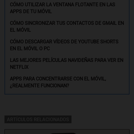
CÓMO UTILIZAR LA VENTANA FLOTANTE EN LAS
APPS DE TU MÓVIL
CÓMO SINCRONIZAR TUS CONTACTOS DE GMAIL EN
EL MÓVIL
CÓMO DESCARGAR VÍDEOS DE YOUTUBE SHORTS
EN EL MÓVIL O PC
LAS MEJORES PELÍCULAS NAVIDEÑAS PARA VER EN
NETFLIX
APPS PARA CONCENTRARSE CON EL MÓVIL,
¿REALMENTE FUNCIONAN?
ARTÍCULOS RELACIONADOS