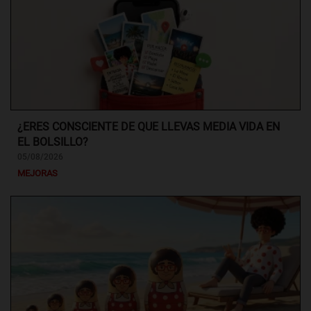
¿ERES CONSCIENTE DE QUE LLEVAS MEDIA VIDA EN
EL BOLSILLO?
05/08/2026
MEJORAS