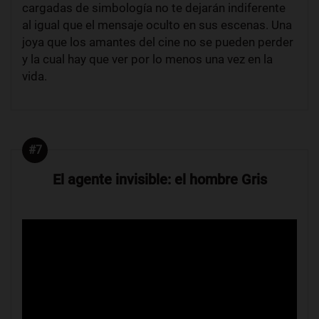
cargadas de simbología no te dejarán indiferente
al igual que el mensaje oculto en sus escenas. Una
joya que los amantes del cine no se pueden perder
y la cual hay que ver por lo menos una vez en la
vida.
#7
El agente invisible: el hombre Gris