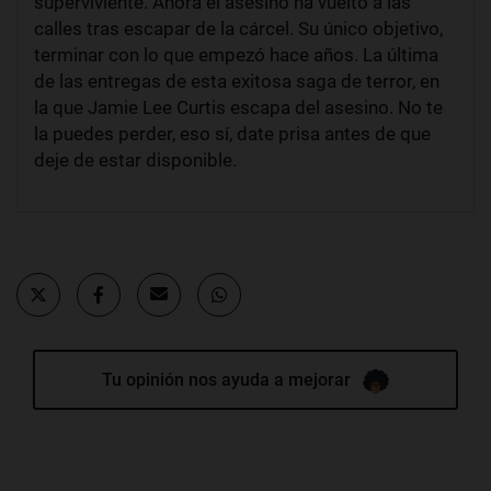
superviviente. Ahora el asesino ha vuelto a las
calles tras escapar de la cárcel. Su único objetivo,
terminar con lo que empezó hace años. La última
de las entregas de esta exitosa saga de terror, en
la que Jamie Lee Curtis escapa del asesino. No te
la puedes perder, eso sí, date prisa antes de que
deje de estar disponible.
Tu opinión nos ayuda a mejorar