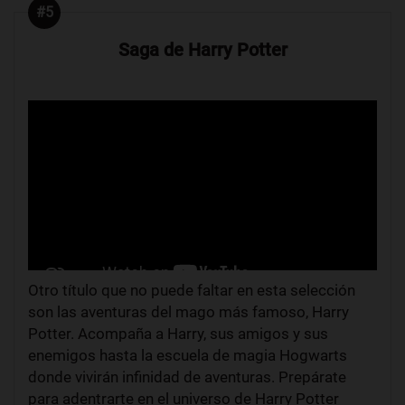
#5
Saga de Harry Potter
Otro título que no puede faltar en esta selección
son las aventuras del mago más famoso, Harry
Potter. Acompaña a Harry, sus amigos y sus
enemigos hasta la escuela de magia Hogwarts
donde vivirán infinidad de aventuras. Prepárate
para adentrarte en el universo de Harry Potter