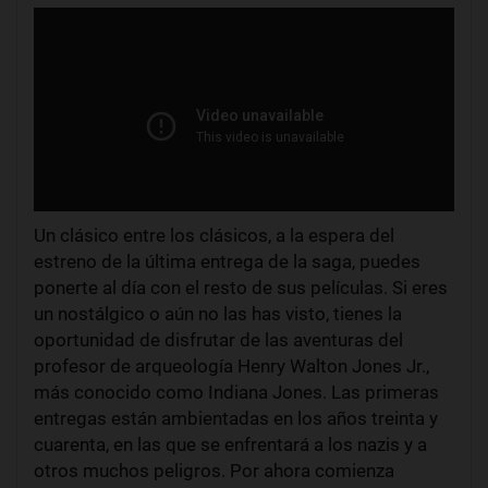
Un clásico entre los clásicos, a la espera del
estreno de la última entrega de la saga, puedes
ponerte al día con el resto de sus películas. Si eres
un nostálgico o aún no las has visto, tienes la
oportunidad de disfrutar de las aventuras del
profesor de arqueología Henry Walton Jones Jr.,
más conocido como Indiana Jones. Las primeras
entregas están ambientadas en los años treinta y
cuarenta, en las que se enfrentará a los nazis y a
otros muchos peligros. Por ahora comienza