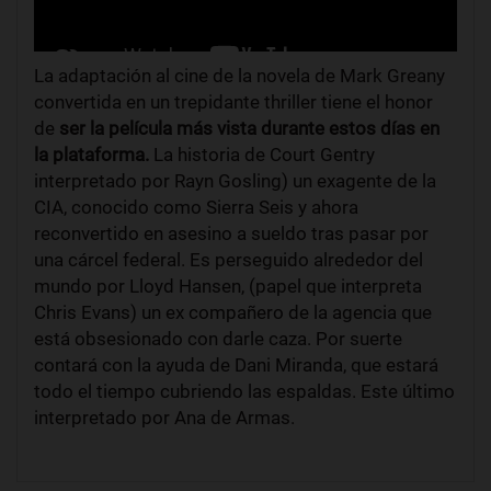
La adaptación al cine de la novela de Mark Greany
convertida en un trepidante thriller tiene el honor
de
ser la película más vista durante estos días en
la plataforma.
La historia de Court Gentry
interpretado por Rayn Gosling) un exagente de la
CIA, conocido como Sierra Seis y ahora
reconvertido en asesino a sueldo tras pasar por
una cárcel federal. Es perseguido alrededor del
mundo por Lloyd Hansen, (papel que interpreta
Chris Evans) un ex compañero de la agencia que
está obsesionado con darle caza. Por suerte
contará con la ayuda de Dani Miranda, que estará
todo el tiempo cubriendo las espaldas. Este último
interpretado por Ana de Armas.