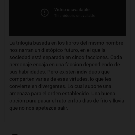
La trilogía basada en los libros del mismo nombre
nos narran un distópico futuro, en el que la
sociedad está separada en cinco facciones. Cada
personaje encaja en una facción dependiendo de
sus habilidades. Pero existen individuos que
comparten varias de esas virtudes, lo que les
convierte en divergentes. Lo cual supone una
amenaza para el orden establecido. Una buena
opción para pasar el rato en los días de frío y lluvia
que no nos apetezca salir.