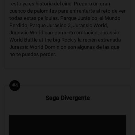
resto ya es historia del cine. Prepara un gran
cuenco de palomitas para enfrentarte al reto de ver
todas estas películas. Parque Jurásico, el Mundo
Perdido, Parque Jurásico 3, Jurassic World,
Jurassic World campamento cretácico, Jurassic
World Battle at the big Rock y la recién estrenada
Jurassic World Dominion son algunas de las que
no te puedes perder.
#4
Saga Divergente