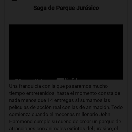
Saga de Parque Jurásico
Una franquicia con la que pasaremos mucho
tiempo entretenidos, hasta el momento consta de
nada menos que 14 entregas si sumamos las
películas de acción real con las de animación. Todo
comienza cuando el mecenas millonario John
Hammond cumple su sueño de crear un parque de
atracciones con animales extintos del jurásico, el