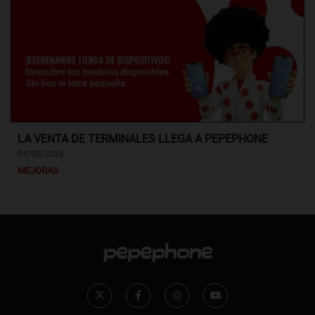
LA VENTA DE TERMINALES LLEGA A PEPEPHONE
04/05/2026
MEJORAS