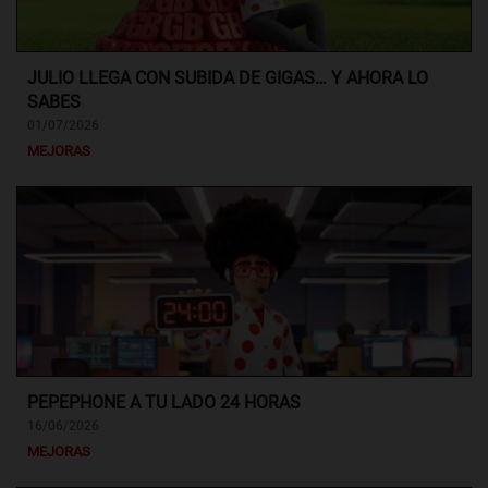
JULIO LLEGA CON SUBIDA DE GIGAS… Y AHORA LO
SABES
01/07/2026
MEJORAS
PEPEPHONE A TU LADO 24 HORAS
16/06/2026
MEJORAS