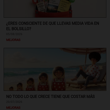
¿ERES CONSCIENTE DE QUE LLEVAS MEDIA VIDA EN
EL BOLSILLO?
05/08/2026
MEJORAS
NO TODO LO QUE CRECE TIENE QUE COSTAR MÁS
20/07/2026
MEJORAS