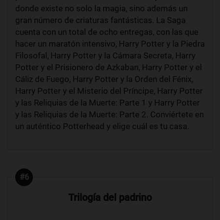
donde existe no solo la magia, sino además un
gran número de criaturas fantásticas. La Saga
cuenta con un total de ocho entregas, con las que
hacer un maratón intensivo, Harry Potter y la Piedra
Filosofal, Harry Potter y la Cámara Secreta, Harry
Potter y el Prisionero de Azkaban, Harry Potter y el
Cáliz de Fuego, Harry Potter y la Orden del Fénix,
Harry Potter y el Misterio del Príncipe, Harry Potter
y las Reliquias de la Muerte: Parte 1 y Harry Potter
y las Reliquias de la Muerte: Parte 2. Conviértete en
un auténtico Potterhead y elige cuál es tu casa.
#6
Trilogía del padrino