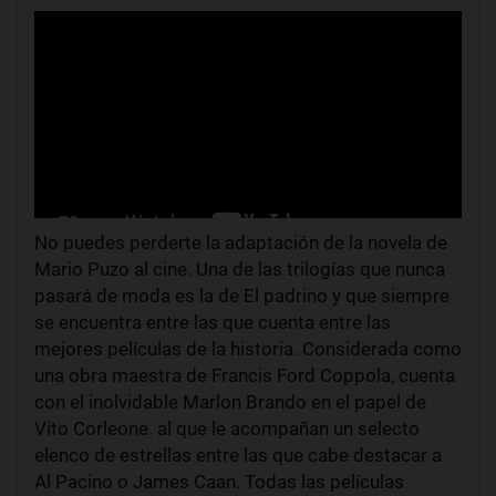
No puedes perderte la adaptación de la novela de
Mario Puzo al cine. Una de las trilogías que nunca
pasará de moda es la de El padrino y que siempre
se encuentra entre las que cuenta entre las
mejores películas de la historia. Considerada como
una obra maestra de Francis Ford Coppola, cuenta
con el inolvidable Marlon Brando en el papel de
Vito Corleone. al que le acompañan un selecto
elenco de estrellas entre las que cabe destacar a
Al Pacino o James Caan. Todas las películas