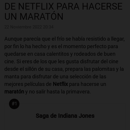
DE NETFLIX PARA HACERSE
UN MARATÓN
22 Noviembre 2022 20:34
Aunque parecía que el frío se había resistido a llegar,
por fin lo ha hecho y es el momento perfecto para
quedarse en casa calentitos y rodeados de buen
cine. Si eres de los que les gusta disfrutar del cine
desde el sillón de su casa, prepara las palomitas y la
manta para disfrutar de una selección de las
mejores películas de
Netflix
para hacerse un
maratón
y no salir hasta la primavera.
#1
Saga de Indiana Jones