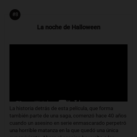
#8
La noche de Halloween
La historia detrás de esta película, que forma
también parte de una saga, comenzó hace 40 años
cuando un asesino en serie enmascarado perpetró
una horrible matanza en la que quedó una única