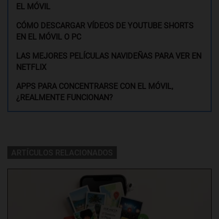
EL MÓVIL
CÓMO DESCARGAR VÍDEOS DE YOUTUBE SHORTS
EN EL MÓVIL O PC
LAS MEJORES PELÍCULAS NAVIDEÑAS PARA VER EN
NETFLIX
APPS PARA CONCENTRARSE CON EL MÓVIL,
¿REALMENTE FUNCIONAN?
ARTÍCULOS RELACIONADOS