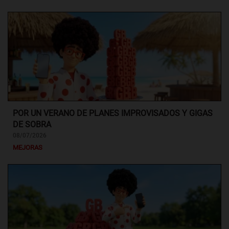
POR UN VERANO DE PLANES IMPROVISADOS Y GIGAS
DE SOBRA
08/07/2026
MEJORAS