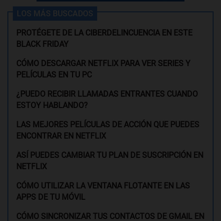
LOS MÁS BUSCADOS
PROTÉGETE DE LA CIBERDELINCUENCIA EN ESTE
BLACK FRIDAY
CÓMO DESCARGAR NETFLIX PARA VER SERIES Y
PELÍCULAS EN TU PC
¿PUEDO RECIBIR LLAMADAS ENTRANTES CUANDO
ESTOY HABLANDO?
LAS MEJORES PELÍCULAS DE ACCIÓN QUE PUEDES
ENCONTRAR EN NETFLIX
ASÍ PUEDES CAMBIAR TU PLAN DE SUSCRIPCIÓN EN
NETFLIX
CÓMO UTILIZAR LA VENTANA FLOTANTE EN LAS
APPS DE TU MÓVIL
CÓMO SINCRONIZAR TUS CONTACTOS DE GMAIL EN