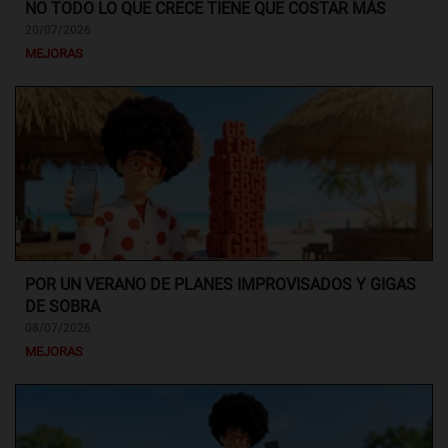
NO TODO LO QUE CRECE TIENE QUE COSTAR MÁS
20/07/2026
MEJORAS
POR UN VERANO DE PLANES IMPROVISADOS Y GIGAS
DE SOBRA
08/07/2026
MEJORAS