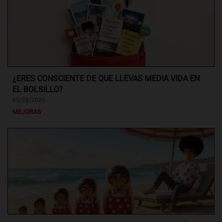
¿ERES CONSCIENTE DE QUE LLEVAS MEDIA VIDA EN
EL BOLSILLO?
05/08/2026
MEJORAS