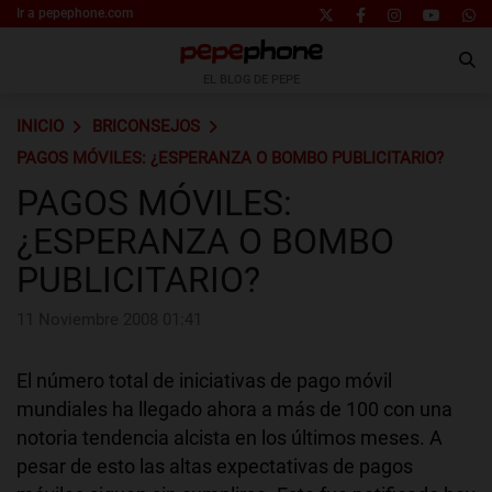
Ir a pepephone.com
EL BLOG DE PEPE
INICIO
BRICONSEJOS
PAGOS MÓVILES: ¿ESPERANZA O BOMBO PUBLICITARIO?
PAGOS MÓVILES:
¿ESPERANZA O BOMBO
PUBLICITARIO?
11 Noviembre 2008 01:41
El número total de iniciativas de pago móvil
mundiales ha llegado ahora a más de 100 con una
notoria tendencia alcista en los últimos meses. A
pesar de esto las altas expectativas de pagos