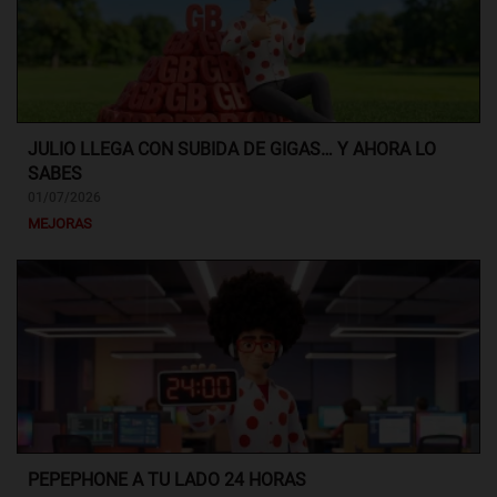
JULIO LLEGA CON SUBIDA DE GIGAS… Y AHORA LO
SABES
01/07/2026
MEJORAS
PEPEPHONE A TU LADO 24 HORAS