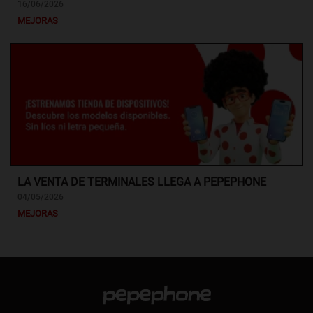
16/06/2026
MEJORAS
LA VENTA DE TERMINALES LLEGA A PEPEPHONE
04/05/2026
MEJORAS