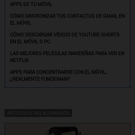
APPS DE TU MÓVIL
CÓMO SINCRONIZAR TUS CONTACTOS DE GMAIL EN
EL MÓVIL
CÓMO DESCARGAR VÍDEOS DE YOUTUBE SHORTS
EN EL MÓVIL O PC
LAS MEJORES PELÍCULAS NAVIDEÑAS PARA VER EN
NETFLIX
APPS PARA CONCENTRARSE CON EL MÓVIL,
¿REALMENTE FUNCIONAN?
ARTÍCULOS RELACIONADOS