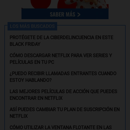
LOS MÁS BUSCADOS
PROTÉGETE DE LA CIBERDELINCUENCIA EN ESTE
BLACK FRIDAY
CÓMO DESCARGAR NETFLIX PARA VER SERIES Y
PELÍCULAS EN TU PC
¿PUEDO RECIBIR LLAMADAS ENTRANTES CUANDO
ESTOY HABLANDO?
LAS MEJORES PELÍCULAS DE ACCIÓN QUE PUEDES
ENCONTRAR EN NETFLIX
ASÍ PUEDES CAMBIAR TU PLAN DE SUSCRIPCIÓN EN
NETFLIX
CÓMO UTILIZAR LA VENTANA FLOTANTE EN LAS