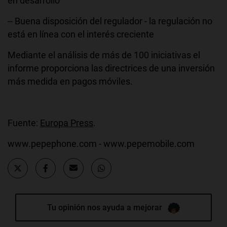
en desarrollo
-- Buena disposición del regulador - la regulación no
está en línea con el interés creciente
Mediante el análisis de más de 100 iniciativas el
informe proporciona las directrices de una inversión
más medida en pagos móviles.
Fuente:
Europa Press
.
www.pepephone.com - www.pepemobile.com
Tu opinión nos ayuda a mejorar