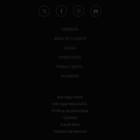
ENERGÍA
ÁREA DE CLIENTE
GIGAS
PRINCIPIOS
FIBRA Y MÓVIL
ROAMING
Info legal móvil
Info legal fibra/ADSL
Política de privacidad
Cookies
Canal ético
Calidad del servicio