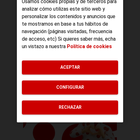
Usamos cookies propias y de terceros para
analizar cómo utilizas este sitio web y
personalizar los contenidos y anuncios que
te mostramos en base a tus hábitos de
navegación (páginas visitadas, frecuencia
de acceso, etc) Si quieres saber más, echa
un vistazo a nuestra
Política de cookies
ACEPTAR
CONFIGURAR
RECHAZAR