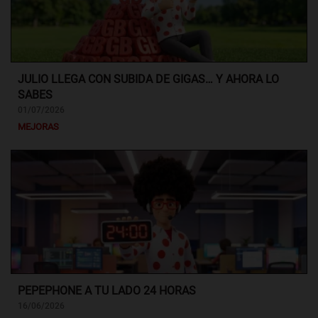
JULIO LLEGA CON SUBIDA DE GIGAS… Y AHORA LO
SABES
01/07/2026
MEJORAS
PEPEPHONE A TU LADO 24 HORAS
16/06/2026