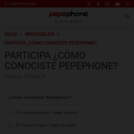
Ir a pepephone.com
EL BLOG DE PEPE
INICIO
BRICONSEJOS
PARTICIPA ¿CÓMO CONOCISTE PEPEPHONE?
PARTICIPA ¿CÓMO
CONOCISTE PEPEPHONE?
23 Marzo 2010 00:23
¿Cómo conociste Pepephone?
Por recomendación / redes sociales
En Halcón Viajes / Viajes Ecuador