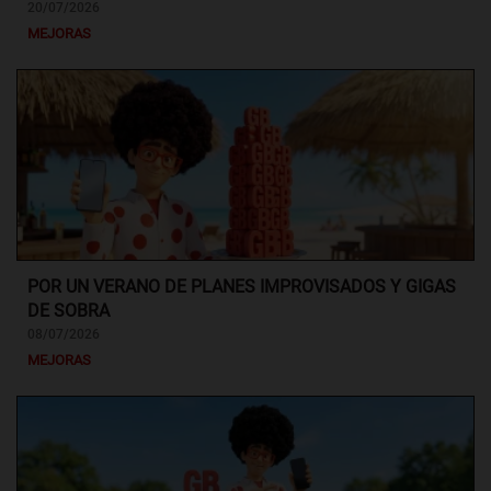
20/07/2026
MEJORAS
POR UN VERANO DE PLANES IMPROVISADOS Y GIGAS
DE SOBRA
08/07/2026
MEJORAS