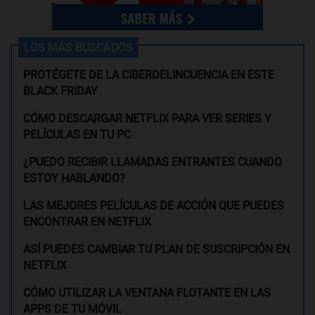
LOS MÁS BUSCADOS
PROTÉGETE DE LA CIBERDELINCUENCIA EN ESTE
BLACK FRIDAY
CÓMO DESCARGAR NETFLIX PARA VER SERIES Y
PELÍCULAS EN TU PC
¿PUEDO RECIBIR LLAMADAS ENTRANTES CUANDO
ESTOY HABLANDO?
LAS MEJORES PELÍCULAS DE ACCIÓN QUE PUEDES
ENCONTRAR EN NETFLIX
ASÍ PUEDES CAMBIAR TU PLAN DE SUSCRIPCIÓN EN
NETFLIX
CÓMO UTILIZAR LA VENTANA FLOTANTE EN LAS
APPS DE TU MÓVIL