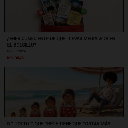
¿ERES CONSCIENTE DE QUE LLEVAS MEDIA VIDA EN
EL BOLSILLO?
05/08/2026
MEJORAS
NO TODO LO QUE CRECE TIENE QUE COSTAR MÁS