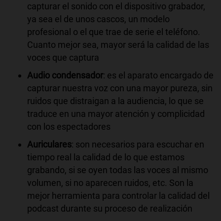
capturar el sonido con el dispositivo grabador,
ya sea el de unos cascos, un modelo
profesional o el que trae de serie el teléfono.
Cuanto mejor sea, mayor será la calidad de las
voces que captura
Audio condensador
: es el aparato encargado de
capturar nuestra voz con una mayor pureza, sin
ruidos que distraigan a la audiencia, lo que se
traduce en una mayor atención y complicidad
con los espectadores
Auriculares
: son necesarios para escuchar en
tiempo real la calidad de lo que estamos
grabando, si se oyen todas las voces al mismo
volumen, si no aparecen ruidos, etc. Son la
mejor herramienta para controlar la calidad del
podcast durante su proceso de realización