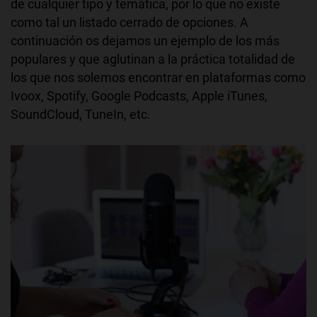
de cualquier tipo y temática, por lo que no existe
como tal un listado cerrado de opciones. A
continuación os dejamos un ejemplo de los más
populares y que aglutinan a la práctica totalidad de
los que nos solemos encontrar en plataformas como
Ivoox, Spotify, Google Podcasts, Apple iTunes,
SoundCloud, TuneIn, etc.