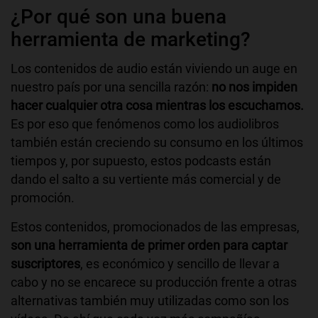
¿Por qué son una buena
herramienta de marketing?
Los contenidos de audio están viviendo un auge en
nuestro país por una sencilla razón:
no nos impiden
hacer cualquier otra cosa mientras los escuchamos.
Es por eso que fenómenos como los audiolibros
también están creciendo su consumo en los últimos
tiempos y, por supuesto, estos podcasts están
dando el salto a su vertiente más comercial y de
promoción.
Estos contenidos, promocionados de las empresas,
son una herramienta de primer orden para captar
suscriptores
, es económico y sencillo de llevar a
cabo y no se encarece su producción frente a otras
alternativas también muy utilizadas como son los