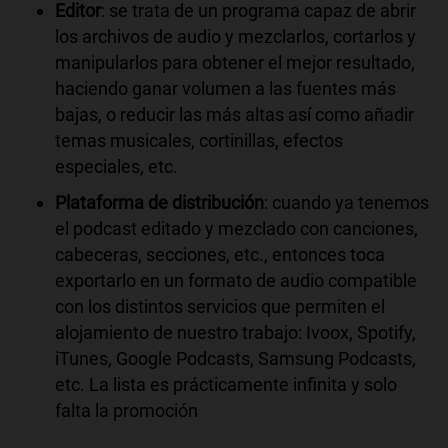
Editor
: se trata de un programa capaz de abrir
los archivos de audio y mezclarlos, cortarlos y
manipularlos para obtener el mejor resultado,
haciendo ganar volumen a las fuentes más
bajas, o reducir las más altas así como añadir
temas musicales, cortinillas, efectos
especiales, etc.
Plataforma de distribución
: cuando ya tenemos
el podcast editado y mezclado con canciones,
cabeceras, secciones, etc., entonces toca
exportarlo en un formato de audio compatible
con los distintos servicios que permiten el
alojamiento de nuestro trabajo: Ivoox, Spotify,
iTunes, Google Podcasts, Samsung Podcasts,
etc. La lista es prácticamente infinita y solo
falta la promoción