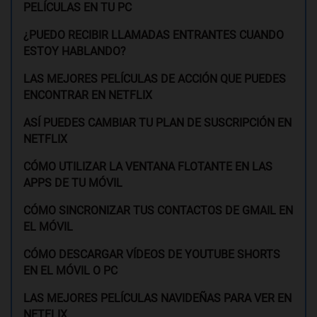
PELÍCULAS EN TU PC
¿PUEDO RECIBIR LLAMADAS ENTRANTES CUANDO
ESTOY HABLANDO?
LAS MEJORES PELÍCULAS DE ACCIÓN QUE PUEDES
ENCONTRAR EN NETFLIX
ASÍ PUEDES CAMBIAR TU PLAN DE SUSCRIPCIÓN EN
NETFLIX
CÓMO UTILIZAR LA VENTANA FLOTANTE EN LAS
APPS DE TU MÓVIL
CÓMO SINCRONIZAR TUS CONTACTOS DE GMAIL EN
EL MÓVIL
CÓMO DESCARGAR VÍDEOS DE YOUTUBE SHORTS
EN EL MÓVIL O PC
LAS MEJORES PELÍCULAS NAVIDEÑAS PARA VER EN
NETFLIX