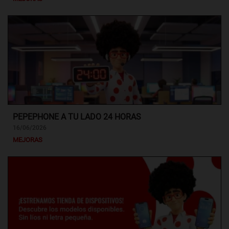
PEPEPHONE A TU LADO 24 HORAS
16/06/2026
MEJORAS