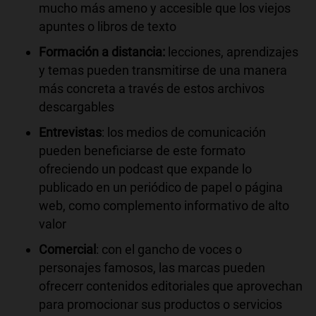
mucho más ameno y accesible que los viejos
apuntes o libros de texto
Formación a distancia:
lecciones, aprendizajes
y temas pueden transmitirse de una manera
más concreta a través de estos archivos
descargables
Entrevistas
: los medios de comunicación
pueden beneficiarse de este formato
ofreciendo un podcast que expande lo
publicado en un periódico de papel o página
web, como complemento informativo de alto
valor
Comercial
: con el gancho de voces o
personajes famosos, las marcas pueden
ofrecerr contenidos editoriales que aprovechan
para promocionar sus productos o servicios