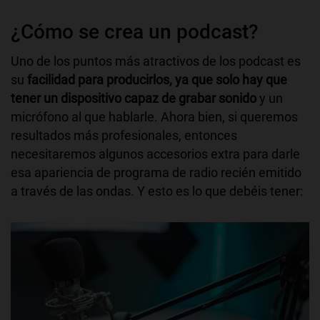
¿Cómo se crea un podcast?
Uno de los puntos más atractivos de los podcast es
su
facilidad para producirlos, ya que solo hay que
tener un dispositivo capaz de grabar sonido
y un
micrófono al que hablarle. Ahora bien, si queremos
resultados más profesionales, entonces
necesitaremos algunos accesorios extra para darle
esa apariencia de programa de radio recién emitido
a través de las ondas. Y esto es lo que debéis tener: