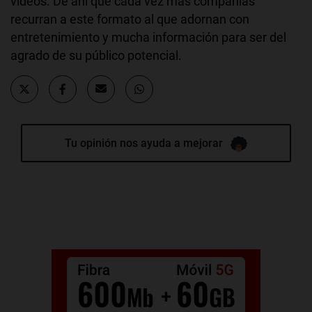
vídeos. De ahí que cada vez más compañías
recurran a este formato al que adornan con
entretenimiento y mucha información para ser del
agrado de su público potencial.
Tu opinión nos ayuda a mejorar