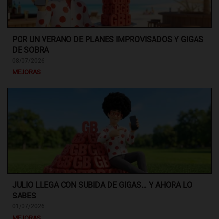
POR UN VERANO DE PLANES IMPROVISADOS Y GIGAS
DE SOBRA
08/07/2026
MEJORAS
JULIO LLEGA CON SUBIDA DE GIGAS… Y AHORA LO
SABES
01/07/2026
MEJORAS