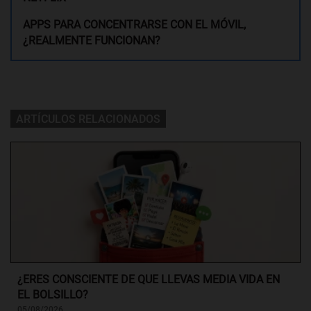
APPS PARA CONCENTRARSE CON EL MÓVIL,
¿REALMENTE FUNCIONAN?
ARTÍCULOS RELACIONADOS
¿ERES CONSCIENTE DE QUE LLEVAS MEDIA VIDA EN
EL BOLSILLO?
05/08/2026