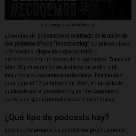
El primer podcast de la historia.
El nombre de
podcast es el resultado de la unión de
dos palabras: iPod y "broadcasting".
La primera hace
referencia al dispositivo que permitió el
almacenamiento (a través de la aplicación iTunes en
Mac OS) de este tipo de archivos de audio, y el
segundo a su naturaleza radiofónica. Ese bautizo
tuvo lugar el 12 de febrero de 2004, en un artículo
publicado por el periódico inglés The Guardian y
corrió a cargo del periodista Ben Hammersley.
¿Qué tipo de podcasts hay?
Este tipo de programas pueden ser prácticamente