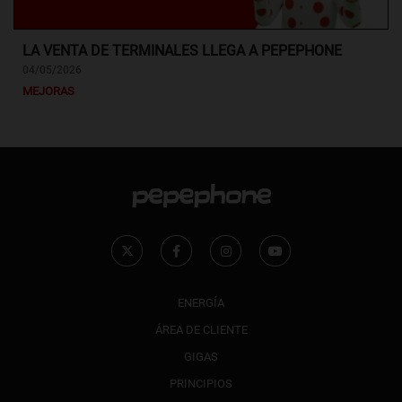
LA VENTA DE TERMINALES LLEGA A PEPEPHONE
04/05/2026
MEJORAS
ENERGÍA
ÁREA DE CLIENTE
GIGAS
PRINCIPIOS