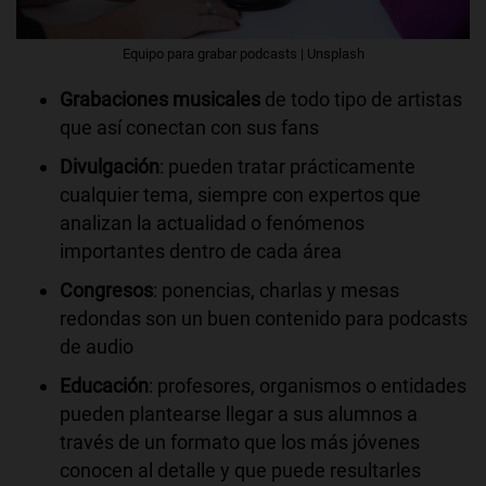
Equipo para grabar podcasts | Unsplash
Grabaciones musicales
de todo tipo de artistas
que así conectan con sus fans
Divulgación
: pueden tratar prácticamente
cualquier tema, siempre con expertos que
analizan la actualidad o fenómenos
importantes dentro de cada área
Congresos
: ponencias, charlas y mesas
redondas son un buen contenido para podcasts
de audio
Educación
: profesores, organismos o entidades
pueden plantearse llegar a sus alumnos a
través de un formato que los más jóvenes
conocen al detalle y que puede resultarles