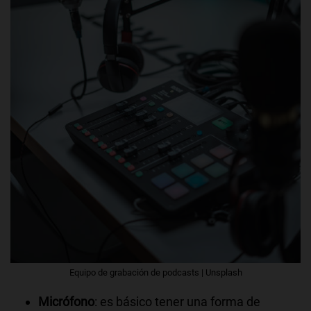
Equipo de grabación de podcasts | Unsplash
Micrófono
: es básico tener una forma de