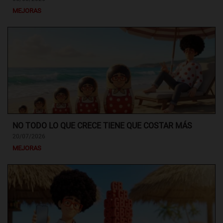
MEJORAS
NO TODO LO QUE CRECE TIENE QUE COSTAR MÁS
20/07/2026
MEJORAS