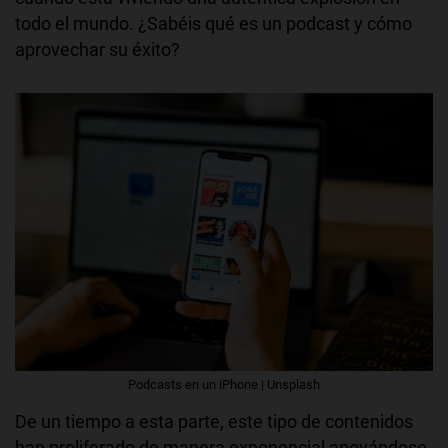
todo el mundo. ¿Sabéis qué es un podcast y cómo
aprovechar su éxito?
Podcasts en un iPhone | Unsplash
De un tiempo a esta parte, este tipo de contenidos
han proliferado de manera exponencial apoyándose