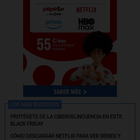
LOS MÁS BUSCADOS
PROTÉGETE DE LA CIBERDELINCUENCIA EN ESTE
BLACK FRIDAY
CÓMO DESCARGAR NETFLIX PARA VER SERIES Y