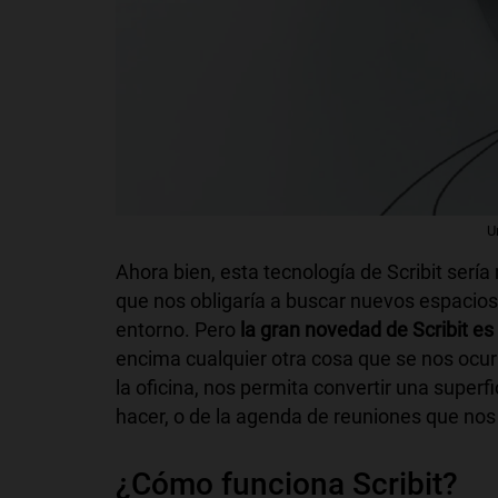
U
Ahora bien, esta tecnología de Scribit sería
que nos obligaría a buscar nuevos espacios
entorno. Pero
la gran novedad de Scribit es
encima cualquier otra cosa que se nos ocur
la oficina, nos permita convertir una superf
hacer, o de la agenda de reuniones que nos
¿Cómo funciona Scribit?