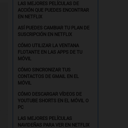
LAS MEJORES PELÍCULAS DE
ACCIÓN QUE PUEDES ENCONTRAR
EN NETFLIX
ASÍ PUEDES CAMBIAR TU PLAN DE
SUSCRIPCIÓN EN NETFLIX
CÓMO UTILIZAR LA VENTANA
FLOTANTE EN LAS APPS DE TU
MÓVIL
CÓMO SINCRONIZAR TUS
CONTACTOS DE GMAIL EN EL
MÓVIL
CÓMO DESCARGAR VÍDEOS DE
YOUTUBE SHORTS EN EL MÓVIL O
PC
LAS MEJORES PELÍCULAS
NAVIDEÑAS PARA VER EN NETFLIX