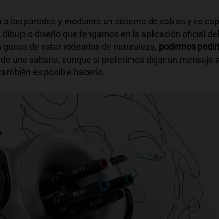
la a las paredes y mediante un sistema de cables y es ca
 dibujo o diseño que tengamos en la aplicación oficial del
 ganas de estar rodeados de naturaleza,
podemos pedir
 de una sabana, aunque si preferimos dejar un mensaje 
 también es posible hacerlo.