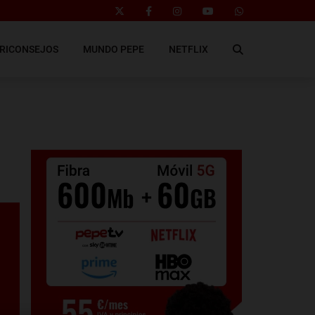
RICONSEJOS
MUNDO PEPE
NETFLIX