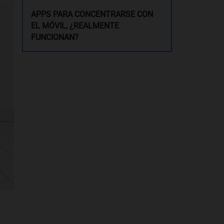
APPS PARA CONCENTRARSE CON
EL MÓVIL, ¿REALMENTE
FUNCIONAN?