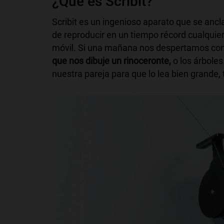
¿Qué es Scribit?
Scribit es un ingenioso aparato que se anc
de reproducir en un tiempo récord cualquier
móvil. Si una mañana nos despertamos con
que nos dibuje un rinoceronte,
o los árboles
nuestra pareja para que lo lea bien grande,