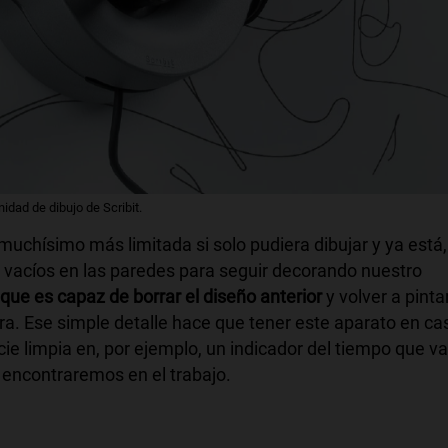
nidad de dibujo de Scribit.
 muchísimo más limitada si solo pudiera dibujar y ya está,
 vacíos en las paredes para seguir decorando nuestro
 que es capaz de borrar el diseño anterior
y volver a pinta
ra. Ese simple detalle hace que tener este aparato en ca
icie limpia en, por ejemplo, un indicador del tiempo que va
 encontraremos en el trabajo.