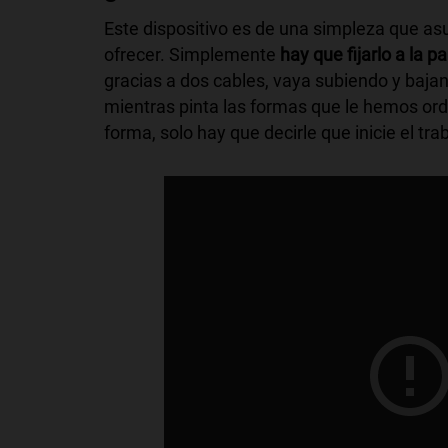
Este dispositivo es de una simpleza que as
ofrecer. Simplemente
hay que fijarlo a la
gracias a dos cables, vaya subiendo y baja
mientras pinta las formas que le hemos ord
forma, solo hay que decirle que inicie el t