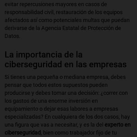
evitar repercusiones mayores en casos de
responsabilidad civil, restauración de los equipos
afectados así como potenciales multas que puedan
derivarse de la Agencia Estatal de Protección de
Datos.
La importancia de la
ciberseguridad en las empresas
Si tienes una pequeña o mediana empresa, debes
pensar que todos estos supuestos pueden
producirse y debes tomar una decisión: ¿correr con
los gastos de una enorme inversión en
equipamiento o dejar esas labores a empresas
especializadas? En cualquiera de los dos casos, hay
una figura que vas a necesitar, y es la del
experto en
ciberseguridad
, bien como trabajador fijo de tu