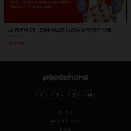
LA VENTA DE TERMINALES LLEGA A PEPEPHONE
04/05/2026
MEJORAS
ENERGÍA
ÁREA DE CLIENTE
GIGAS