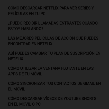
CÓMO DESCARGAR NETFLIX PARA VER SERIES Y
PELÍCULAS EN TU PC
¿PUEDO RECIBIR LLAMADAS ENTRANTES CUANDO
ESTOY HABLANDO?
LAS MEJORES PELÍCULAS DE ACCIÓN QUE PUEDES
ENCONTRAR EN NETFLIX
ASÍ PUEDES CAMBIAR TU PLAN DE SUSCRIPCIÓN EN
NETFLIX
CÓMO UTILIZAR LA VENTANA FLOTANTE EN LAS
APPS DE TU MÓVIL
CÓMO SINCRONIZAR TUS CONTACTOS DE GMAIL EN
EL MÓVIL
CÓMO DESCARGAR VÍDEOS DE YOUTUBE SHORTS
EN EL MÓVIL O PC