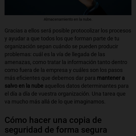
Almacenamiento en la nube.
Gracias a ellos será posible protocolizar los procesos
y ayudar a que todos los que forman parte de tu
organización sepan cuándo se pueden producir
problemas: cuál es la vía de llegada de las
amenazas, como tratar la información tanto dentro
como fuera de la empresa y cuáles son los pasos
más eficientes que debemos dar para
mantener a
salvo en la nube
aquellos datos determinantes para
el día a día de vuestra organización. Una tarea que
va mucho más allá de lo que imaginamos.
Cómo hacer una copia de
seguridad de forma segura