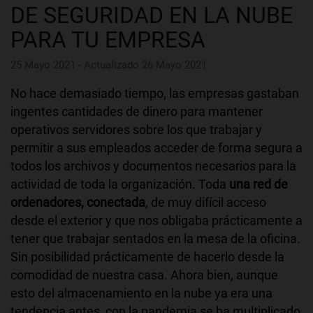
DE SEGURIDAD EN LA NUBE
PARA TU EMPRESA
25 Mayo 2021 - Actualizado 26 Mayo 2021
No hace demasiado tiempo, las empresas gastaban
ingentes cantidades de dinero para mantener
operativos servidores sobre los que trabajar y
permitir a sus empleados acceder de forma segura a
todos los archivos y documentos necesarios para la
actividad de toda la organización. Toda
una red de
ordenadores, conectada
, de muy difícil acceso
desde el exterior y que nos obligaba prácticamente a
tener que trabajar sentados en la mesa de la oficina.
Sin posibilidad prácticamente de hacerlo desde la
comodidad de nuestra casa. Ahora bien, aunque
esto del almacenamiento en la nube ya era una
tendencia antes, con la pandemia se ha multiplicado