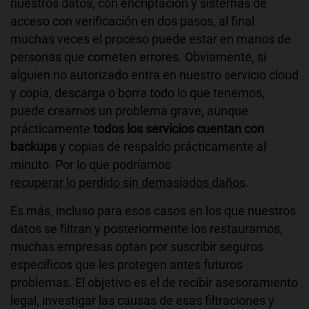
nuestros datos, con encriptación y sistemas de
acceso con verificación en dos pasos, al final
muchas veces el proceso puede estar en manos de
personas que cometen errores. Obviamente, si
alguien no autorizado entra en nuestro servicio cloud
y copia, descarga o borra todo lo que tenemos,
puede crearnos un problema grave, aunque
prácticamente
todos los servicios cuentan con
backups
y copias de respaldo prácticamente al
minuto. Por lo que podríamos
recuperar lo perdido sin demasiados daños
.
Es más, incluso para esos casos en los que nuestros
datos se filtran y posteriormente los restauramos,
muchas empresas optan por suscribir seguros
específicos que les protegen antes futuros
problemas. El objetivo es el de recibir asesoramiento
legal, investigar las causas de esas filtraciones y