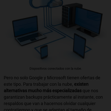
Dispositivos conectados con la nube.
Pero no solo Google y Microsoft tienen ofertas de
este tipo. Para trabajar con la nube,
existen
alternativas mucho más especializadas
que nos
garantizan backups prácticamente al instante, con
respaldos que van a hacernos olvidar cualquier
contratiempo y que se adaptan al tamaño de