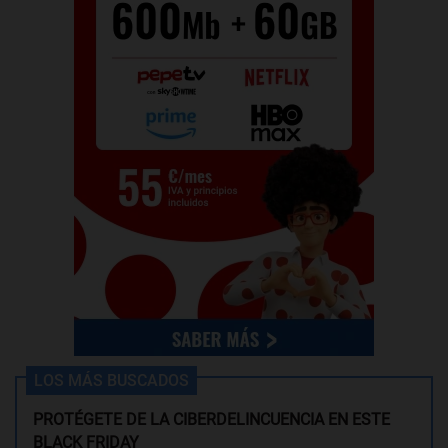
LOS MÁS BUSCADOS
PROTÉGETE DE LA CIBERDELINCUENCIA EN ESTE
BLACK FRIDAY