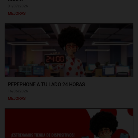
01/07/2026
MEJORAS
PEPEPHONE A TU LADO 24 HORAS
16/06/2026
MEJORAS