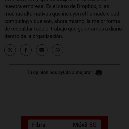
nuestra empresa. Es el caso de Dropbox, o las
muchas alternativas que incluyen el llamado cloud
computing y que son, ahora mismo, la mejor forma
de respaldar todo el trabajo que generamos a diario
dentro de la organización.
Tu opinión nos ayuda a mejorar