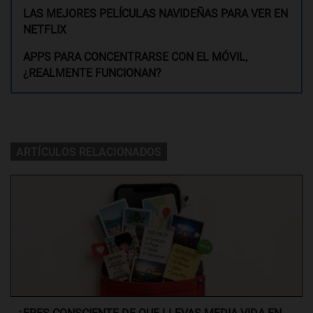
LAS MEJORES PELÍCULAS NAVIDEÑAS PARA VER EN
NETFLIX
APPS PARA CONCENTRARSE CON EL MÓVIL,
¿REALMENTE FUNCIONAN?
ARTÍCULOS RELACIONADOS