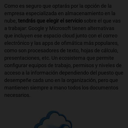
Como es seguro que optarás por la opción de la
empresa especializada en almacenamiento en la
nube,
tendrás que elegir el servicio
sobre el que vas
a trabajar: Google y Microsoft tienen alternativas
que incluyen ese espacio cloud junto con el correo
electrónico y las apps de ofimática más populares,
como son procesadores de texto, hojas de cálculo,
presentaciones, etc. Un ecosistema que permite
configurar equipos de trabajo, permisos y niveles de
acceso a la información dependiendo del puesto que
desempeñe cada uno en la organización, pero que
mantienen siempre a mano todos los documentos
necesarios.