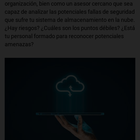
organización, bien como un asesor cercano que sea
capaz de analizar las potenciales fallas de seguridad
que sufre tu sistema de almacenamiento en la nube.
¿Hay riesgos? ¿Cuáles son los puntos débiles? ¿Está
tu personal formado para reconocer potenciales
amenazas?