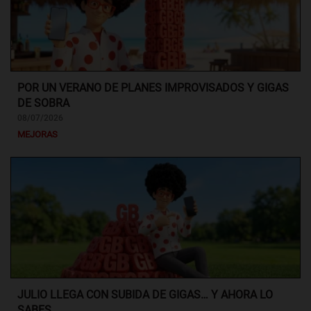
POR UN VERANO DE PLANES IMPROVISADOS Y GIGAS
DE SOBRA
08/07/2026
MEJORAS
JULIO LLEGA CON SUBIDA DE GIGAS… Y AHORA LO
SABES