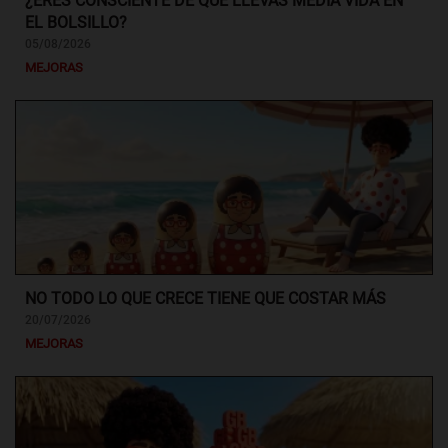
¿ERES CONSCIENTE DE QUE LLEVAS MEDIA VIDA EN
EL BOLSILLO?
05/08/2026
MEJORAS
NO TODO LO QUE CRECE TIENE QUE COSTAR MÁS
20/07/2026
MEJORAS