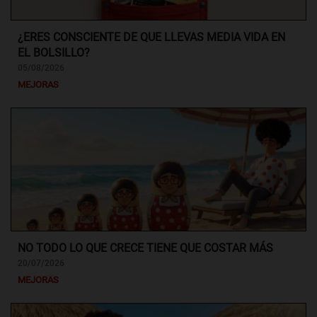
¿ERES CONSCIENTE DE QUE LLEVAS MEDIA VIDA EN
EL BOLSILLO?
05/08/2026
MEJORAS
NO TODO LO QUE CRECE TIENE QUE COSTAR MÁS
20/07/2026
MEJORAS