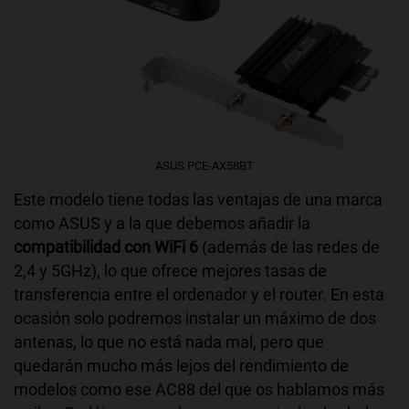
ASUS PCE-AX58BT
Este modelo tiene todas las ventajas de una marca
como ASUS y a la que debemos añadir la
compatibilidad con WiFi 6
(además de las redes de
2,4 y 5GHz), lo que ofrece mejores tasas de
transferencia entre el ordenador y el router. En esta
ocasión solo podremos instalar un máximo de dos
antenas, lo que no está nada mal, pero que
quedarán mucho más lejos del rendimiento de
modelos como ese AC88 del que os hablamos más