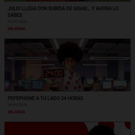
JULIO LLEGA CON SUBIDA DE GIGAS… Y AHORA LO
SABES
01/07/2026
MEJORAS
PEPEPHONE A TU LADO 24 HORAS
16/06/2026
MEJORAS