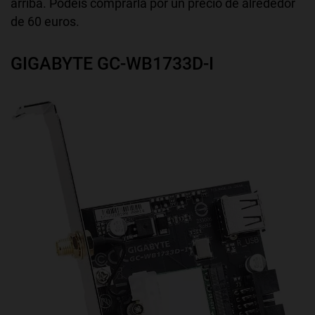
arriba. Podéis comprarla por un precio de alrededor
de 60 euros.
GIGABYTE GC-WB1733D-I