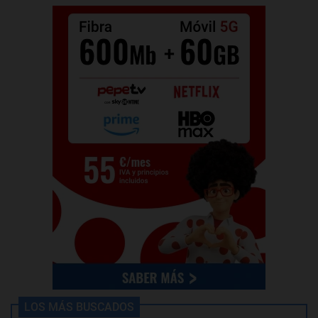
LOS MÁS BUSCADOS