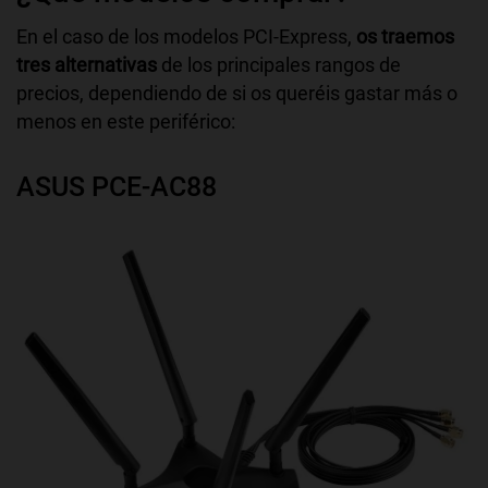
En el caso de los modelos PCI-Express,
os traemos
tres alternativas
de los principales rangos de
precios, dependiendo de si os queréis gastar más o
menos en este periférico:
ASUS PCE-AC88