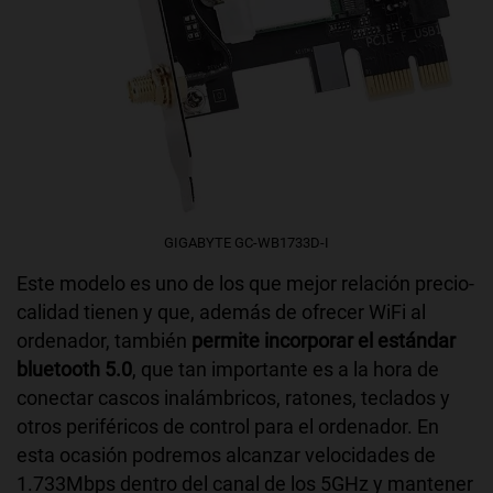
GIGABYTE GC-WB1733D-I
Este modelo es uno de los que mejor relación precio-
calidad tienen y que, además de ofrecer WiFi al
ordenador, también
permite incorporar el estándar
bluetooth 5.0
, que tan importante es a la hora de
conectar cascos inalámbricos, ratones, teclados y
otros periféricos de control para el ordenador. En
esta ocasión podremos alcanzar velocidades de
1.733Mbps dentro del canal de los 5GHz y mantener