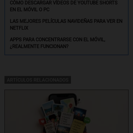
CÓMO DESCARGAR VÍDEOS DE YOUTUBE SHORTS
EN EL MÓVIL O PC
LAS MEJORES PELÍCULAS NAVIDEÑAS PARA VER EN
NETFLIX
APPS PARA CONCENTRARSE CON EL MÓVIL,
¿REALMENTE FUNCIONAN?
ARTÍCULOS RELACIONADOS