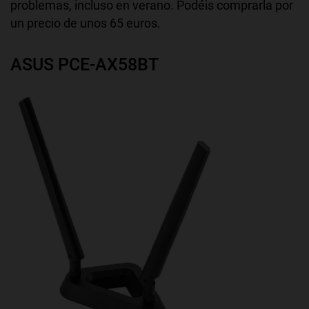
problemas, incluso en verano. Podéis comprarla por
un precio de unos 65 euros.
ASUS PCE-AX58BT