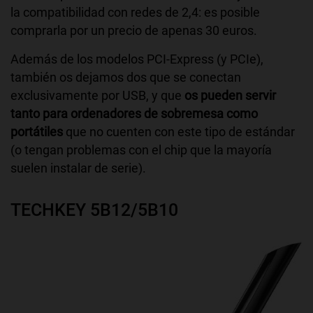
la compatibilidad con redes de 2,4: es posible
comprarla por un precio de apenas 30 euros.
Además de los modelos PCI-Express (y PCIe),
también os dejamos dos que se conectan
exclusivamente por USB, y que
os pueden servir
tanto para ordenadores de sobremesa como
portátiles
que no cuenten con este tipo de estándar
(o tengan problemas con el chip que la mayoría
suelen instalar de serie).
TECHKEY ‎5B12/5B10