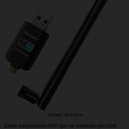
TECHKEY ‎5B12/5B10
Estos adaptadores WiFi que se conectan por USB