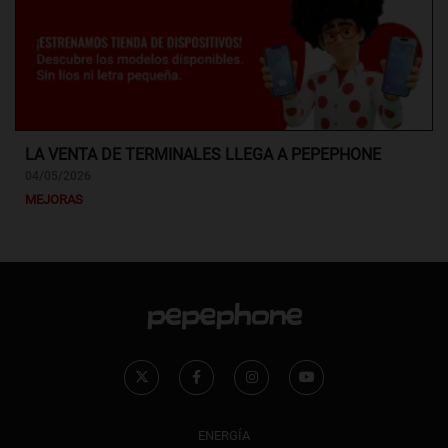
LA VENTA DE TERMINALES LLEGA A PEPEPHONE
04/05/2026
MEJORAS
ENERGÍA