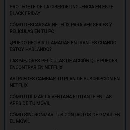
PROTÉGETE DE LA CIBERDELINCUENCIA EN ESTE
BLACK FRIDAY
CÓMO DESCARGAR NETFLIX PARA VER SERIES Y
PELÍCULAS EN TU PC
¿PUEDO RECIBIR LLAMADAS ENTRANTES CUANDO
ESTOY HABLANDO?
LAS MEJORES PELÍCULAS DE ACCIÓN QUE PUEDES
ENCONTRAR EN NETFLIX
ASÍ PUEDES CAMBIAR TU PLAN DE SUSCRIPCIÓN EN
NETFLIX
CÓMO UTILIZAR LA VENTANA FLOTANTE EN LAS
APPS DE TU MÓVIL
CÓMO SINCRONIZAR TUS CONTACTOS DE GMAIL EN
EL MÓVIL