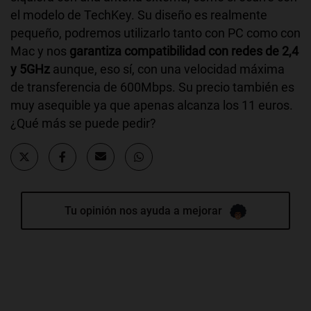
el modelo de TechKey. Su diseño es realmente
pequeño, podremos utilizarlo tanto con PC como con
Mac y nos
garantiza compatibilidad con redes de 2,4
y 5GHz
aunque, eso sí, con una velocidad máxima
de transferencia de 600Mbps. Su precio también es
muy asequible ya que apenas alcanza los 11 euros.
¿Qué más se puede pedir?
Tu opinión nos ayuda a mejorar