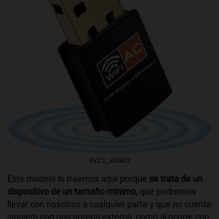
XVZ ‎U_600A01
Este modelo lo traemos aquí porque
se trata de un
dispositivo de un tamaño mínimo
, que podremos
llevar con nosotros a cualquier parte y que no cuenta
siquiera con una antena externa, como sí ocurre con