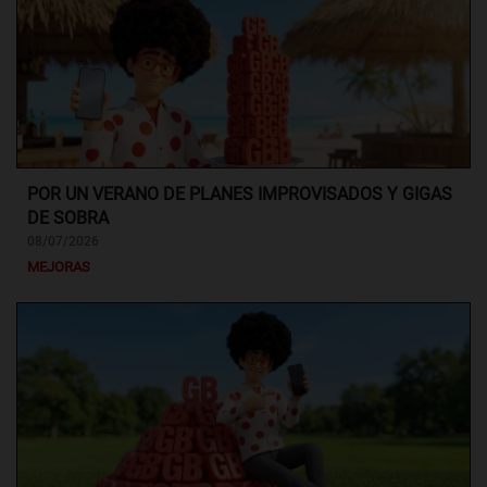
POR UN VERANO DE PLANES IMPROVISADOS Y GIGAS
DE SOBRA
08/07/2026
MEJORAS