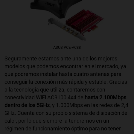
ASUS PCE-AC88
Seguramente estamos ante una de los mejores
modelos que podemos encontrar en el mercado, ya
que podremos instalar hasta cuatro antenas para
conseguir la conexión más rápida y estable. Gracias
a la tecnología que utiliza, contaremos con
conectividad WiFi AC3100 4x4 de
hasta 2.100Mbps
dentro de los 5GHz
, y 1.000Mbps en las redes de 2,4
GHz. Cuenta con su propio sistema de disipación de
calor, por lo que siempre la tendremos en un
régimen de funcionamiento óptimo para no tener