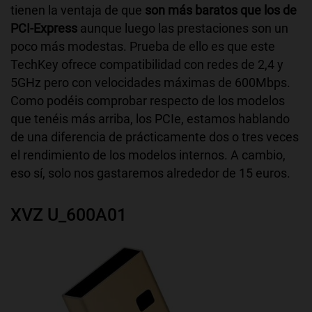
tienen la ventaja de que
son más baratos que los de
PCI-Express
aunque luego las prestaciones son un
poco más modestas. Prueba de ello es que este
TechKey ofrece compatibilidad con redes de 2,4 y
5GHz pero con velocidades máximas de 600Mbps.
Como podéis comprobar respecto de los modelos
que tenéis más arriba, los PCIe, estamos hablando
de una diferencia de prácticamente dos o tres veces
el rendimiento de los modelos internos. A cambio,
eso sí, solo nos gastaremos alrededor de 15 euros.
XVZ ‎U_600A01