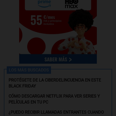
LOS MÁS BUSCADOS
PROTÉGETE DE LA CIBERDELINCUENCIA EN ESTE
BLACK FRIDAY
CÓMO DESCARGAR NETFLIX PARA VER SERIES Y
PELÍCULAS EN TU PC
¿PUEDO RECIBIR LLAMADAS ENTRANTES CUANDO