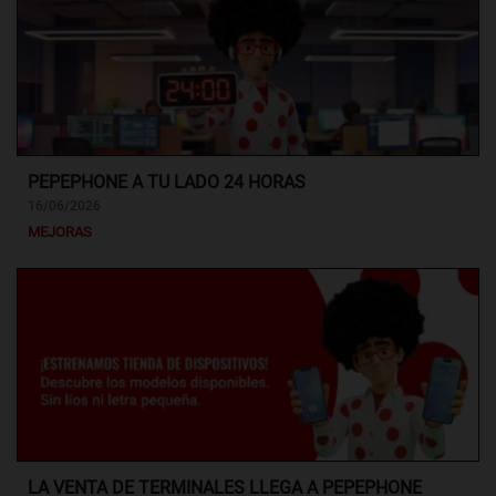
PEPEPHONE A TU LADO 24 HORAS
16/06/2026
MEJORAS
LA VENTA DE TERMINALES LLEGA A PEPEPHONE