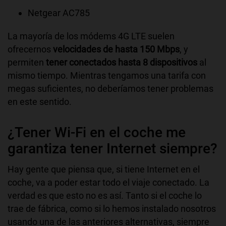
Netgear AC785
La mayoría de los módems 4G LTE suelen
ofrecernos
velocidades de hasta 150 Mbps
, y
permiten
tener conectados hasta 8 dispositivos
al
mismo tiempo. Mientras tengamos una tarifa con
megas suficientes, no deberíamos tener problemas
en este sentido.
¿Tener Wi-Fi en el coche me
garantiza tener Internet siempre?
Hay gente que piensa que, si tiene Internet en el
coche, va a poder estar todo el viaje conectado. La
verdad es que esto no es así. Tanto si el coche lo
trae de fábrica, como si lo hemos instalado nosotros
usando una de las anteriores alternativas, siempre