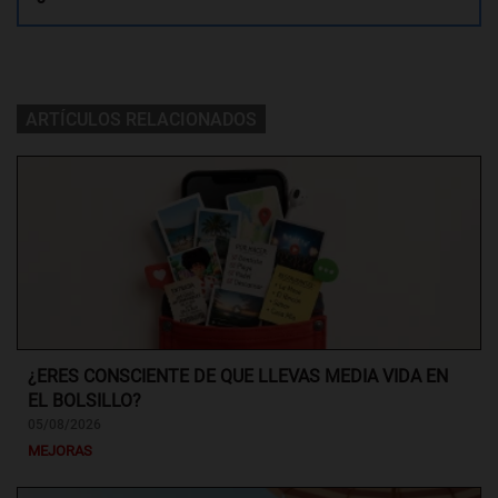
ARTÍCULOS RELACIONADOS
¿ERES CONSCIENTE DE QUE LLEVAS MEDIA VIDA EN
EL BOLSILLO?
05/08/2026
MEJORAS