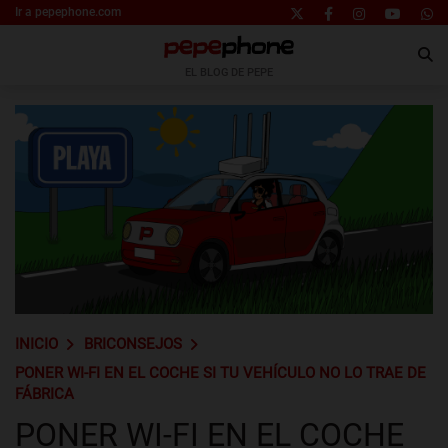
Ir a pepephone.com
EL BLOG DE PEPE
INICIO
BRICONSEJOS
PONER WI-FI EN EL COCHE SI TU VEHÍCULO NO LO TRAE DE
FÁBRICA
PONER WI-FI EN EL COCHE