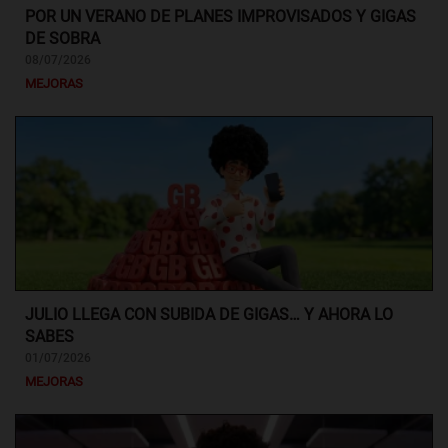
POR UN VERANO DE PLANES IMPROVISADOS Y GIGAS
DE SOBRA
08/07/2026
MEJORAS
JULIO LLEGA CON SUBIDA DE GIGAS… Y AHORA LO
SABES
01/07/2026
MEJORAS