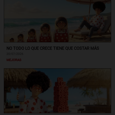
NO TODO LO QUE CRECE TIENE QUE COSTAR MÁS
20/07/2026
MEJORAS