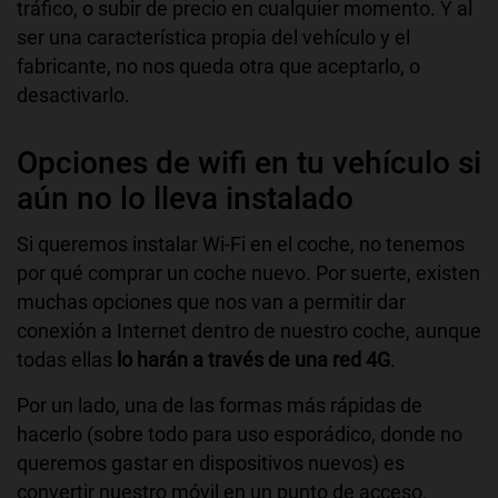
tráfico, o subir de precio en cualquier momento. Y al
ser una característica propia del vehículo y el
fabricante, no nos queda otra que aceptarlo, o
desactivarlo.
Opciones de wifi en tu vehículo si
aún no lo lleva instalado
Si queremos instalar Wi-Fi en el coche, no tenemos
por qué comprar un coche nuevo. Por suerte, existen
muchas opciones que nos van a permitir dar
conexión a Internet dentro de nuestro coche, aunque
todas ellas
lo harán a través de una red 4G
.
Por un lado, una de las formas más rápidas de
hacerlo (sobre todo para uso esporádico, donde no
queremos gastar en dispositivos nuevos) es
convertir nuestro móvil en un punto de acceso
.