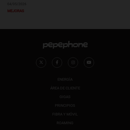
04/05/2026
MEJORAS
ENERGÍA
ÁREA DE CLIENTE
GIGAS
PRINCIPIOS
FIBRA Y MÓVIL
ROAMING