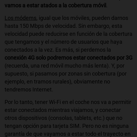
vamos a estar atados a la cobertura móvil
.
Los módems
, igual que los móviles, pueden darnos
hasta 150 Mbps de velocidad. Sin embargo, esta
velocidad puede reducirse en función de la cobertura
que tengamos y el número de usuarios que haya
conectados a la vez. Es más, si perdemos la
conexión 4G solo podremos estar conectados por 3G
(recuerda, una red móvil mucho más lenta). Y, por
supuesto, si pasamos por zonas sin cobertura (por
ejemplo, en tramos rurales), obviamente no
tendremos Internet.
Por lo tanto, tener Wi-Fi en el coche nos va a permitir
estar conectados mientras viajamos, y conectar
otros dispositivos (consolas, tablets, etc.) que no
tengan opción para tarjeta SIM. Pero no es ninguna
garantía de que vayamos a estar todo el trayecto en