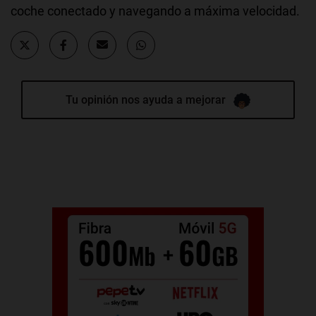
coche conectado y navegando a máxima velocidad.
Tu opinión nos ayuda a mejorar